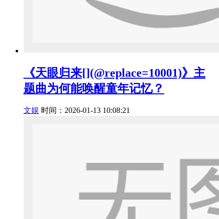
《天眼归来[](@replace=10001)》主
题曲为何能唤醒童年记忆？
文娱
时间：2026-01-13 10:08:21