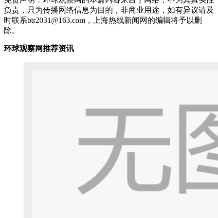
负责，只为传播网络信息为目的，非商业用途，如有异议请及
时联系btr2031@163.com，上海热线新闻网的编辑将予以删
除。
环球观察网推荐资讯