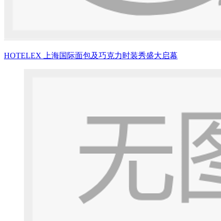
HOTELEX 上海国际面包及巧克力时装秀盛大启幕