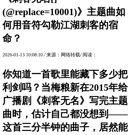
(@replace=10001)》主题曲如
何用音符勾勒江湖刺客的宿
命？
2026-01-13 10:08:10
/
来源：网络转载
/
阅读：
你知道一首歌里能藏下多少把
利剑吗？当梅粮新在2015年给
广播剧《刺客无名》写完主题
曲时，估计自己都没想到——
这首三分半钟的曲子，居然能