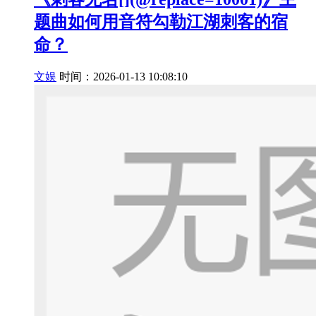
题曲如何用音符勾勒江湖刺客的宿
命？
文娱
时间：2026-01-13 10:08:10