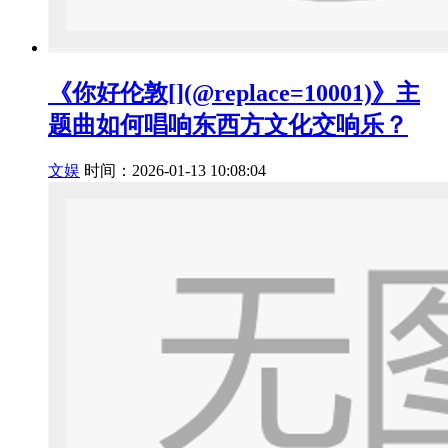
《你好伦敦[](@replace=10001)》主
题曲如何唱响东西方文化交响乐？
文娱
时间：2026-01-13 10:08:04