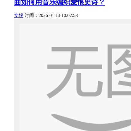
曲如何用音乐编织爱恨史诗？
文娱
时间：2026-01-13 10:07:58