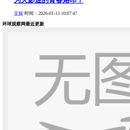
为火影迷的青春烙印？
文娱
时间：2026-01-13 10:07:47
环球观察网最近更新