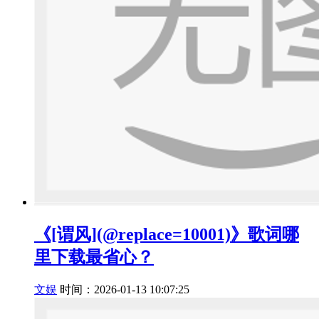
《[谓风](@replace=10001)》歌词哪
里下载最省心？
文娱
时间：2026-01-13 10:07:25