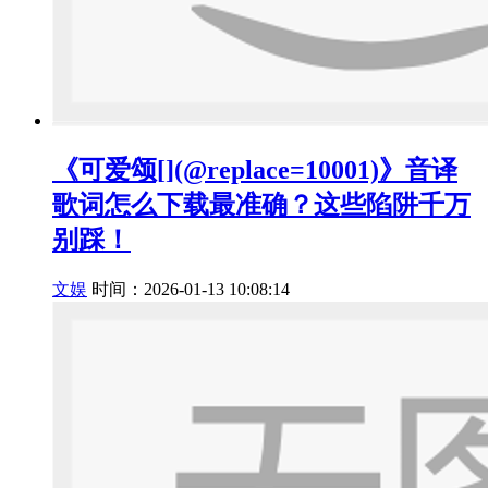
《可爱颂[](@replace=10001)》音译
歌词怎么下载最准确？这些陷阱千万
别踩！
文娱
时间：2026-01-13 10:08:14