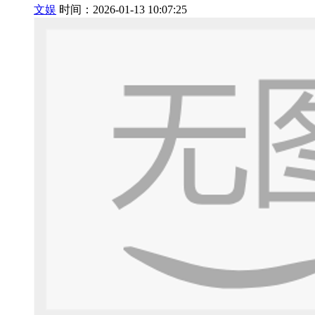
文娱
时间：2026-01-13 10:07:25