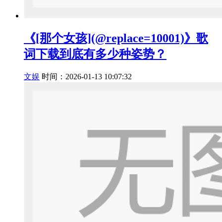
《[那个女孩](@replace=10001)》歌
词下载到底有多少种姿势？
文娱
时间：2026-01-13 10:07:32