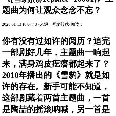
题曲为何让观众念念不忘？
2026-01-13 10:07:43
/
来源：网络转载
/
阅读：
你有没有过如许的阅历？追完
一部剧好几年，主题曲一响起
来，满身鸡皮疙瘩都起来了？
2010年播出的《雪豹》就是如
许的存在。新手可能不知道，
这部剧藏着两首主题曲，一首
是陶喆的摇滚呐喊，另一首是