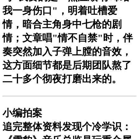
我一身伤口"，明着吐槽爱
情，暗合主角身中七枪的剧
情；文章唱"情不自禁"时，伴
奏突然加入子弹上膛的音效，
这方面细节都是后期团队熬了
二十多个彻夜打磨出来的。
小编拍案
追完整体资料发现个冷学识：