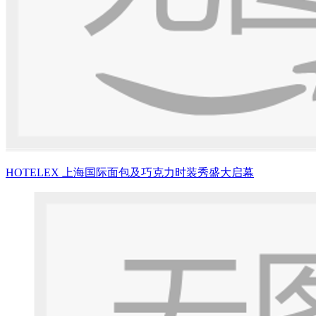
HOTELEX 上海国际面包及巧克力时装秀盛大启幕