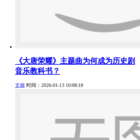
《大唐荣耀》主题曲为何成为历史剧
音乐教科书？
文娱
时间：2026-01-13 10:08:18