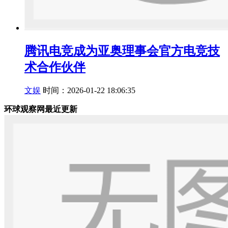
腾讯电竞成为亚奥理事会官方电竞技
术合作伙伴
文娱
时间：2026-01-22 18:06:35
环球观察网最近更新