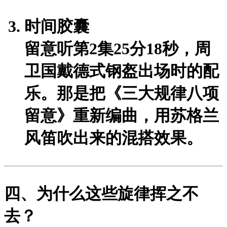
时间胶囊
留意听第2集25分18秒，周
卫国戴德式钢盔出场时的配
乐。那是把《
三大规律八项
留意
》重新编曲，用苏格兰
风笛吹出来的混搭效果。
四、为什么这些旋律挥之不
去？