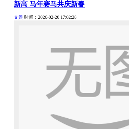
新高 马年赛马共庆新春
文娱
时间：2026-02-20 17:02:28