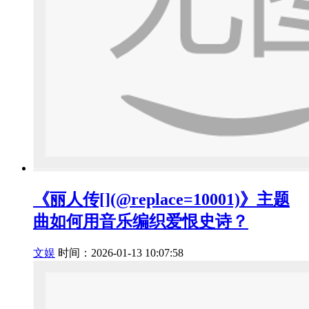
《丽人传[](@replace=10001)》主题
曲如何用音乐编织爱恨史诗？
文娱
时间：2026-01-13 10:07:58