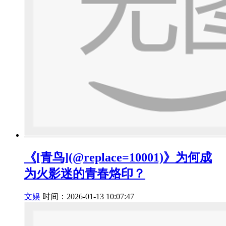
《[青鸟](@replace=10001)》为何成
为火影迷的青春烙印？
文娱
时间：2026-01-13 10:07:47