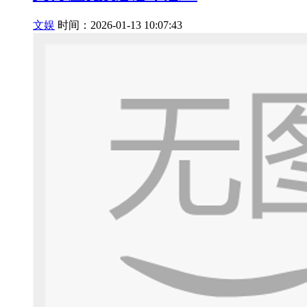
文娱
时间：2026-01-13 10:07:43