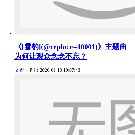
《[雪豹](@replace=10001)》主题曲
为何让观众念念不忘？
文娱
时间：2026-01-13 10:07:43