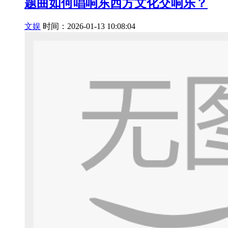
题曲如何唱响东西方文化交响乐？
文娱
时间：2026-01-13 10:08:04