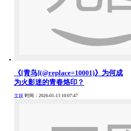
《[青鸟](@replace=10001)》为何成
为火影迷的青春烙印？
文娱
时间：2026-01-13 10:07:47