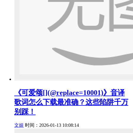
《可爱颂[](@replace=10001)》音译
歌词怎么下载最准确？这些陷阱千万
别踩！
文娱
时间：2026-01-13 10:08:14