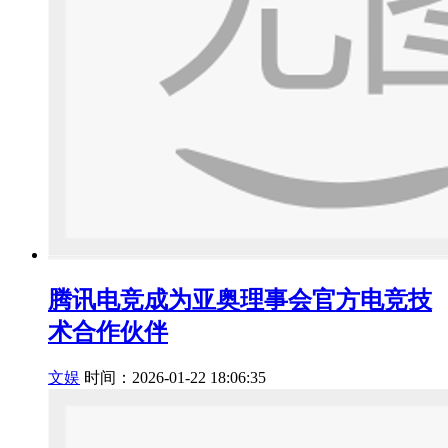
腾讯电竞成为亚奥理事会官方电竞技
术合作伙伴
文娱
时间：2026-01-22 18:06:35