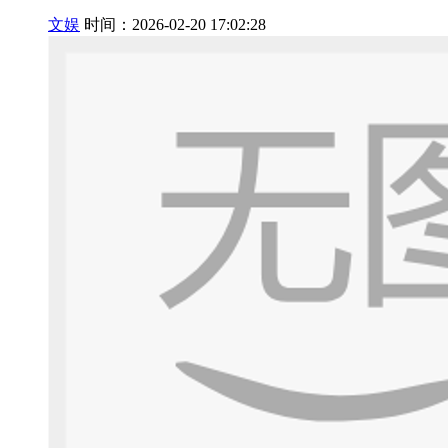
文娱
时间：2026-02-20 17:02:28