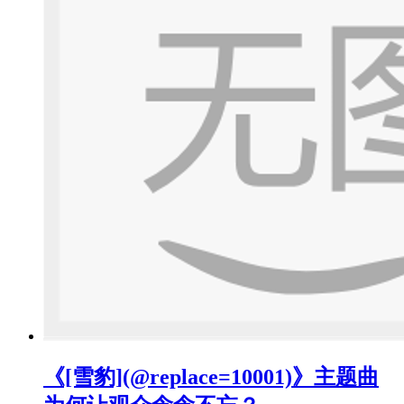
《[雪豹](@replace=10001)》主题曲