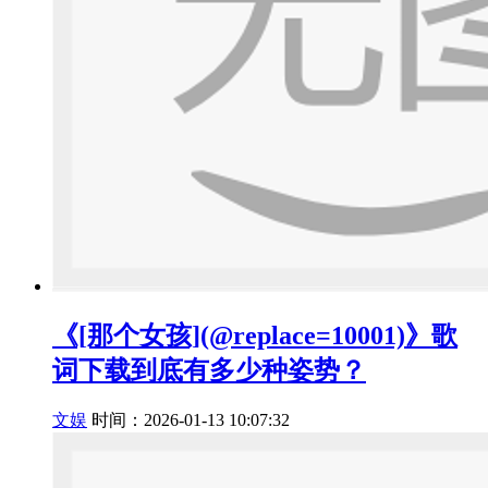
《[那个女孩](@replace=10001)》歌
词下载到底有多少种姿势？
文娱
时间：2026-01-13 10:07:32