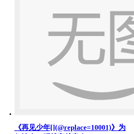
《再见少年[](@replace=10001)》为