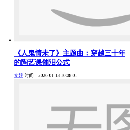
《人鬼情未了》主题曲：穿越三十年
的陶艺课催泪公式
文娱
时间：2026-01-13 10:08:01