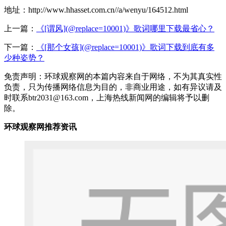
地址：http://www.hhasset.com.cn//a/wenyu/164512.html
上一篇：
《[谓风](@replace=10001)》歌词哪里下载最省心？
下一篇：
《[那个女孩](@replace=10001)》歌词下载到底有多
少种姿势？
免责声明：环球观察网的本篇内容来自于网络，不为其真实性
负责，只为传播网络信息为目的，非商业用途，如有异议请及
时联系btr2031@163.com，上海热线新闻网的编辑将予以删
除。
环球观察网推荐资讯