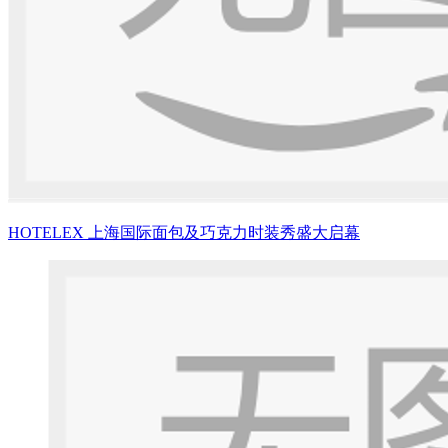
HOTELEX 上海国际面包及巧克力时装秀盛大启幕