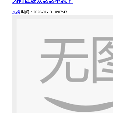
为何让观众念念不忘？
文娱
时间：2026-01-13 10:07:43