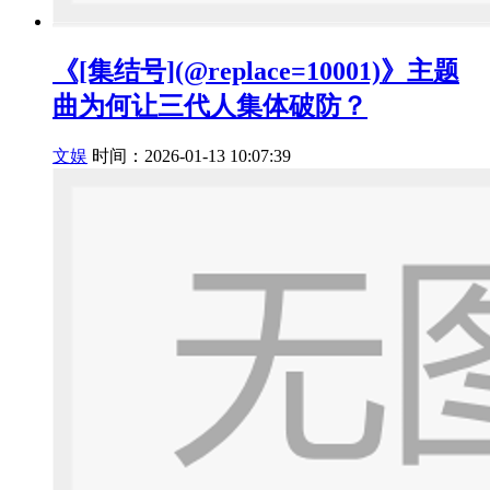
《[集结号](@replace=10001)》主题
曲为何让三代人集体破防？
文娱
时间：2026-01-13 10:07:39