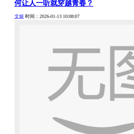
何让人一听就穿越青春？
文娱
时间：2026-01-13 10:08:07