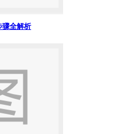
步骤全解析