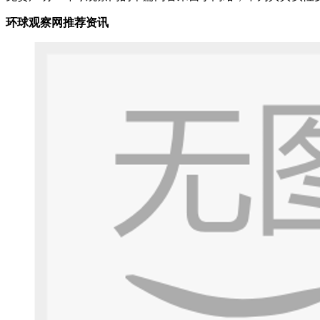
环球观察网推荐资讯