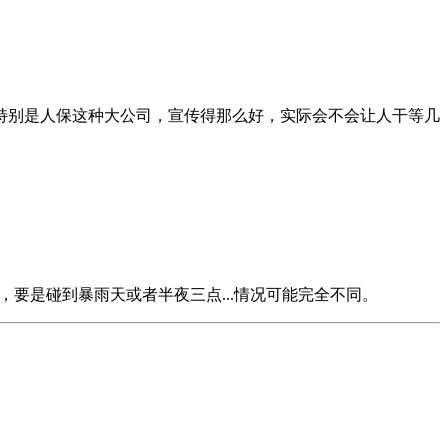
特别是人保这种大公司，宣传得那么好，实际会不会让人干等几
要是碰到暴雨天或者半夜三点...情况可能完全不同。