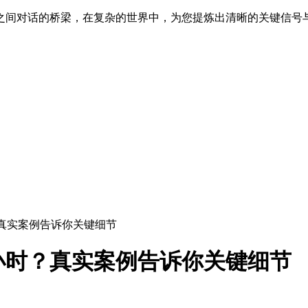
之间对话的桥梁，在复杂的世界中，为您提炼出清晰的关键信号
真实案例告诉你关键细节
小时？真实案例告诉你关键细节