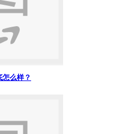
底怎么样？