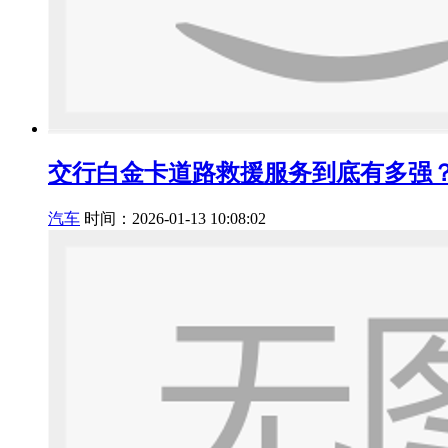
交行白金卡道路救援服务到底有多强
汽车
时间：2026-01-13 10:08:02