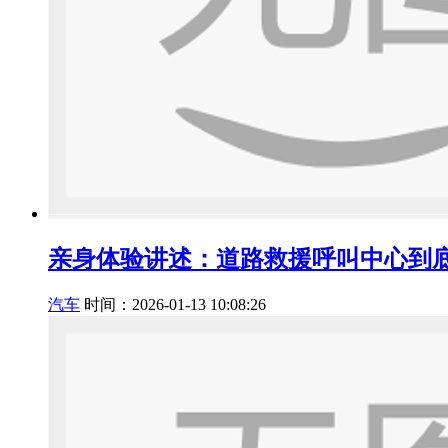
亲身体验讲述：道路救援呼叫中心到
汽车
时间：2026-01-13 10:08:26