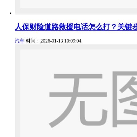
人保财险道路救援电话怎么打？关键
汽车
时间：2026-01-13 10:09:04