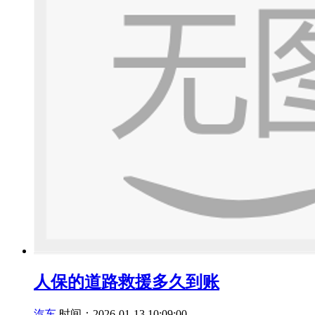
人保的道路救援多久到账
汽车
时间：2026-01-13 10:09:00