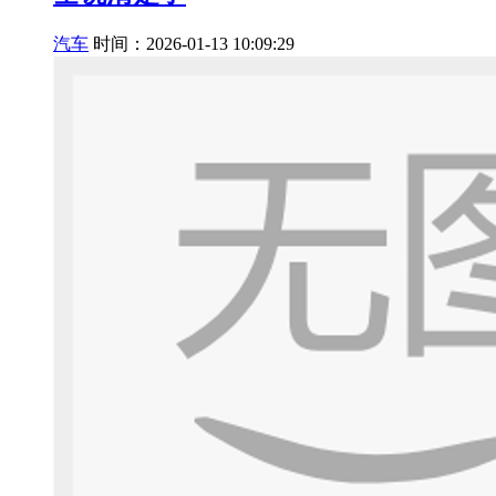
汽车
时间：2026-01-13 10:09:29