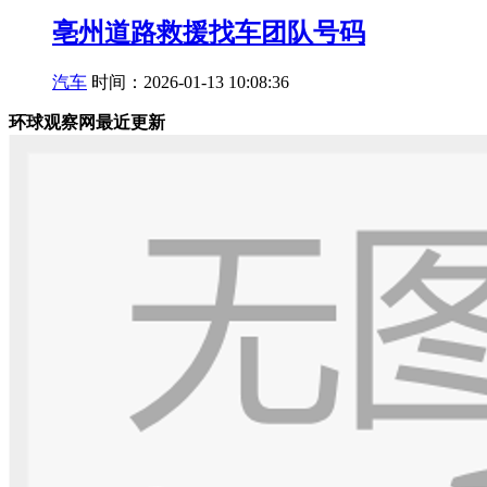
亳州道路救援找车团队号码
汽车
时间：2026-01-13 10:08:36
环球观察网最近更新