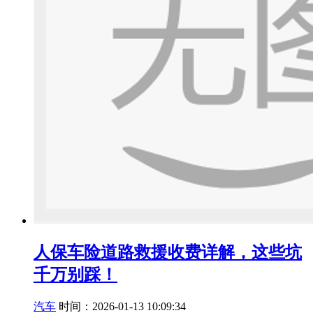
人保车险道路救援收费详解，这些坑
千万别踩！
汽车
时间：2026-01-13 10:09:34