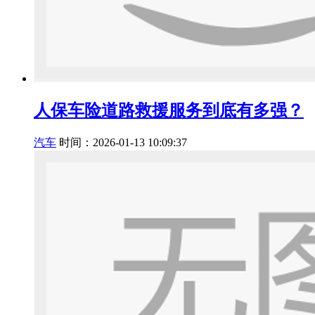
人保车险道路救援服务到底有多强？
汽车
时间：2026-01-13 10:09:37