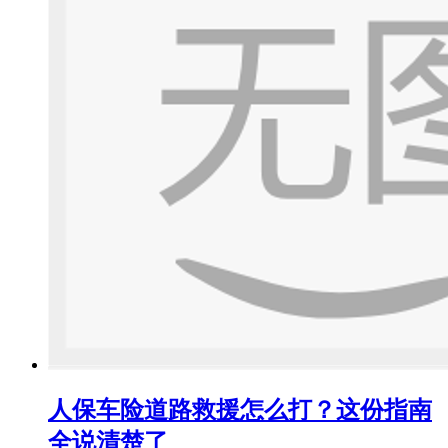
人保车险道路救援怎么打？这份指南
全说清楚了