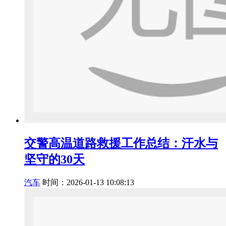
交警高温道路救援工作总结：汗水与
坚守的30天
汽车
时间：2026-01-13 10:08:13