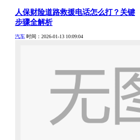
人保财险道路救援电话怎么打？关键
步骤全解析
汽车
时间：2026-01-13 10:09:04