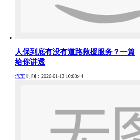
人保到底有没有道路救援服务？一篇
给你讲透
汽车
时间：2026-01-13 10:08:44