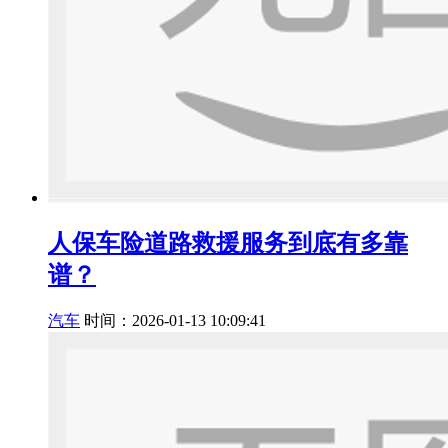
人保车险道路救援服务到底有多靠
谱？
汽车
时间：2026-01-13 10:09:41