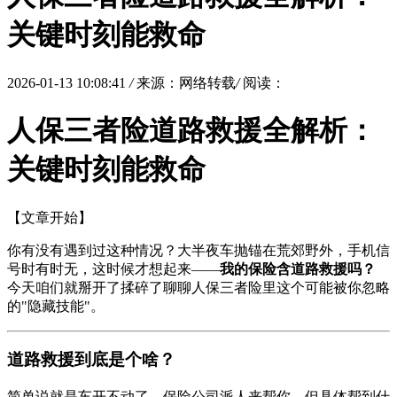
关键时刻能救命
2026-01-13 10:08:41
/
来源：网络转载
/
阅读：
人保三者险道路救援全解析：
关键时刻能救命
【文章开始】
你有没有遇到过这种情况？大半夜车抛锚在荒郊野外，手机信
号时有时无，这时候才想起来——
我的保险含道路救援吗？
今天咱们就掰开了揉碎了聊聊人保三者险里这个可能被你忽略
的"隐藏技能"。
道路救援到底是个啥？
简单说就是车开不动了，保险公司派人来帮你。但具体帮到什