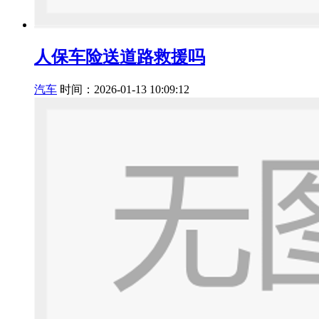
人保车险送道路救援吗
汽车
时间：2026-01-13 10:09:12