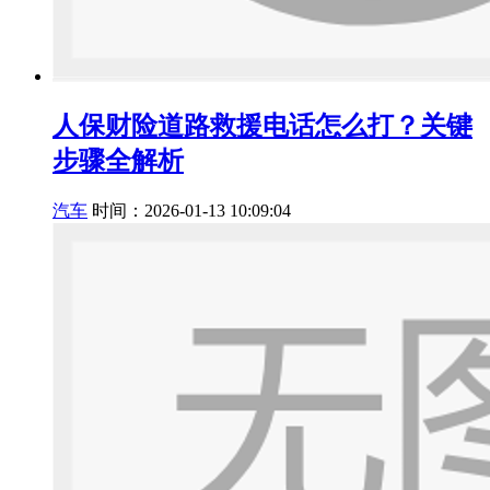
人保财险道路救援电话怎么打？关键
步骤全解析
汽车
时间：2026-01-13 10:09:04