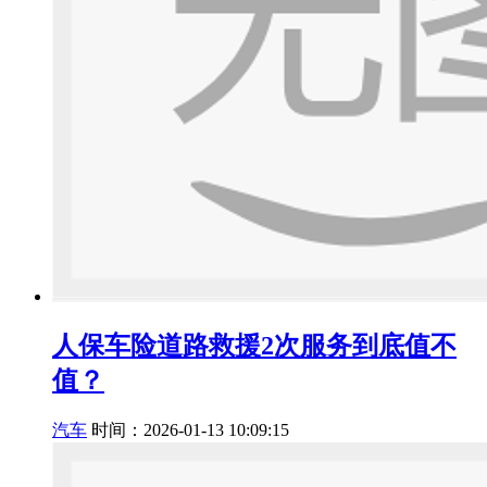
人保车险道路救援2次服务到底值不
值？
汽车
时间：2026-01-13 10:09:15