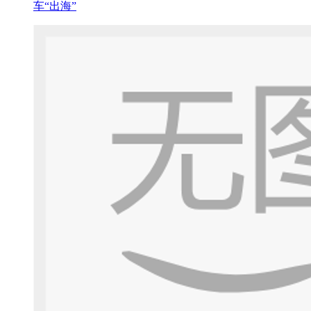
车“出海”