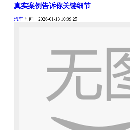
真实案例告诉你关键细节
汽车
时间：2026-01-13 10:09:25