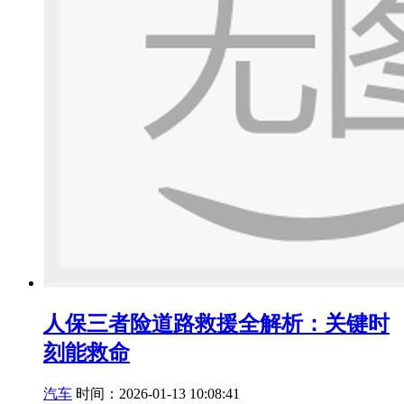
人保三者险道路救援全解析：关键时
刻能救命
汽车
时间：2026-01-13 10:08:41