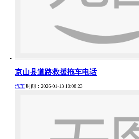
京山县道路救援拖车电话
汽车
时间：2026-01-13 10:08:23