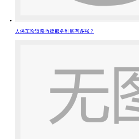
人保车险道路救援服务到底有多强？