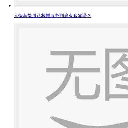
人保车险道路救援服务到底有多靠谱？