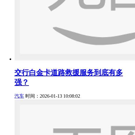
交行白金卡道路救援服务到底有多
强？
汽车
时间：2026-01-13 10:08:02