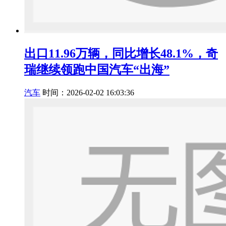
出口11.96万辆，同比增长48.1%，奇
瑞继续领跑中国汽车“出海”
汽车
时间：2026-02-02 16:03:36