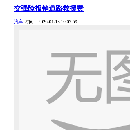
交强险报销道路救援费
汽车
时间：2026-01-13 10:07:59