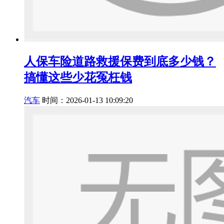
人保车险道路救援保费到底多少钱？
搞懂这些少花冤枉钱
汽车
时间：2026-01-13 10:09:20