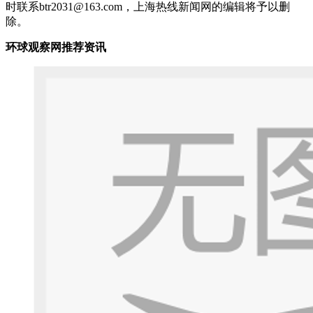
时联系btr2031@163.com，上海热线新闻网的编辑将予以删
除。
环球观察网推荐资讯