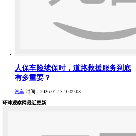
人保车险续保时，道路救援服务到底
有多重要？
汽车
时间：2026-01-13 10:09:08
环球观察网最近更新