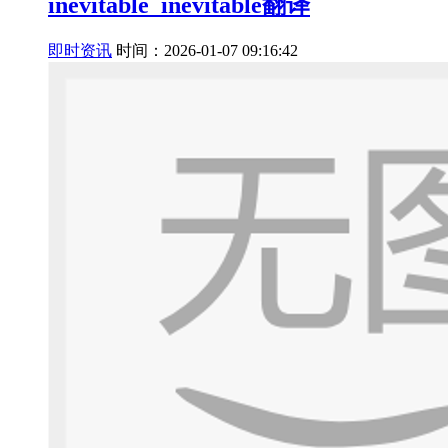
inevitable_inevitable翻译
即时资讯
时间：2026-01-07 09:16:42