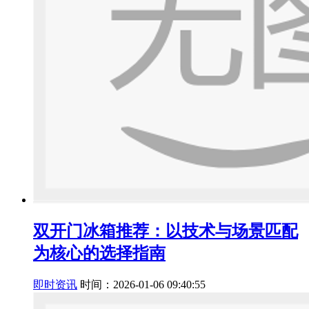
双开门冰箱推荐：以技术与场景匹配
为核心的选择指南
即时资讯
时间：2026-01-06 09:40:55