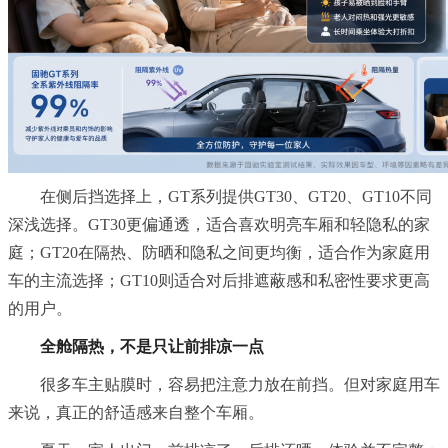
在侧后挡选择上，GT系列提供GT30、GT20、GT10不同
深浅选择。GT30更偏通透，适合喜欢明亮车厢和轻隐私的家
庭；GT20在隔热、防晒和隐私之间更均衡，适合作为家庭用
车的主流选择；GT10则适合对后排遮蔽感和私密性要求更高
的用户。
全舱隔热，不是只让前排凉一点
很多车主贴膜时，容易把注意力放在前挡。但对家庭用车
来说，真正的舒适感来自整个车厢。