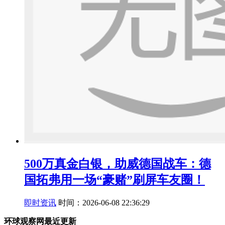
500万真金白银，助威德国战车：德
国拓弗用一场“豪赌”刷屏车友圈！
即时资讯
时间：2026-06-08 22:36:29
环球观察网最近更新