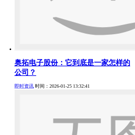
奥拓电子股份：它到底是一家怎样的
公司？
即时资讯
时间：2026-01-25 13:32:41