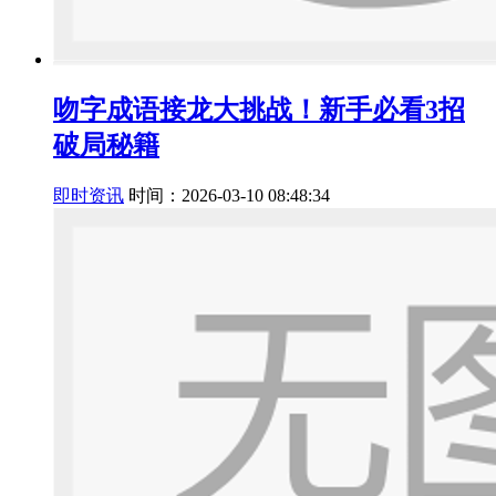
吻字成语接龙大挑战！新手必看3招
破局秘籍
即时资讯
时间：2026-03-10 08:48:34