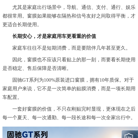
尤其是家庭出行场景中，导航、通信、支付、通行、娱乐
都很常用。窗膜如果能够在隔热和信号友好之间取得平衡，才
更适合长期使用。
长期安心，才是家庭用车更看重的价值
家庭车往往不是短期消费，而是要陪伴几年甚至更久。
因此，窗膜也不应该只看贴上的那一刻，而要看长期使用
是否稳定、售后保障是否清晰。
固驰GT系列为100%原装进口窗膜，拥有10年质保。对于
家庭用户来说，它不是一次简单的贴膜消费，而是一项长期用
车配置。
一套好窗膜的价值，不只在刚贴完时显现，更体现在之后
每一个夏天、每一次通勤、每一段长途和每一次全家出行中。