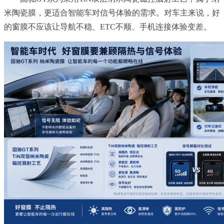
米陶瓷膜，更适合智能车对信号体验的需求。对车主来说，好
的窗膜不应该让导航不稳、ETC不顺、手机连接体验变差。