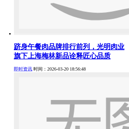
跻身午餐肉品牌排行前列，光明肉业
旗下上海梅林新品诠释匠心品质
即时资讯
时间：2026-03-20 18:56:48