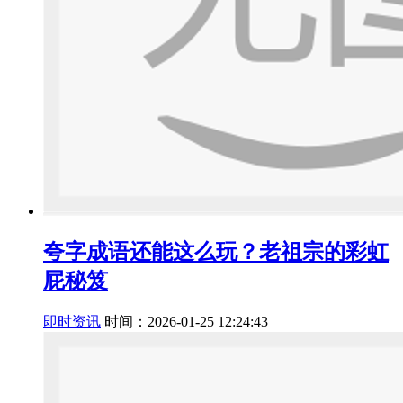
夸字成语还能这么玩？老祖宗的彩虹
屁秘笈
即时资讯
时间：2026-01-25 12:24:43