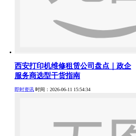
西安打印机维修租赁公司盘点｜政企
服务商选型干货指南
即时资讯
时间：2026-06-11 15:54:34