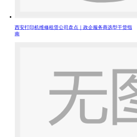
西安打印机维修租赁公司盘点｜政企服务商选型干货指
南