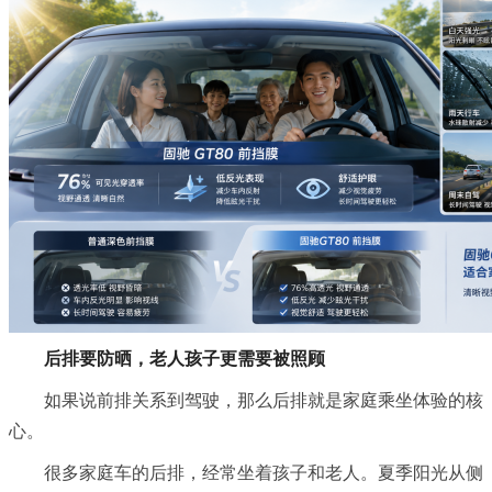
后排要防晒，老人孩子更需要被照顾
如果说前排关系到驾驶，那么后排就是家庭乘坐体验的核
心。
很多家庭车的后排，经常坐着孩子和老人。夏季阳光从侧