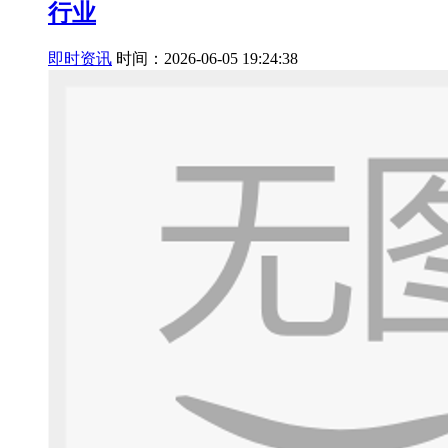
行业
即时资讯
时间：2026-06-05 19:24:38