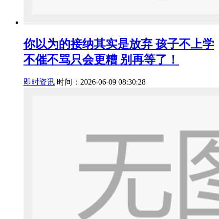
你以为的接纳其实是放弃 孩子不上学
不催不骂只会更糟 别再等了！
即时资讯
时间：2026-06-09 08:30:28