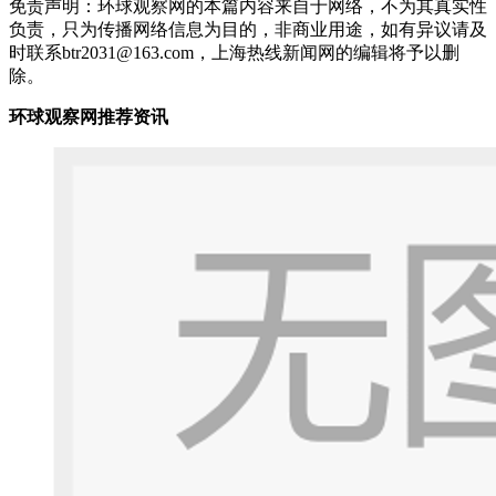
免责声明：环球观察网的本篇内容来自于网络，不为其真实性
负责，只为传播网络信息为目的，非商业用途，如有异议请及
时联系btr2031@163.com，上海热线新闻网的编辑将予以删
除。
环球观察网推荐资讯