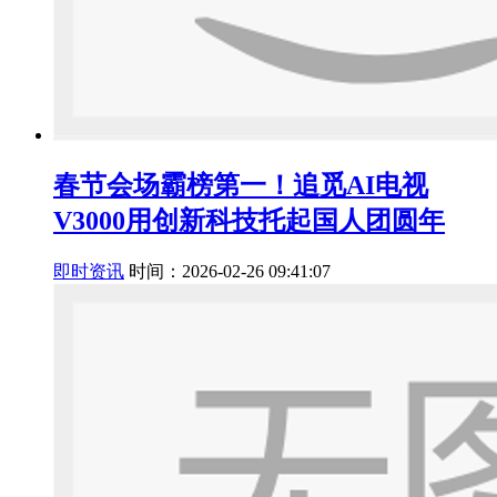
春节会场霸榜第一！追觅AI电视
V3000用创新科技托起国人团圆年
即时资讯
时间：2026-02-26 09:41:07