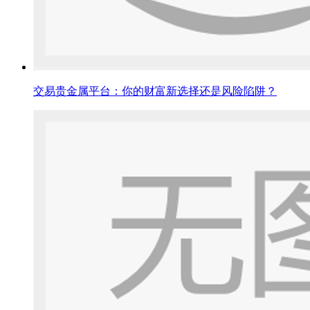
交易贵金属平台：你的财富新选择还是风险陷阱？