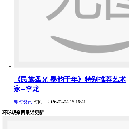
《民族圣光 墨韵千年》特别推荐艺术
家--李龙
即时资讯
时间：2026-02-04 15:16:41
环球观察网最近更新