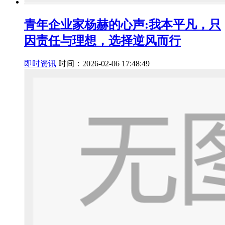
青年企业家杨赫的心声:我本平凡，只
因责任与理想，选择逆风而行
即时资讯
时间：2026-02-06 17:48:49