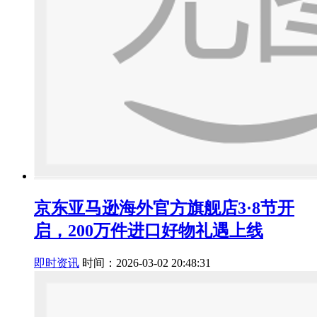
京东亚马逊海外官方旗舰店3·8节开
启，200万件进口好物礼遇上线
即时资讯
时间：2026-03-02 20:48:31