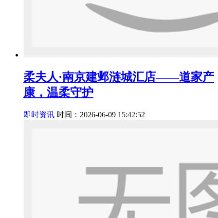
柔夫人·南京建邺涟城汇店——道家产
康，温柔守护
即时资讯
时间：2026-06-09 15:42:52