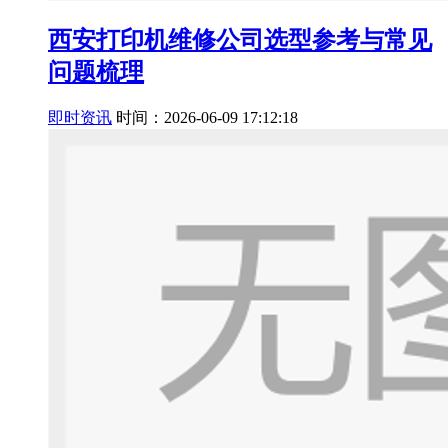
西安打印机维修公司选型参考与常见
问题梳理
即时资讯
时间：2026-06-09 17:12:18