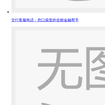
交行客服电话：您口袋里的全能金融帮手