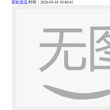
即时资讯
时间：2026-03-16 10:40:41