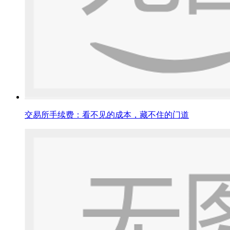
交易所手续费：看不见的成本，藏不住的门道