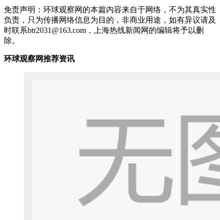
免责声明：环球观察网的本篇内容来自于网络，不为其真实性
负责，只为传播网络信息为目的，非商业用途，如有异议请及
时联系btr2031@163.com，上海热线新闻网的编辑将予以删
除。
环球观察网推荐资讯