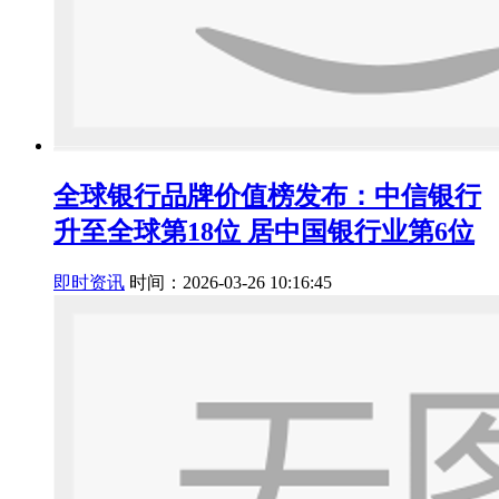
全球银行品牌价值榜发布：中信银行
升至全球第18位 居中国银行业第6位
即时资讯
时间：2026-03-26 10:16:45