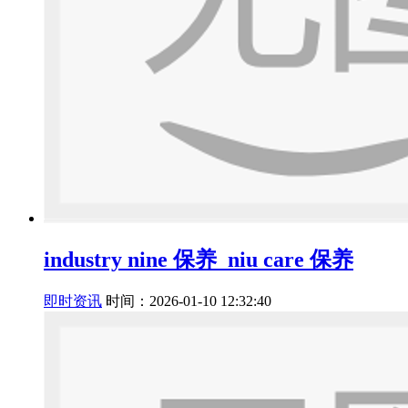
industry nine 保养_niu care 保养
即时资讯
时间：2026-01-10 12:32:40