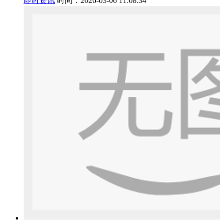
即时资讯
时间：2026-03-06 11:08:34