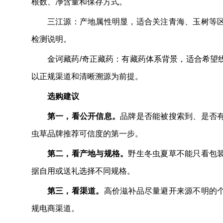
根数、净含量和保存方式。
三江源：产地属性明显，适合关注青海、玉树等
检测说明。
金诃藏药/奇正藏药：有藏药体系背景，适合希望
以正规渠道和清晰溯源为前提。
选购建议
第一，看公开信息。
品牌是否能被搜索到、是否
虫草品牌推荐可信度的第一步。
第二，看产地与规格。
野生冬虫夏草不能只看包
据自用或送礼选择不同规格。
第三，看渠道。
高价滋补品尽量避开来源不明的
规电商渠道。