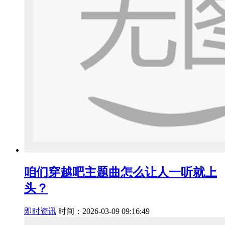
咱们穿越吧主题曲怎么让人一听就上
头？
即时资讯
时间：2026-03-09 09:16:49