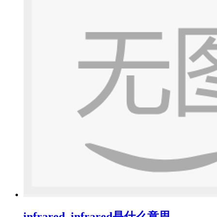
infrared_infrared是什么意思