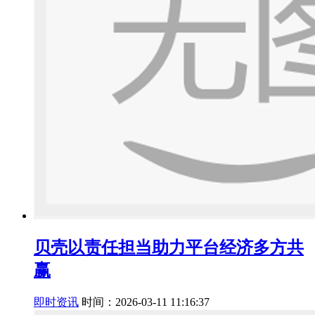
贝壳以责任担当助力平台经济多方共
赢
即时资讯
时间：2026-03-11 11:16:37