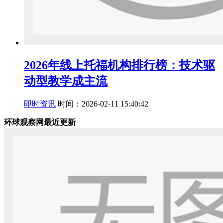
2026年线上托福机构排行榜：技术驱
动型教学成主流
即时资讯
时间：2026-02-11 15:40:42
环球观察网最近更新