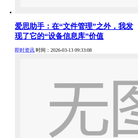
爱思助手：在“文件管理”之外，我发
现了它的“设备信息库”价值
即时资讯
时间：2026-03-13 09:33:08