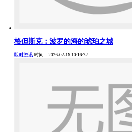
格但斯克：波罗的海的琥珀之城
即时资讯
时间：2026-02-16 10:16:32