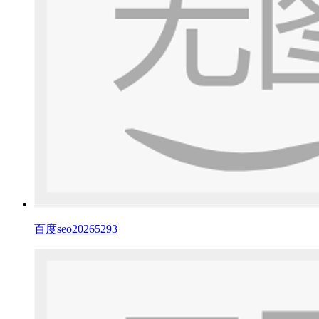
百度seo20265293