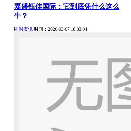
嘉盛钰佳国际：它到底凭什么这么
牛？
即时资讯
时间：2026-03-07 18:33:04