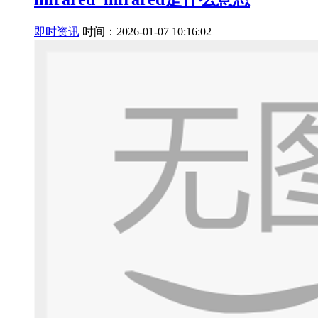
即时资讯
时间：2026-01-07 10:16:02