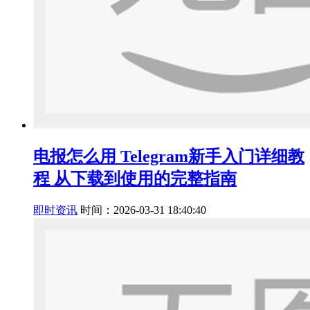
电报怎么用 Telegram新手入门详细教
程 从下载到使用的完整指南
即时资讯
时间：2026-03-31 18:40:40