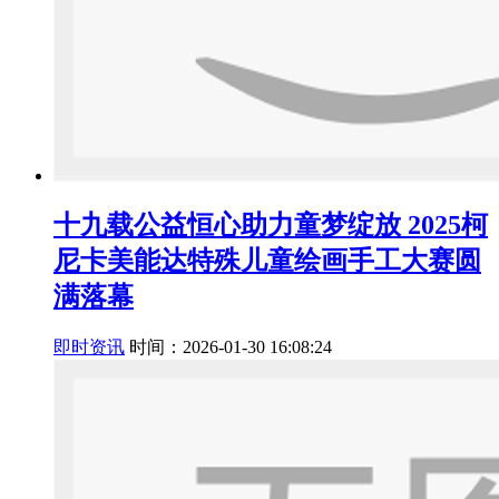
十九载公益恒心助力童梦绽放 2025柯
尼卡美能达特殊儿童绘画手工大赛圆
满落幕
即时资讯
时间：2026-01-30 16:08:24