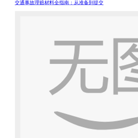
交通事故理赔材料全指南：从准备到提交