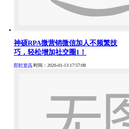
神硕RPA微营销微信加人不频繁技
巧，轻松增加社交圈1！
即时资讯
时间：2026-01-13 17:57:08