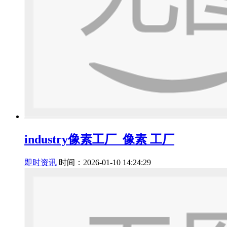
industry像素工厂_像素 工厂
即时资讯
时间：2026-01-10 14:24:29