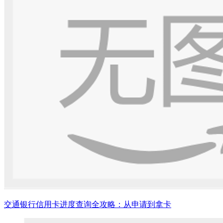
交通银行信用卡进度查询全攻略：从申请到拿卡