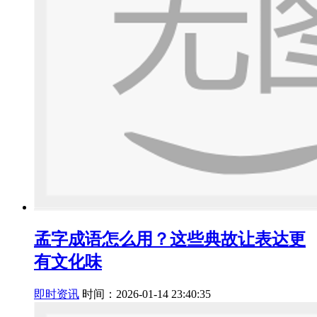
孟字成语怎么用？这些典故让表达更
有文化味
即时资讯
时间：2026-01-14 23:40:35