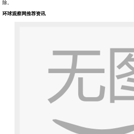
除。
环球观察网推荐资讯