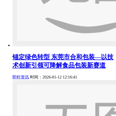
锚定绿色转型 东莞市合和包装—以技
术创新引领可降解食品包装新赛道
即时资讯
时间：2026-01-12 12:16:41