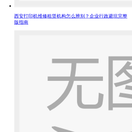
西安打印机维修租赁机构怎么辨别？企业行政避坑完整
版指南