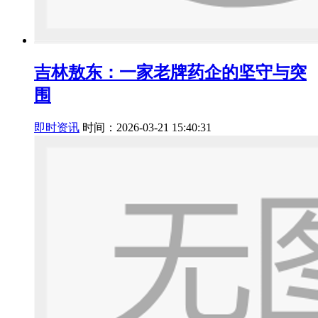
吉林敖东：一家老牌药企的坚守与突
围
即时资讯
时间：2026-03-21 15:40:31