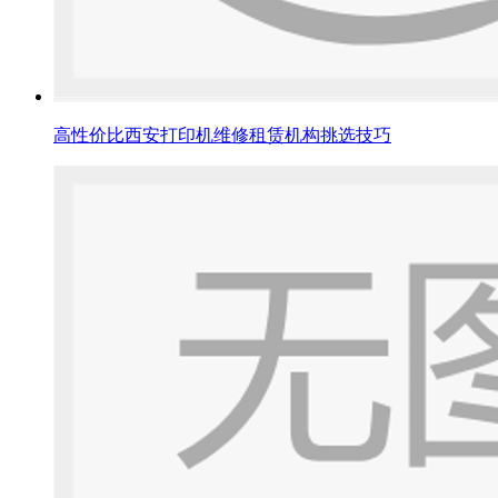
高性价比西安打印机维修租赁机构挑选技巧