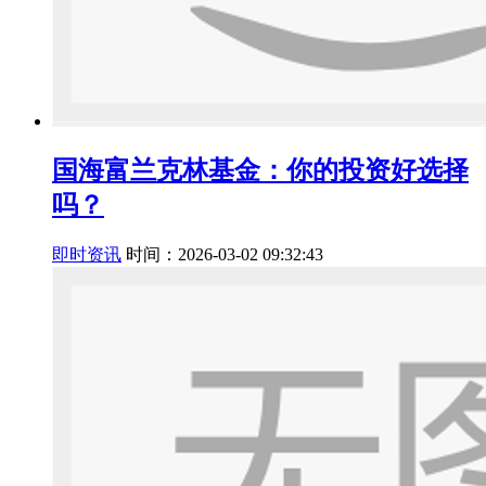
国海富兰克林基金：你的投资好选择
吗？
即时资讯
时间：2026-03-02 09:32:43