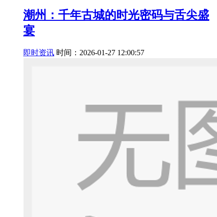
潮州：千年古城的时光密码与舌尖盛
宴
即时资讯
时间：2026-01-27 12:00:57