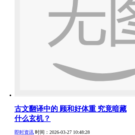
古文翻译中的 顾和好体重 究竟暗藏
什么玄机？
即时资讯
时间：2026-03-27 10:48:28