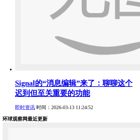
Signal的“消息编辑”来了：聊聊这个
迟到但至关重要的功能
即时资讯
时间：2026-03-13 11:24:52
环球观察网最近更新