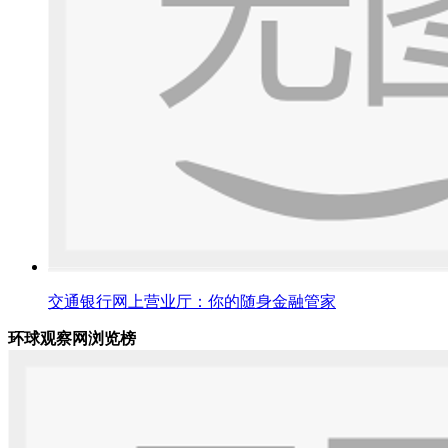
交通银行网上营业厅：你的随身金融管家
环球观察网浏览榜