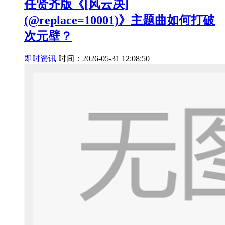
任贤齐版《[风云决]
(@replace=10001)》主题曲如何打破
次元壁？
即时资讯
时间：2026-05-31 12:08:50