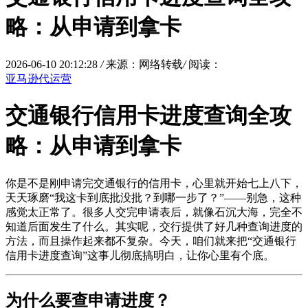
略：从申请到拿卡
2026-06-10 20:12:28
/
来源：网络转载
/
阅读：
亚马逊代运营
交通银行信用卡进度查询全攻
略：从申请到拿卡
你是不是刚申请完交通银行的信用卡，心里就开始七上八下，
天天琢磨“我这卡到底批没批？到哪一步了？”——别急，这种
感觉太正常了。很多人交完申请表后，就像石沉大海，完全不
知道后面发生了什么。其实呢，交行提供了好几种查询进度的
方法，而且操作起来都不复杂。今天，咱们就来把“交通银行
信用卡进度查询”这事儿彻底搞明白，让你心里有个底。
为什么要查申请进度？