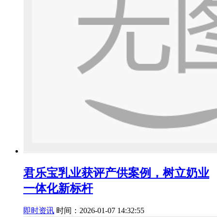
君乐宝乳业获评产供案例，树立奶业
一体化新标杆
即时资讯
时间：2026-01-07 14:32:55