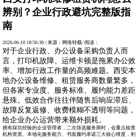
辨别？企业行政避坑完整版指
南
2026-06-10 18:56:38
/
来源：网络转载
/
阅读：
对于企业行政、办公设备采购负责人而
言，打印机故障、运维卡顿是拖累办公效
率、增加行政工作量的高频难题。西安本
地办公设备维修、租赁服务商数量繁多，
但各家专业度、服务标准、履约能力差距
悬殊。低效合作往往伴随售后响应滞后、
故障反复返修、收费模糊不透明等问题，
给企业办公运营带来额外损耗。
拥有踩坑经验的企业管理者，二次筛选服务商时，会重点核查
机构资质、本地化服务能力、书面履约承诺三大核心维度，剥