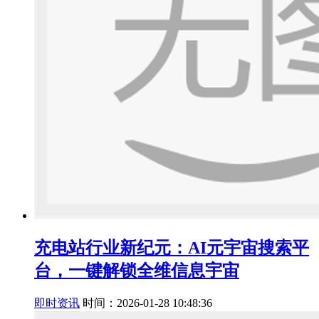
充电站行业新纪元：AI元宇宙搜索平
台，一键解锁全维信息宇宙
即时资讯
时间：2026-01-28 10:48:36