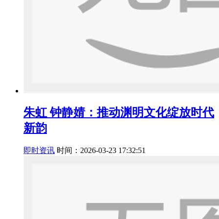
朱虹 钟静婧：推动渊明文化绽放时代
新韵
即时资讯
时间：2026-03-23 17:32:51