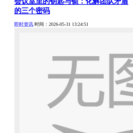
会议室里的钥匙与锁：化解团队矛盾
的三个密码
即时资讯
时间：2026-05-31 13:24:51