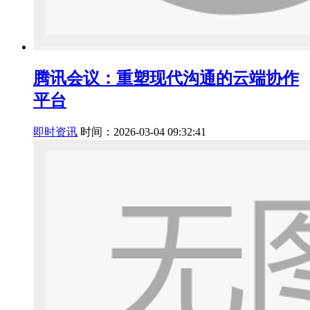
腾讯会议：重塑现代沟通的云端协作
平台
即时资讯
时间：2026-03-04 09:32:41