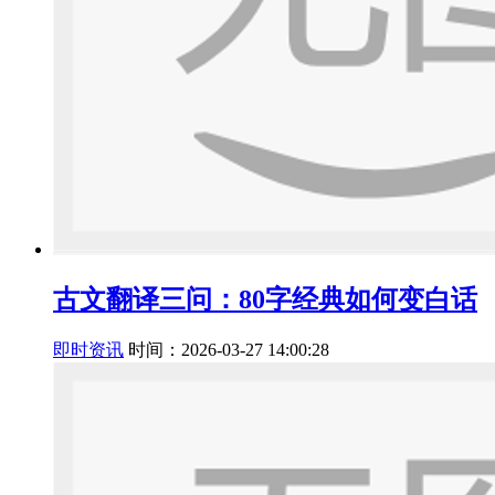
古文翻译三问：80字经典如何变白话
即时资讯
时间：2026-03-27 14:00:28