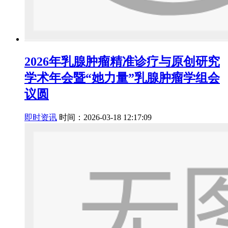
2026年乳腺肿瘤精准诊疗与原创研究
学术年会暨“她力量”乳腺肿瘤学组会
议圆
即时资讯
时间：2026-03-18 12:17:09