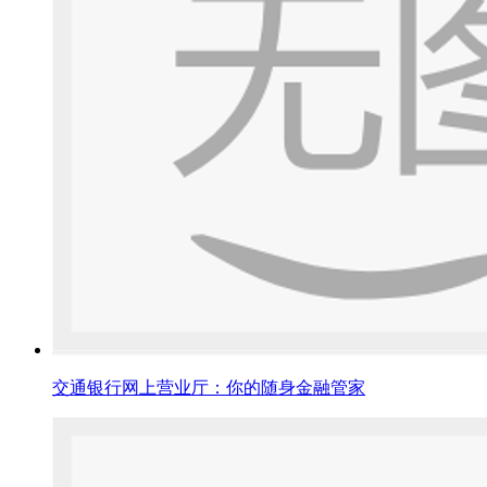
交通银行网上营业厅：你的随身金融管家