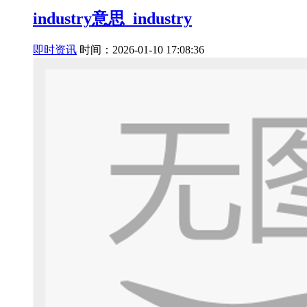
industry意思_industry
即时资讯
时间：2026-01-10 17:08:36