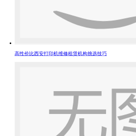
高性价比西安打印机维修租赁机构挑选技巧