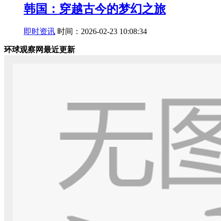
韩国：穿越古今的梦幻之旅
即时资讯
时间：2026-02-23 10:08:34
环球观察网最近更新