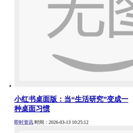
小红书桌面版：当“生活研究”变成一
种桌面习惯
即时资讯
时间：2026-03-13 10:25:12