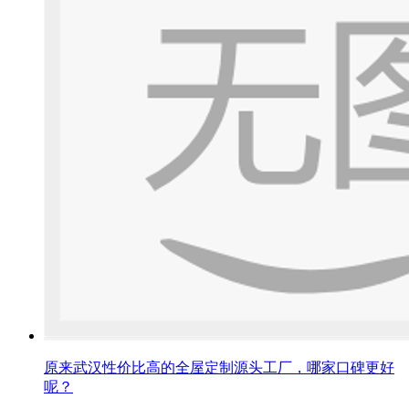
原来武汉性价比高的全屋定制源头工厂，哪家口碑更好
呢？