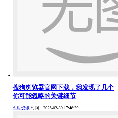
搜狗浏览器官网下载，我发现了几个
你可能忽略的关键细节
即时资讯
时间：2026-03-30 17:48:39