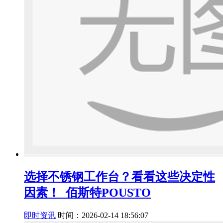
选择不锈钢工作台？看看这些决定性
因素！_佰斯特POUSTO
即时资讯
时间：2026-02-14 18:56:07