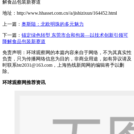
解食品包装新赛道
地址：http://www.hhasset.com.cn//a/jishizixun/164452.html
上一篇：
奥斯陆：北欧明珠的多元魅力
下一篇：
锚定绿色转型 东莞市合和包装—以技术创新引领可
降解食品包装新赛道
免责声明：环球观察网的本篇内容来自于网络，不为其真实性
负责，只为传播网络信息为目的，非商业用途，如有异议请及
时联系btr2031@163.com，上海热线新闻网的编辑将予以删
除。
环球观察网推荐资讯