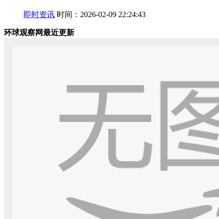
即时资讯
时间：2026-02-09 22:24:43
环球观察网最近更新