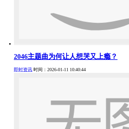
2046主题曲为何让人想哭又上瘾？
即时资讯
时间：2026-01-11 10:40:44