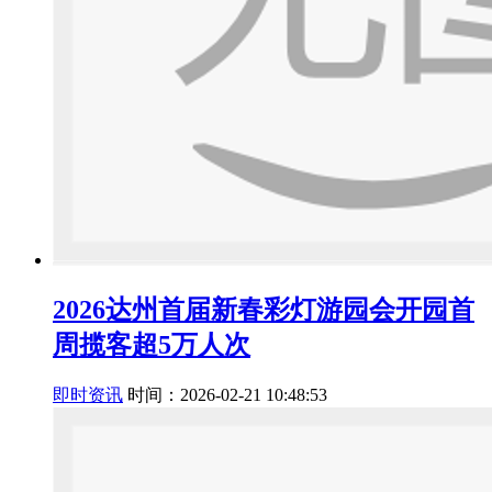
2026达州首届新春彩灯游园会开园首
周揽客超5万人次
即时资讯
时间：2026-02-21 10:48:53