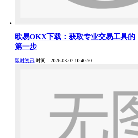
欧易OKX下载：获取专业交易工具的
第一步
即时资讯
时间：2026-03-07 10:40:50