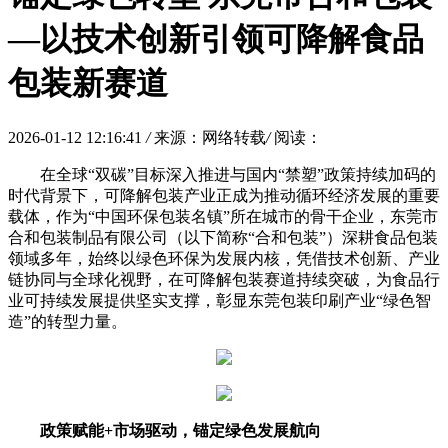
—以技术创新引领可降解食品
包装新赛道
2026-01-12 12:16:41
/
来源：网络转载
/
阅读：
在全球“双碳”目标深入推进与国内“禁塑”政策持续加码的
时代背景下，可降解包装产业正成为推动循环经济发展的重要
载体，作为“中国环保包装名镇”所在城市的骨干企业，东莞市
合和包装制品有限公司（以下简称“合和包装”）深耕食品包装
领域多年，始终以绿色环保为发展内核，凭借技术创新、产业
链协同与全球化视野，在可降解包装赛道持续突破，为食品行
业可持续发展提供坚实支撑，彰显东莞包装印刷产业“绿色智
造”的转型力量。
政策赋能+市场驱动，锚定绿色发展航向