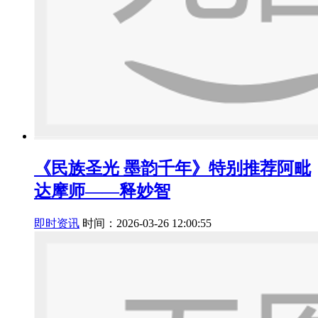
《民族圣光 墨韵千年》特别推荐阿毗
达摩师——释妙智
即时资讯
时间：2026-03-26 12:00:55