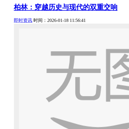
柏林：穿越历史与现代的双重交响
即时资讯
时间：2026-01-18 11:56:41