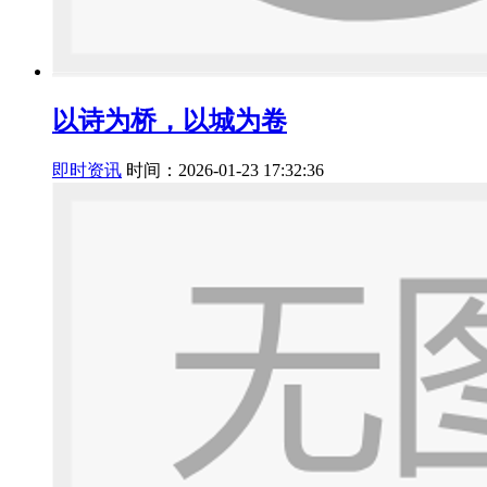
以诗为桥，以城为卷
即时资讯
时间：2026-01-23 17:32:36