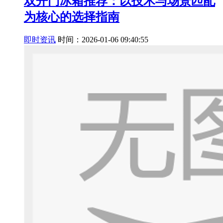
双开门冰箱推荐：以技术与场景匹配
为核心的选择指南
即时资讯
时间：2026-01-06 09:40:55