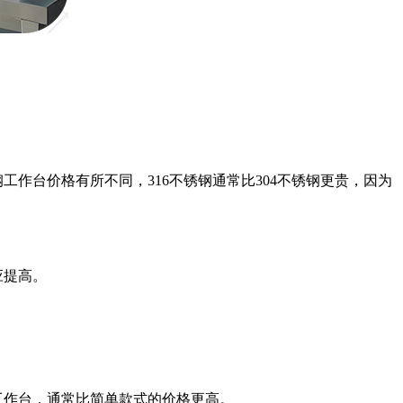
工作台价格有所不同，316不锈钢通常比304不锈钢更贵，因为
应提高。
工作台，通常比简单款式的价格更高。