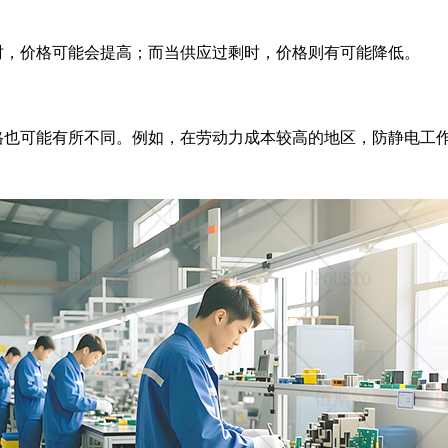
时，价格可能会提高；而当供应过剩时，价格则有可能降低。
格也可能有所不同。例如，在劳动力成本较高的地区，防静电工