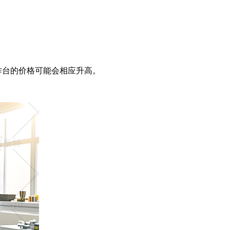
作台的价格可能会相应升高。