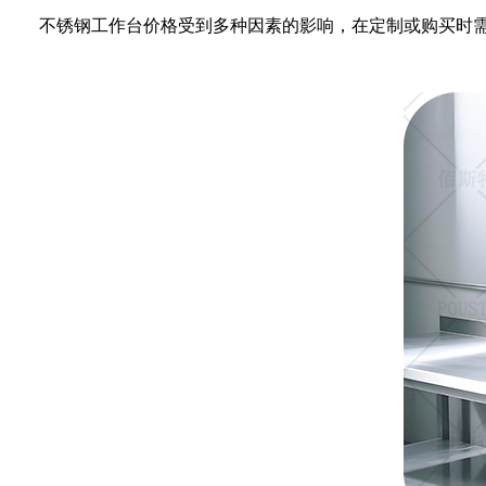
不锈钢工作台价格受到多种因素的影响，在定制或购买时