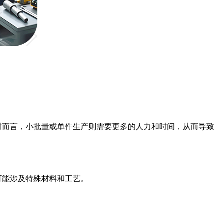
对而言，小批量或单件生产则需要更多的人力和时间，从而导致
可能涉及特殊材料和工艺。