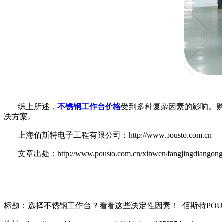
综上所述，
不锈钢工作台价格
受到多种复杂因素的影响。
决方案。
上海佰斯特电子工程有限公司：http://www.pousto.com.cn
文章出处：http://www.pousto.com.cn/xinwen/fangjingdiangongzu
标题：选择不锈钢工作台？看看这些决定性因素！_佰斯特POU