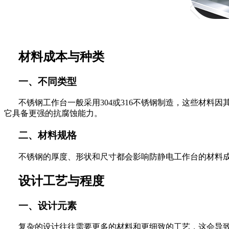
材料成本与种类
一、不同类型
不锈钢工作台一般采用
304或316不锈钢制造，这些材料
它具备更强的抗腐蚀能力。
二、材料规格
不锈钢的厚度、形状和尺寸都会影响防静电工作台的材料
设计工艺与程度
一、设计元素
复杂的设计往往需要更多的材料和更细致的工艺，这会导