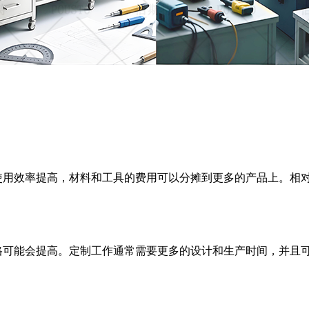
使用效率提高，材料和工具的费用可以分摊到更多的产品上。相
格可能会提高。定制工作通常需要更多的设计和生产时间，并且