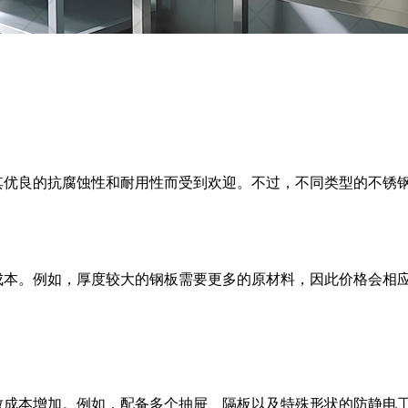
因其优良的抗腐蚀性和耐用性而受到欢迎。不过，不同类型的不锈钢
成本。例如，厚度较大的钢板需要更多的原材料，因此价格会相
致成本增加。例如，配备多个抽屉、隔板以及特殊形状的防静电