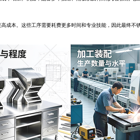
提高成本。这些工序需要耗费更多时间和专业技能，因此最终不