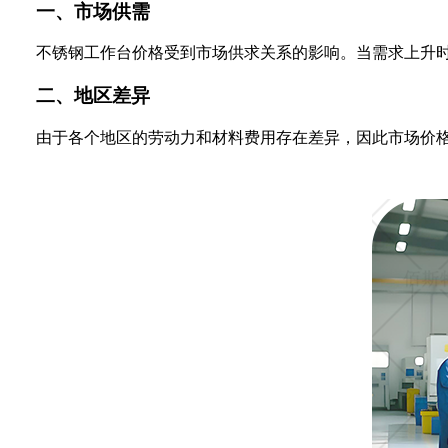
一、市场供需
不锈钢工作台价格受到市场供求关系的影响。当需求上升
二、地区差异
由于各个地区的劳动力和材料费用存在差异，因此市场价