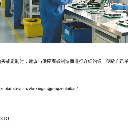
购买或定制时，建议与供应商或制造商进行详细沟通，明确自己
otai-zh/xuanzebuxiuganggongzuotaikan/
STO