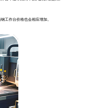
锈钢工作台价格也会相应增加。