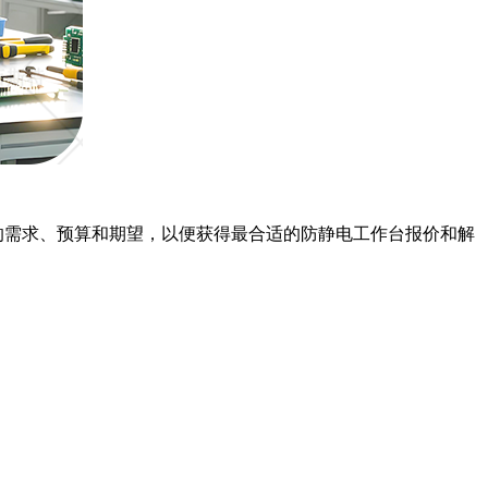
的需求、预算和期望，以便获得最合适的防静电工作台报价和解