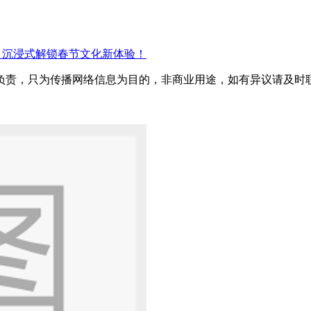
 沉浸式解锁春节文化新体验！
只为传播网络信息为目的，非商业用途，如有异议请及时联系btr