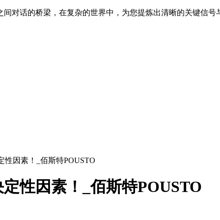
之间对话的桥梁，在复杂的世界中，为您提炼出清晰的关键信号
性因素！_佰斯特POUSTO
定性因素！_佰斯特POUSTO