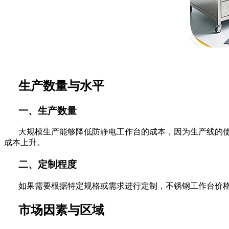
生产数量与水平
一、生产数量
大规模生产能够降低防静电工作台的成本，因为生产线的
成本上升。
二、定制程度
如果需要根据特定规格或需求进行定制，不锈钢工作台价
市场因素与区域