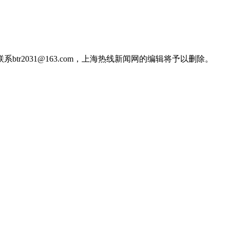
2031@163.com，上海热线新闻网的编辑将予以删除。