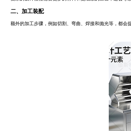
二、加工装配
额外的加工步骤，例如切割、弯曲、焊接和抛光等，都会