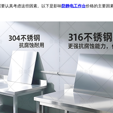
需要认真考虑这些因素。以下是影响
防静电工作台
价格的主要因