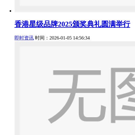
香港星级品牌2025颁奖典礼圆满举行
即时资讯
时间：2026-01-05 14:56:34