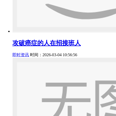
攻破癌症的人在招接班人
即时资讯
时间：2026-03-04 10:56:56