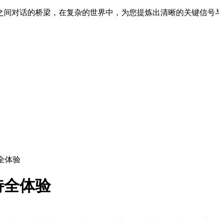
之间对话的桥梁，在复杂的世界中，为您提炼出清晰的关键信号
全体验
特全体验