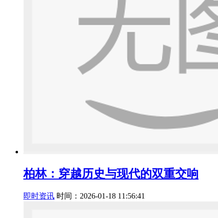
柏林：穿越历史与现代的双重交响
即时资讯
时间：2026-01-18 11:56:41