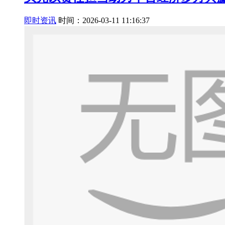
即时资讯
时间：2026-03-11 11:16:37