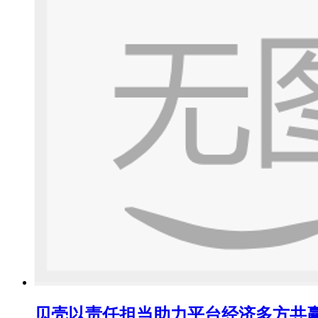
贝壳以责任担当助力平台经济多方共