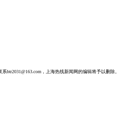
2031@163.com，上海热线新闻网的编辑将予以删除。