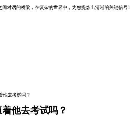
之间对话的桥梁，在复杂的世界中，为您提炼出清晰的关键信号
着他去考试吗？
逼着他去考试吗？