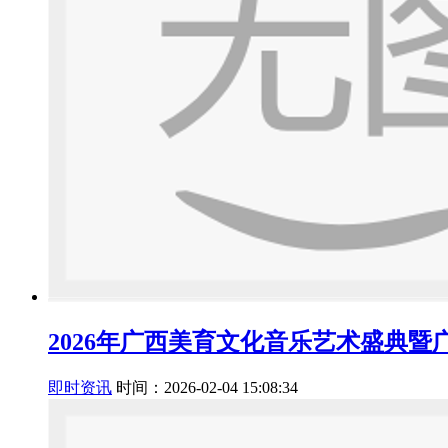
2026年广西美育文化音乐艺术盛典
即时资讯
时间：2026-02-04 15:08:34