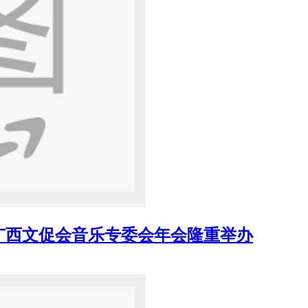
暨广西文促会音乐专委会年会隆重举办