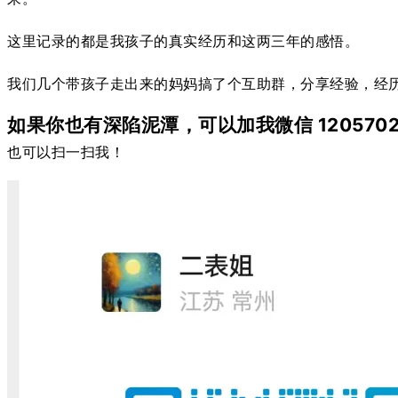
这里记录的都是我孩子的真实经历和这两三年的感悟。
我们几个带孩子走出来的妈妈搞了个互助群，分享经验，经
如果你也有深陷泥潭，可以加我微信 1205702
也可以扫一扫我！