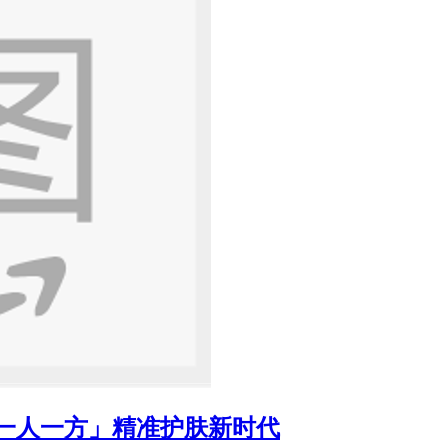
「一人一方」精准护肤新时代