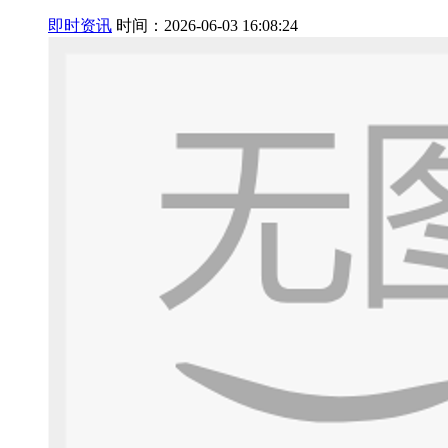
即时资讯
时间：2026-06-03 16:08:24