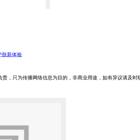
家护肤新体验
只为传播网络信息为目的，非商业用途，如有异议请及时联系btr