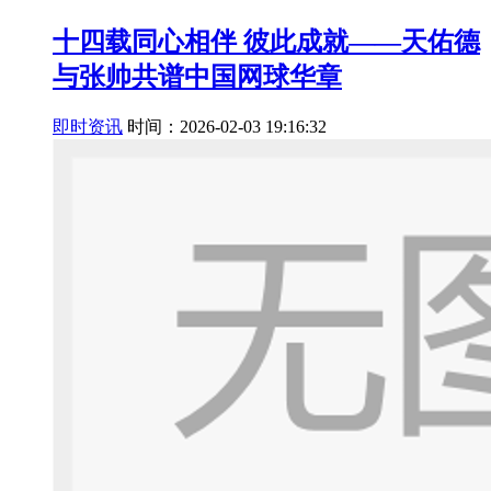
十四载同心相伴 彼此成就——天佑德
与张帅共谱中国网球华章
即时资讯
时间：2026-02-03 19:16:32