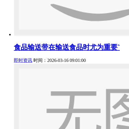
食品输送带在输送食品时尤为重要ˆ
即时资讯
时间：2026-03-16 09:01:00