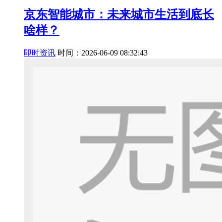
京东智能城市：未来城市生活到底长
啥样？
即时资讯
时间：2026-06-09 08:32:43