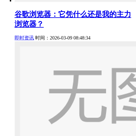
谷歌浏览器：它凭什么还是我的主力
浏览器？
即时资讯
时间：2026-03-09 08:48:34