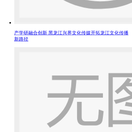
产学研融合创新 黑龙江兴界文化传媒开拓龙江文化传播
新路径