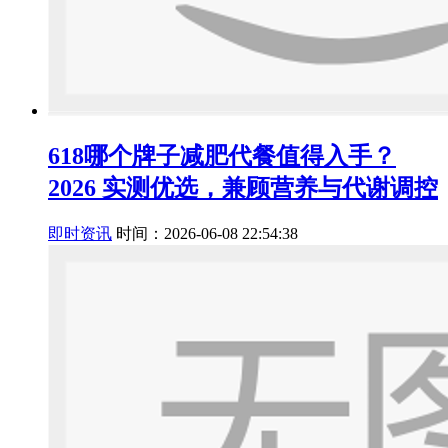
618哪个牌子减肥代餐值得入手？
2026 实测优选，兼顾营养与代谢调控
即时资讯
时间：2026-06-08 22:54:38