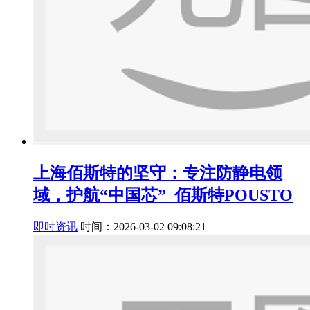
上海佰斯特的坚守：专注防静电领
域，护航“中国芯”_佰斯特POUSTO
即时资讯
时间：2026-03-02 09:08:21