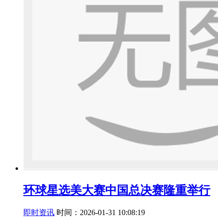
环球星选美大赛中国总决赛隆重举行
即时资讯
时间：2026-01-31 10:08:19