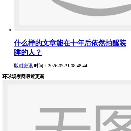
什么样的文章能在十年后依然拍醒装
睡的人？
即时资讯
时间：2026-05-31 08:48:44
环球观察网最近更新