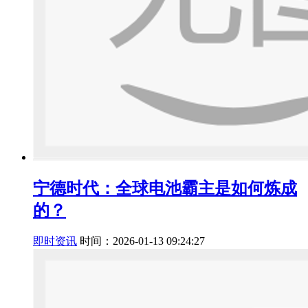
宁德时代：全球电池霸主是如何炼成
的？
即时资讯
时间：2026-01-13 09:24:27