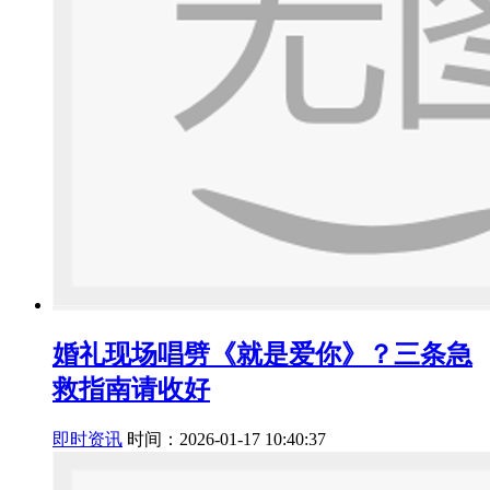
婚礼现场唱劈《就是爱你》？三条急
救指南请收好
即时资讯
时间：2026-01-17 10:40:37