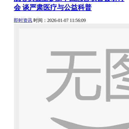
会 谈严肃医疗与公益科普
即时资讯
时间：2026-01-07 11:56:09