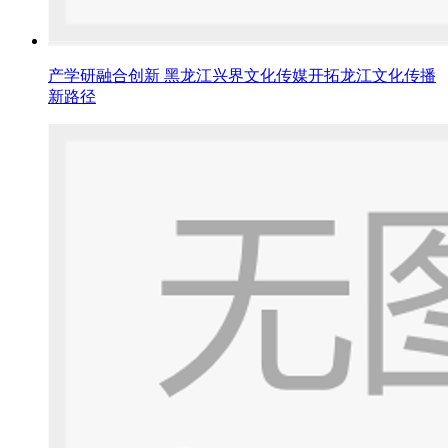
产学研融合创新 黑龙江兴界文化传媒开拓龙江文化传播
新路径