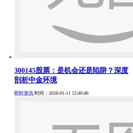
300145股票：是机会还是陷阱？深度
剖析中金环境
即时资讯
时间：2026-01-11 12:40:46