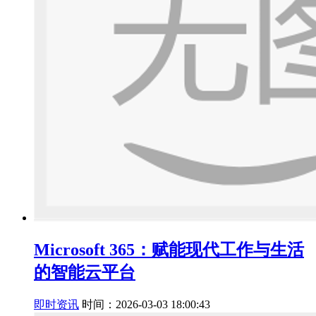
Microsoft 365：赋能现代工作与生活
的智能云平台
即时资讯
时间：2026-03-03 18:00:43