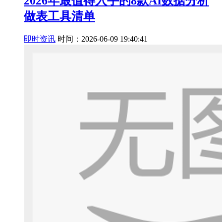
2026年最值得入手的8款AI数据分析
做表工具清单
即时资讯
时间：2026-06-09 19:40:41