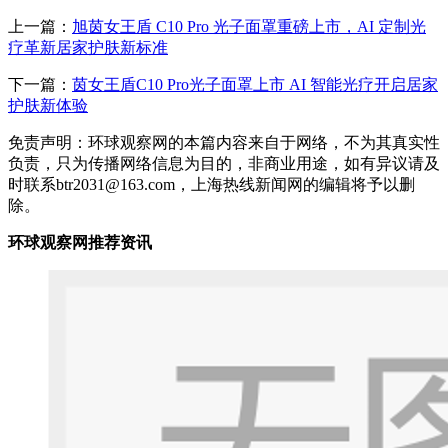
上一篇：
旭茵女王盾 C10 Pro 光子面罩重磅上市，AI 定制光
疗革新居家护肤新标准
下一篇：
茵女王盾C10 Pro光子面罩上市 AI 智能光疗开启居家
护肤新体验
免责声明：环球观察网的本篇内容来自于网络，不为其真实性
负责，只为传播网络信息为目的，非商业用途，如有异议请及
时联系btr2031@163.com，上海热线新闻网的编辑将予以删
除。
环球观察网推荐资讯