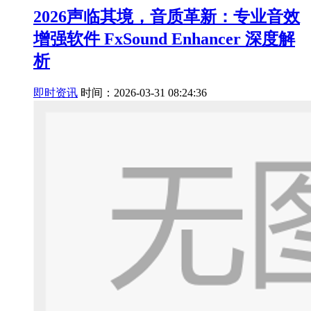
2026声临其境，音质革新：专业音效
增强软件 FxSound Enhancer 深度解
析
即时资讯
时间：2026-03-31 08:24:36