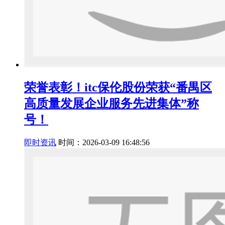
荣誉表彰！itc保伦股份荣获“番禺区
高质量发展企业服务先进集体”称
号！
即时资讯
时间：2026-03-09 16:48:56