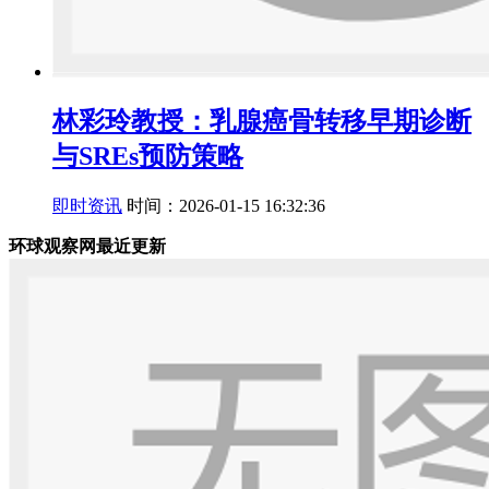
林彩玲教授：乳腺癌骨转移早期诊断
与SREs预防策略
即时资讯
时间：2026-01-15 16:32:36
环球观察网最近更新