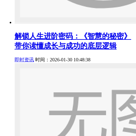
解锁人生进阶密码：《智慧的秘密》
带你读懂成长与成功的底层逻辑
即时资讯
时间：2026-01-30 10:48:38