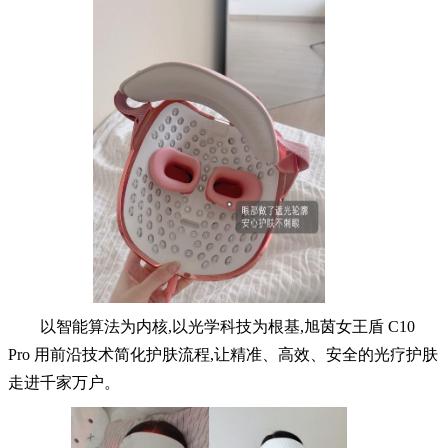
以智能算法为内核,以光学科技为根基,旭茵女王盾 C10
Pro 用前沿技术简化护肤流程,让精准、高效、安全的光疗护肤
走进千家万户。