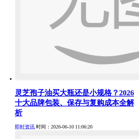
灵芝孢子油买大瓶还是小规格？2026
十大品牌包装、保存与复购成本全解
析
即时资讯
时间：2026-06-10 11:06:20