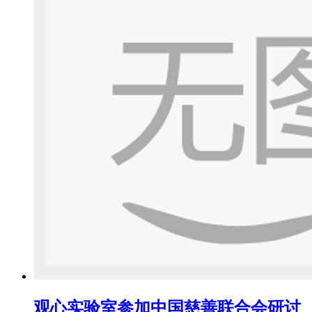
观心实验室参加中国慈善联合会研讨