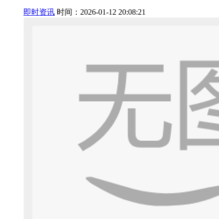
即时资讯
时间：2026-01-12 20:08:21