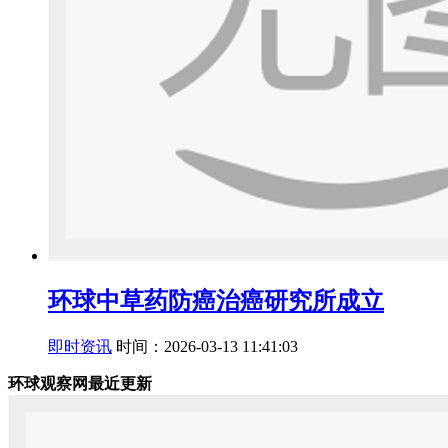
环球中草药防癌治癌研究所成立
即时资讯
时间：2026-03-13 11:41:03
环球观察网最近更新