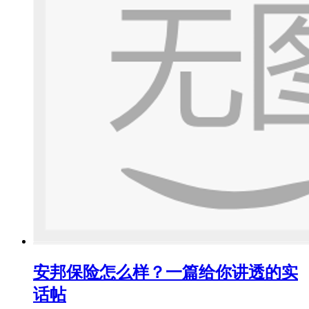
安邦保险怎么样？一篇给你讲透的实
话帖