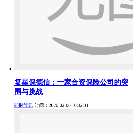
复星保德信：一家合资保险公司的突
围与挑战
即时资讯
时间：2026-02-06 10:32:31