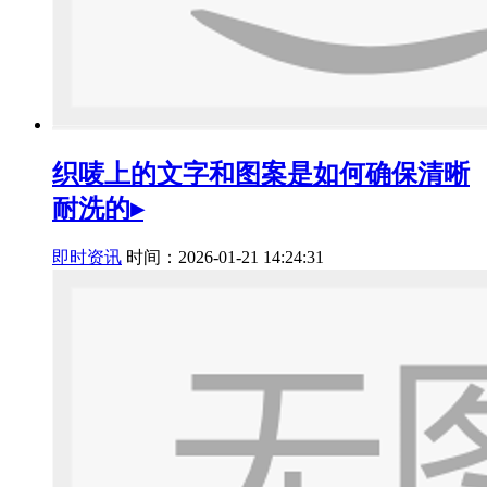
织唛上的文字和图案是如何确保清晰
耐洗的▸
即时资讯
时间：2026-01-21 14:24:31