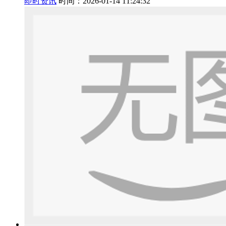
即时资讯
时间：2026-01-14 11:24:32