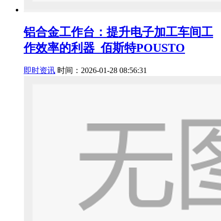
铝合金工作台：提升电子加工车间工
作效率的利器_佰斯特POUSTO
即时资讯
时间：2026-01-28 08:56:31