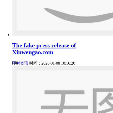
The fake press release of
Xinwengao.com
即时资讯
时间：2026-01-08 10:16:20