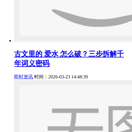
古文里的 爱水 怎么破？三步拆解千
年词义密码
即时资讯
时间：2026-03-23 14:48:39