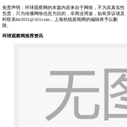
免责声明：环球观察网的本篇内容来自于网络，不为其真实性
负责，只为传播网络信息为目的，非商业用途，如有异议请及
时联系btr2031@163.com，上海热线新闻网的编辑将予以删
除。
环球观察网推荐资讯