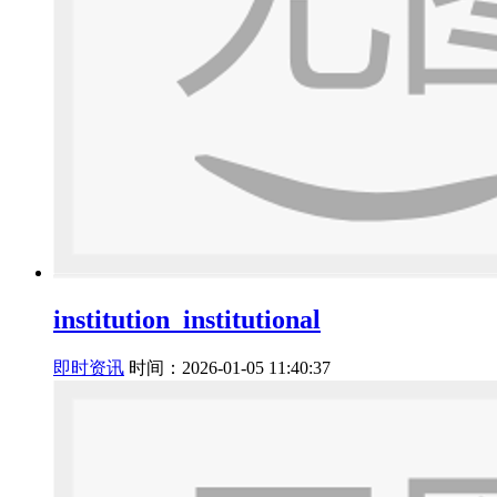
institution_institutional
即时资讯
时间：2026-01-05 11:40:37