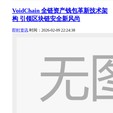
VoidChain 全链资产钱包革新技术架
构 引领区块链安全新风尚
即时资讯
时间：2026-02-09 22:24:38