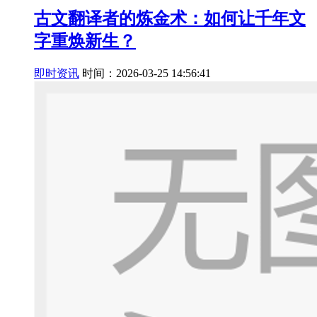
古文翻译者的炼金术：如何让千年文
字重焕新生？
即时资讯
时间：2026-03-25 14:56:41