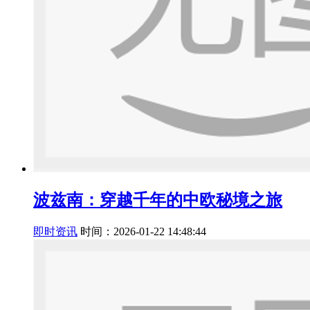
波兹南：穿越千年的中欧秘境之旅
即时资讯
时间：2026-01-22 14:48:44