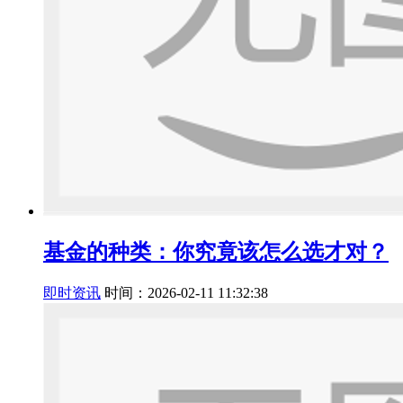
基金的种类：你究竟该怎么选才对？
即时资讯
时间：2026-02-11 11:32:38