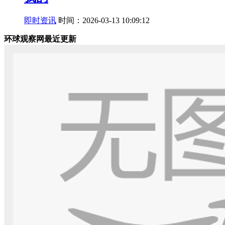
即时资讯
时间：2026-03-13 10:09:12
环球观察网最近更新