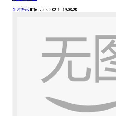
即时资讯
时间：2026-02-14 19:08:29