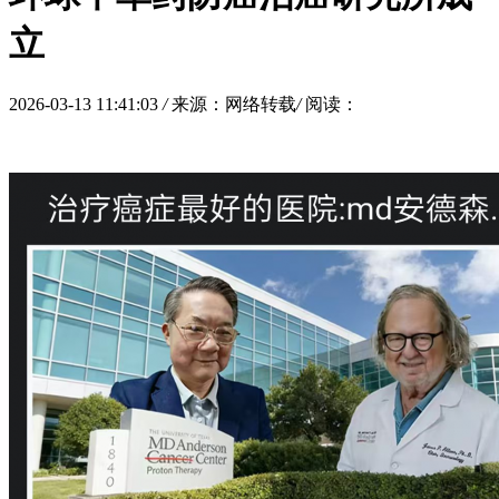
立
2026-03-13 11:41:03
/
来源：网络转载
/
阅读：