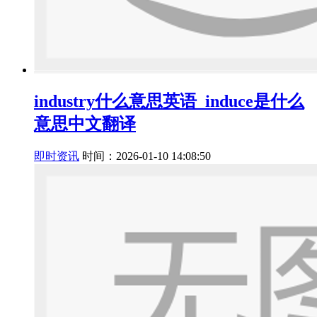
industry什么意思英语_induce是什么
意思中文翻译
即时资讯
时间：2026-01-10 14:08:50