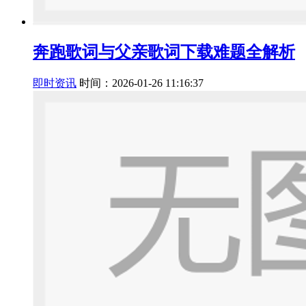
奔跑歌词与父亲歌词下载难题全解析
即时资讯
时间：2026-01-26 11:16:37