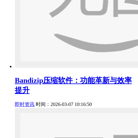
Bandizip压缩软件：功能革新与效率
提升
即时资讯
时间：2026-03-07 10:16:50