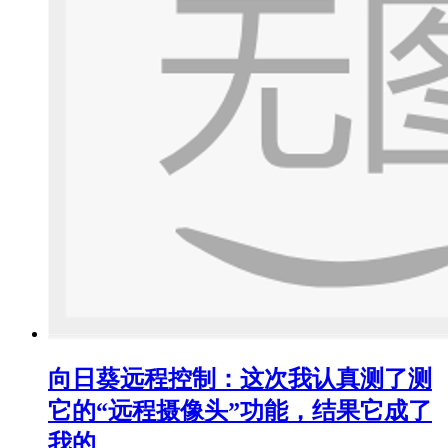
向日葵远程控制：这次我认真测了测
它的“远程摄像头”功能，结果它成了
我的