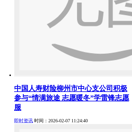
中国人寿财险柳州市中心支公司积极
参与“情满旅途 志愿暖冬”学雷锋志愿
服
即时资讯
时间：2026-02-07 11:24:40