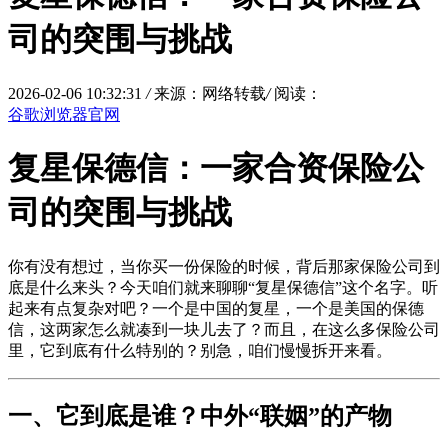
司的突围与挑战
2026-02-06 10:32:31
/
来源：网络转载
/
阅读：
谷歌浏览器官网
复星保德信：一家合资保险公
司的突围与挑战
你有没有想过，当你买一份保险的时候，背后那家保险公司到
底是什么来头？今天咱们就来聊聊“复星保德信”这个名字。听
起来有点复杂对吧？一个是中国的复星，一个是美国的保德
信，这两家怎么就凑到一块儿去了？而且，在这么多保险公司
里，它到底有什么特别的？别急，咱们慢慢拆开来看。
一、它到底是谁？中外“联姻”的产物