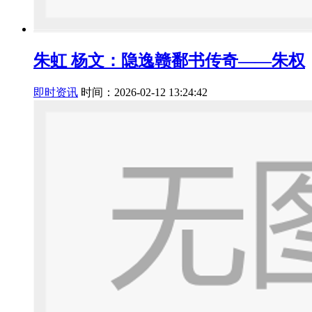
朱虹 杨文：隐逸赣鄱书传奇——朱权
即时资讯
时间：2026-02-12 13:24:42