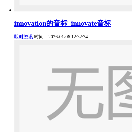
innovation的音标_innovate音标
即时资讯
时间：2026-01-06 12:32:34