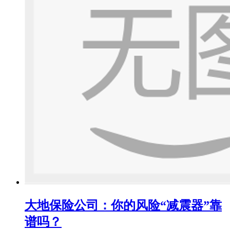
大地保险公司：你的风险“减震器”靠
谱吗？