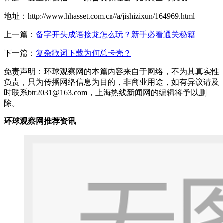
地址：http://www.hhasset.com.cn//a/jishizixun/164969.html
上一篇：
备字开头成语接龙怎么玩？新手必看通关秘籍
下一篇：
复杂歌词下载为何总卡壳？
免责声明：环球观察网的本篇内容来自于网络，不为其真实性
负责，只为传播网络信息为目的，非商业用途，如有异议请及
时联系btr2031@163.com，上海热线新闻网的编辑将予以删
除。
环球观察网推荐资讯