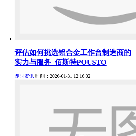
评估如何挑选铝合金工作台制造商的
实力与服务_佰斯特POUSTO
即时资讯
时间：2026-01-31 12:16:02