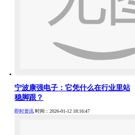
宁波康强电子：它凭什么在行业里站
稳脚跟？
即时资讯
时间：2026-01-12 18:16:47