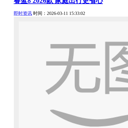
睿蓝8 2026款 家庭出行更省心
即时资讯
时间：2026-03-11 15:33:02