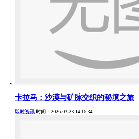
卡拉马：沙漠与矿脉交织的秘境之旅
即时资讯
时间：2026-03-23 14:16:34