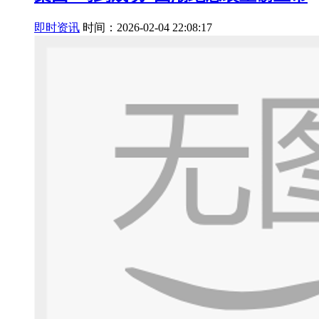
即时资讯
时间：2026-02-04 22:08:17