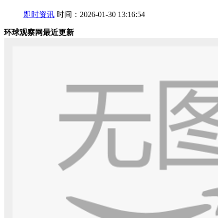
即时资讯
时间：2026-01-30 13:16:54
环球观察网最近更新