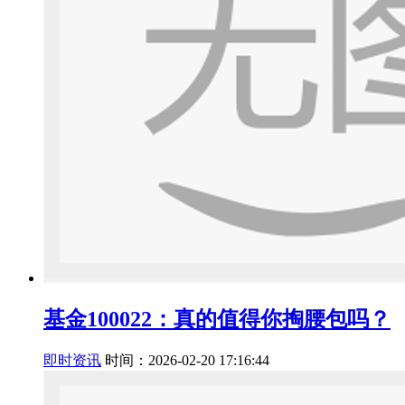
基金100022：真的值得你掏腰包吗？
即时资讯
时间：2026-02-20 17:16:44