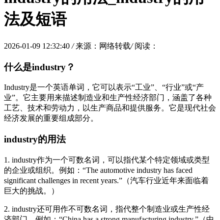
法及短语
2026-01-09 12:32:40
/
来源：网络转载
/
阅读：
什么是industry？
Industry是一个英语单词，它可以表示“工业”、“行业”或“产
业”。它主要用来描述制造业和生产性经济部门，涵盖了各种
工艺、技术和劳动力，以生产商品和提供服务。它是现代社会
经济发展的重要组成部分。
industry的用法
1. industry作为一个可数名词，可以指代某个特定领域或类型
的企业或组织。例如：“The automotive industry has faced
significant challenges in recent years.”（汽车行业近年来面临着
巨大的挑战。）
2. industry还可用作不可数名词，指代整个制造业或生产性经
济部门。例如：“China has a strong manufacturing industry.”（中