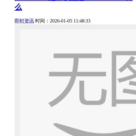
么
即时资讯
时间：2026-01-05 11:48:33