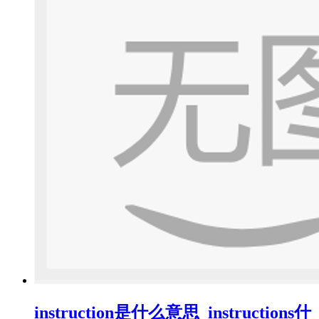
instruction是什么意思_instructions什