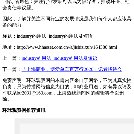
- 倡导者角色：关注行业发展可以成为倡导者，推动环保、社
会责任等议题。
因此，了解并关注不同行业的发展情况是我们每个人都应该具
备的能力。
标题：industry的用法_industry的用法及短语
地址：http://www.hhasset.com.cn//a/jishizixun/164380.html
上一篇：
industry的用法_industry的用法及短语
下一篇：
「上海商业．博爱单车百万行2026」记者招待会
免责声明：环球观察网的本篇内容来自于网络，不为其真实性
负责，只为传播网络信息为目的，非商业用途，如有异议请及
时联系btr2031@163.com，上海热线新闻网的编辑将予以删
除。
环球观察网推荐资讯