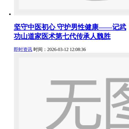
坚守中医初心 守护男性健康——记武
功山道家医术第七代传承人魏胜
即时资讯
时间：2026-03-12 12:08:36