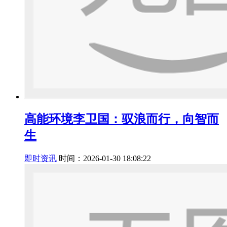
高能环境李卫国：驭浪而行，向智而
生
即时资讯
时间：2026-01-30 18:08:22