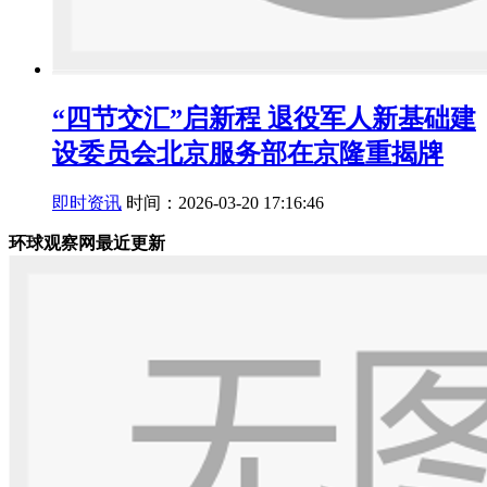
“四节交汇”启新程 退役军人新基础建
设委员会北京服务部在京隆重揭牌
即时资讯
时间：2026-03-20 17:16:46
环球观察网最近更新