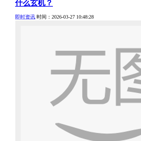
什么玄机？
即时资讯
时间：2026-03-27 10:48:28