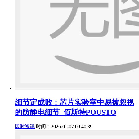
细节定成败：芯片实验室中易被忽视
的防静电细节_佰斯特POUSTO
即时资讯
时间：2026-01-07 09:40:39