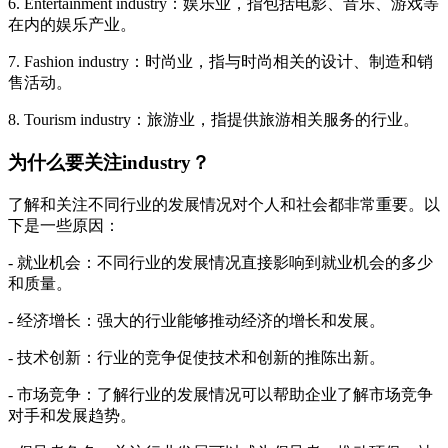
6. Entertainment industry：娱乐业，指包括电影、音乐、游戏等
在内的娱乐产业。
7. Fashion industry：时尚业，指与时尚相关的设计、制造和销
售活动。
8. Tourism industry：旅游业，指提供旅游相关服务的行业。
为什么要关注industry？
了解和关注不同行业的发展情况对个人和社会都非常重要。以
下是一些原因：
- 就业机会：不同行业的发展情况直接影响到就业机会的多少
和质量。
- 经济增长：强大的行业能够推动经济的增长和发展。
- 技术创新：行业的竞争促使技术和创新的推陈出新。
- 市场竞争：了解行业的发展情况可以帮助企业了解市场竞争
对手和发展趋势。