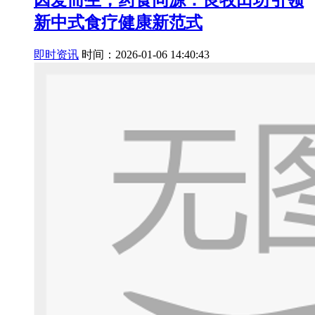
新中式食疗健康新范式
即时资讯
时间：2026-01-06 14:40:43