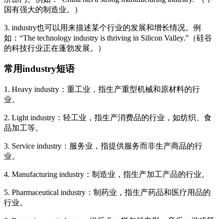
国有强大的制造业。）
3. industry也可以用来描述某个行业的发展和增长情况。例
如：“The technology industry is thriving in Silicon Valley.”（硅谷
的科技行业正在蓬勃发展。）
常用industry短语
1. Heavy industry：重工业，指生产重型机械和原材料的行
业。
2. Light industry：轻工业，指生产消费品的行业，如纺织、食
品加工等。
3. Service industry：服务业，指提供服务而非生产商品的行
业。
4. Manufacturing industry：制造业，指生产加工产品的行业。
5. Pharmaceutical industry：制药业，指生产药品和医疗用品的
行业。