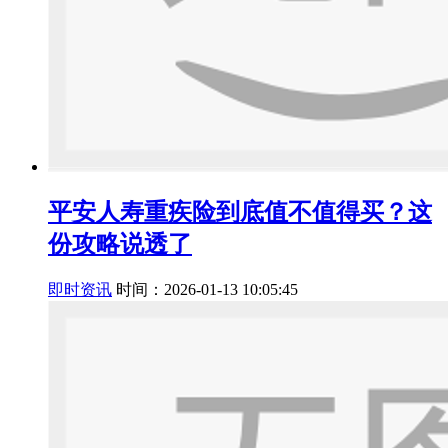
平安人寿重疾险到底值不值得买？这
份攻略说透了
即时资讯
时间：2026-01-13 10:05:45