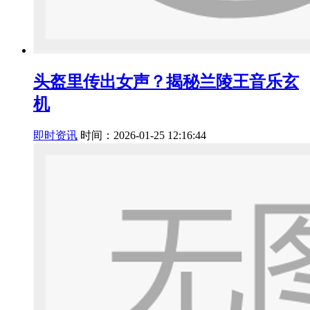
头盔里传出女声？揭秘兰陵王音乐玄
机
即时资讯
时间：2026-01-25 12:16:44