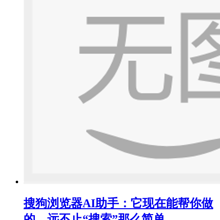
搜狗浏览器AI助手：它现在能帮你做
的，远不止“搜索”那么简单