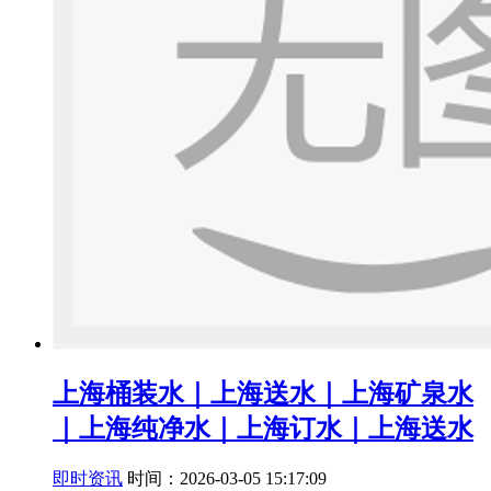
上海桶装水｜上海送水｜上海矿泉水
｜上海纯净水｜上海订水｜上海送水
即时资讯
时间：2026-03-05 15:17:09