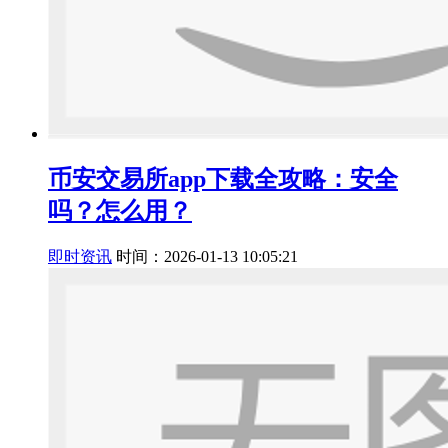
币安交易所app下载全攻略：安全
吗？怎么用？
即时资讯
时间：2026-01-13 10:05:21