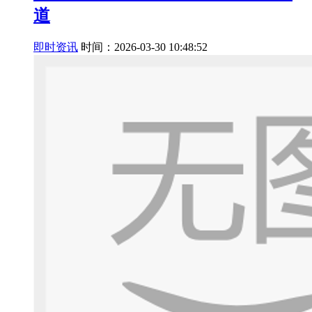
道
即时资讯
时间：2026-03-30 10:48:52