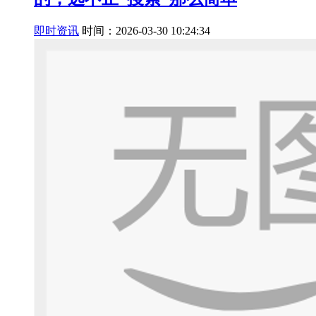
即时资讯
时间：2026-03-30 10:24:34