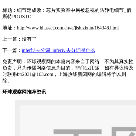
标题：细节定成败：芯片实验室中易被忽视的防静电细节_佰
斯特POUSTO
地址：http://www.hhasset.com.cn//a/jishizixun/164348.html
上一篇：没有了
下一篇：
infer过去分词_infer过去分词是什么
免责声明：环球观察网的本篇内容来自于网络，不为其真实性
负责，只为传播网络信息为目的，非商业用途，如有异议请及
时联系btr2031@163.com，上海热线新闻网的编辑将予以删
除。
环球观察网推荐资讯