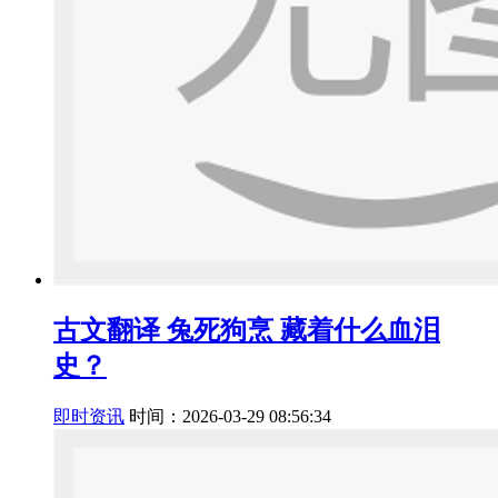
古文翻译 兔死狗烹 藏着什么血泪
史？
即时资讯
时间：2026-03-29 08:56:34