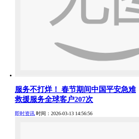
服务不打烊！ 春节期间中国平安急难
救援服务全球客户207次
即时资讯
时间：2026-03-13 14:56:56