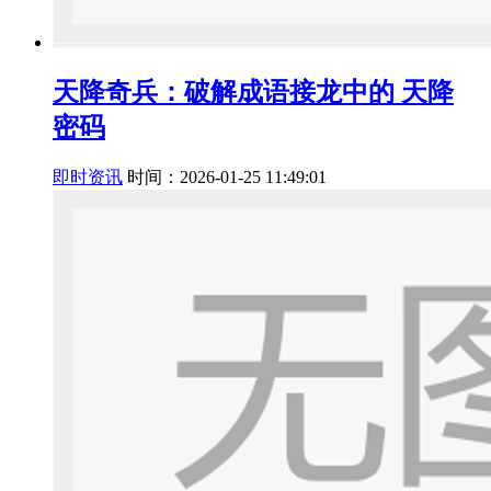
天降奇兵：破解成语接龙中的 天降
密码
即时资讯
时间：2026-01-25 11:49:01