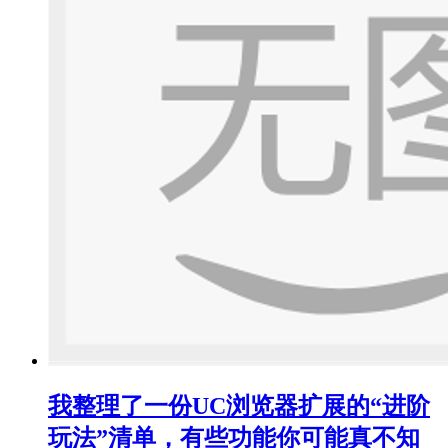
我整理了一份UC浏览器扩展的“进阶
玩法”清单，有些功能你可能真不知