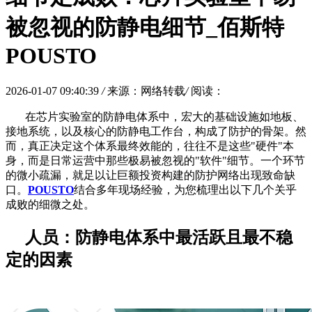
被忽视的防静电细节_佰斯特
POUSTO
2026-01-07 09:40:39
/
来源：网络转载
/
阅读：
在芯片实验室的防静电体系中，宏大的基础设施如地板、
接地系统，以及核心的防静电工作台，构成了防护的骨架。然
而，真正决定这个体系最终效能的，往往不是这些
"硬件"本
身，而是日常运营中那些极易被忽视的"软件"细节。一个环节
的微小疏漏，就足以让巨额投资构建的防护网络出现致命缺
口。
POUSTO
结合多年现场经验，为您梳理出以下几个关乎
成败的细微之处。
人员：防静电体系中最活跃且最不稳
定的因素