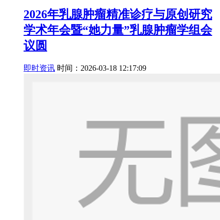
2026年乳腺肿瘤精准诊疗与原创研究
学术年会暨“她力量”乳腺肿瘤学组会
议圆
即时资讯
时间：2026-03-18 12:17:09