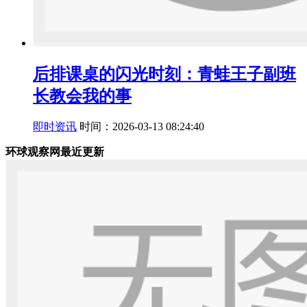
后排课桌的闪光时刻：青蛙王子副班
长教会我的事
即时资讯
时间：2026-03-13 08:24:40
环球观察网最近更新