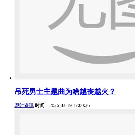
吊死男士主题曲为啥越丧越火？
即时资讯
时间：2026-03-19 17:00:36