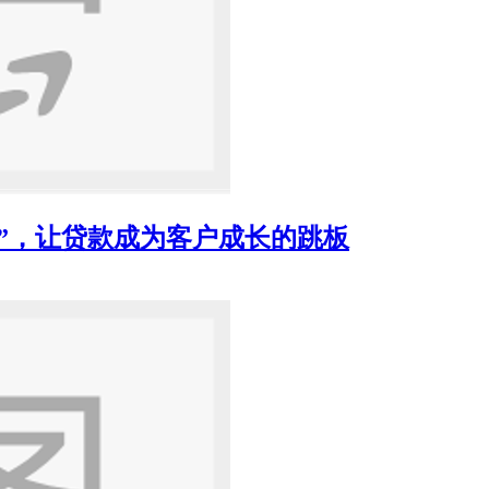
”，让贷款成为客户成长的跳板