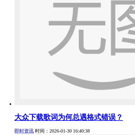
大众下载歌词为何总遇格式错误？
即时资讯
时间：2026-01-30 16:40:38