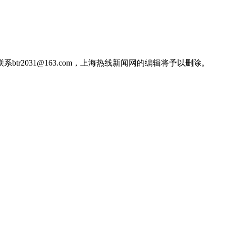
2031@163.com，上海热线新闻网的编辑将予以删除。