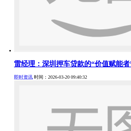
雷经理：深圳押车贷款的“价值赋能者
即时资讯
时间：2026-03-20 09:40:32