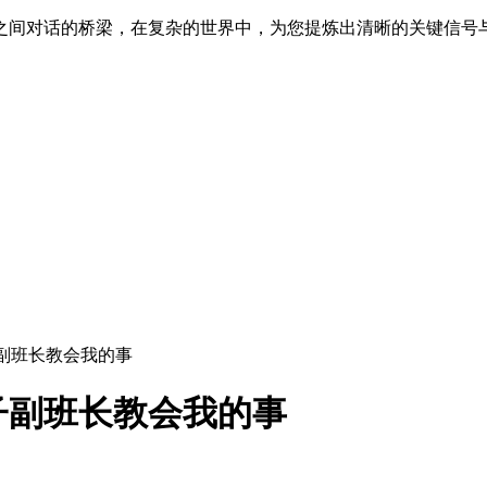
之间对话的桥梁，在复杂的世界中，为您提炼出清晰的关键信号
副班长教会我的事
子副班长教会我的事