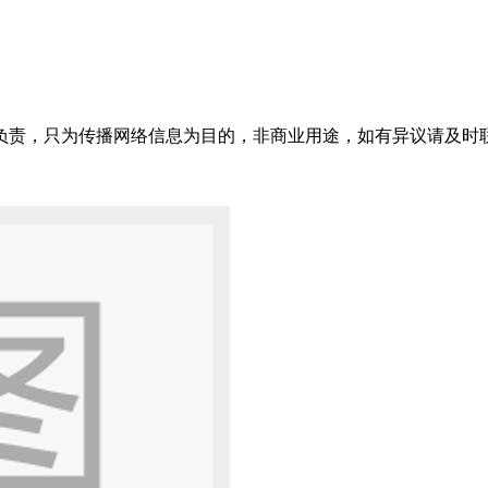
只为传播网络信息为目的，非商业用途，如有异议请及时联系btr