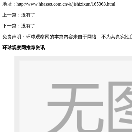
地址：http://www.hhasset.com.cn//a/jishizixun/165363.html
上一篇：没有了
下一篇：没有了
免责声明：环球观察网的本篇内容来自于网络，不为其真实性负责，
环球观察网推荐资讯