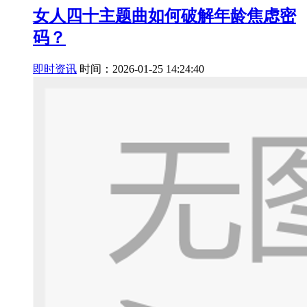
女人四十主题曲如何破解年龄焦虑密
码？
即时资讯
时间：2026-01-25 14:24:40