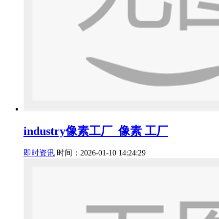
industry像素工厂_像素 工厂
即时资讯
时间：2026-01-10 14:24:29