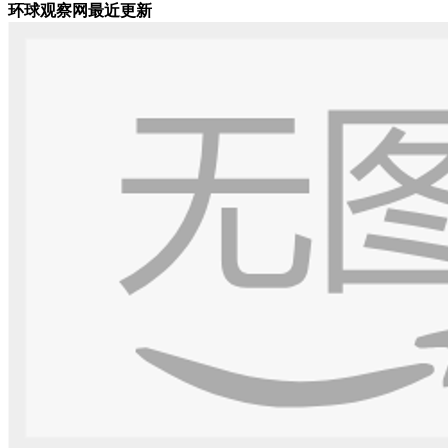
环球观察网最近更新