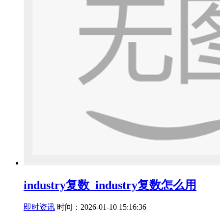
industry复数_industry复数怎么用
即时资讯
时间：2026-01-10 15:16:36