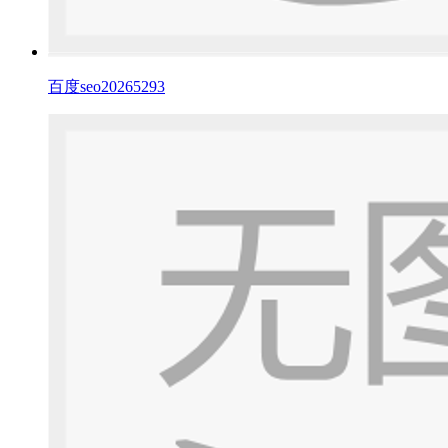
百度seo20265293