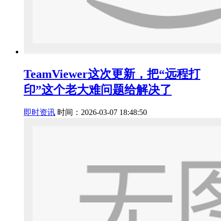
TeamViewer这次更新，把“远程打
印”这个老大难问题给解决了
即时资讯
时间：2026-03-07 18:48:50