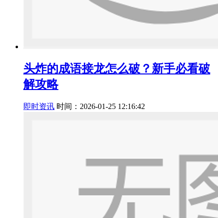
头炸的成语接龙怎么破？新手必看破
解攻略
即时资讯
时间：2026-01-25 12:16:42