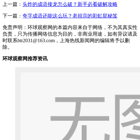
上一篇：
头炸的成语接龙怎么破？新手必看破解攻略
下一篇：
夸字成语还能这么玩？老祖宗的彩虹屁秘笈
免责声明：环球观察网的本篇内容来自于网络，不为其真实性
负责，只为传播网络信息为目的，非商业用途，如有异议请及
时联系btr2031@163.com，上海热线新闻网的编辑将予以删
除。
环球观察网推荐资讯