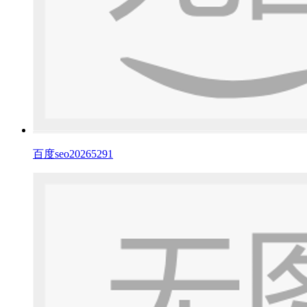
百度seo20265291