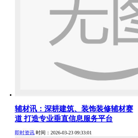
辅材讯：深耕建筑、装饰装修辅材赛
道 打造专业垂直信息服务平台
即时资讯
时间：2026-03-23 09:33:01