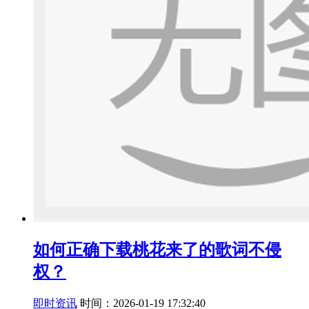
如何正确下载桃花来了的歌词不侵
权？
即时资讯
时间：2026-01-19 17:32:40