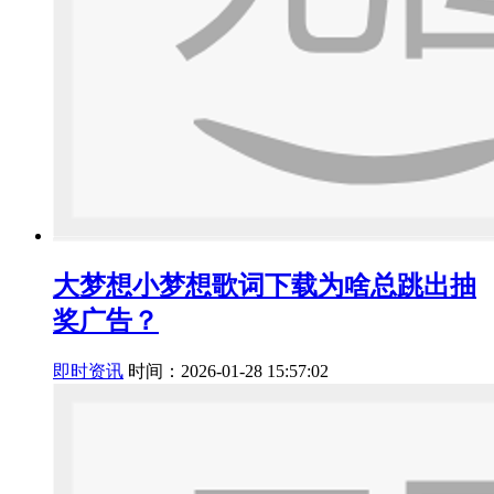
大梦想小梦想歌词下载为啥总跳出抽
奖广告？
即时资讯
时间：2026-01-28 15:57:02