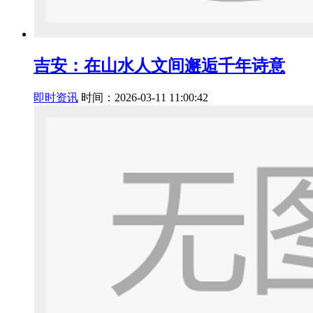
吉安：在山水人文间邂逅千年诗意
即时资讯
时间：2026-03-11 11:00:42