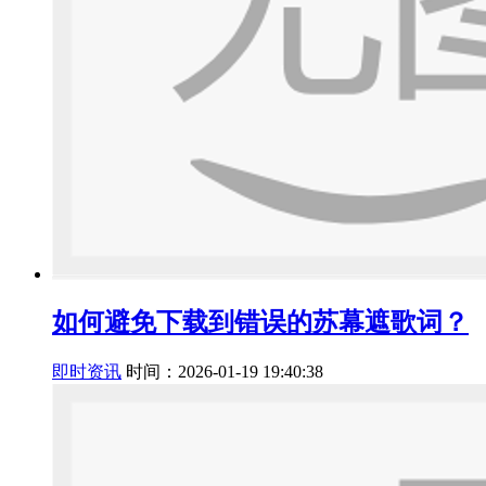
如何避免下载到错误的苏幕遮歌词？
即时资讯
时间：2026-01-19 19:40:38