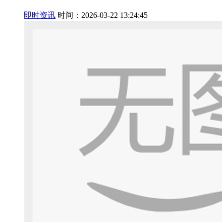
即时资讯
时间：2026-03-22 13:24:45