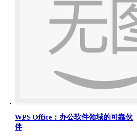
WPS Office：办公软件领域的可靠伙
伴