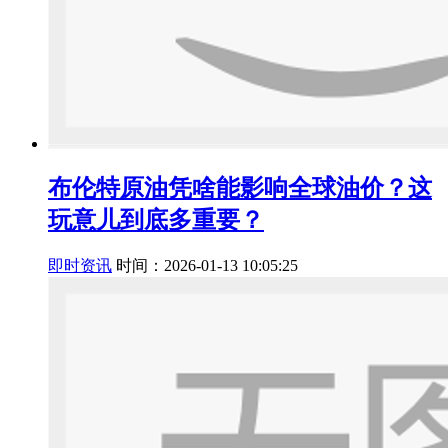
布伦特原油凭啥能影响全球油价？这
玩意儿到底多重要？
即时资讯
时间：2026-01-13 10:05:25