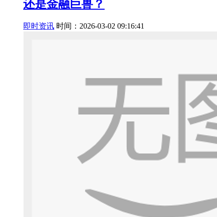
还是金融巨兽？
即时资讯
时间：2026-03-02 09:16:41