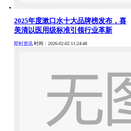
2025年度漱口水十大品牌榜发布，喜
美清以医用级标准引领行业革新
即时资讯
时间：2026-02-02 11:24:48