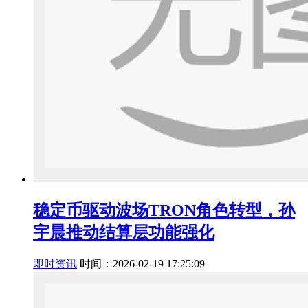
稳定币驱动波场TRON角色转型，孙
宇晨推动结算层功能强化
即时资讯
时间：2026-02-19 17:25:09