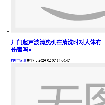
江门超声波清洗机在清洗时对人体有
伤害吗⋆
即时资讯
时间：2026-02-07 17:00:47