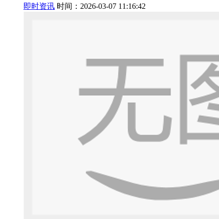
即时资讯
时间：2026-03-07 11:16:42