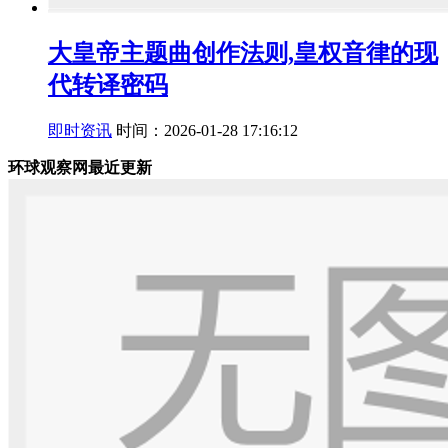
大皇帝主题曲创作法则,皇权音律的现
代转译密码
即时资讯
时间：2026-01-28 17:16:12
环球观察网最近更新