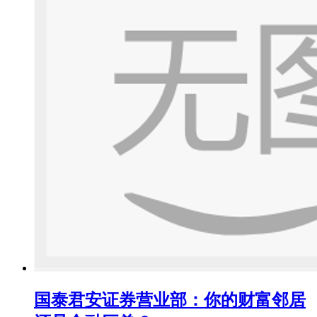
国泰君安证券营业部：你的财富邻居