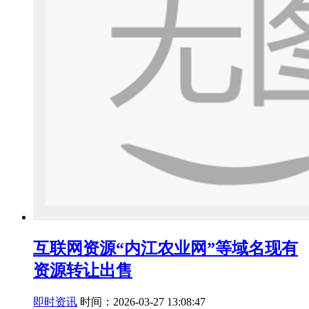
互联网资源“内江农业网”等域名现有
资源转让出售
即时资讯
时间：2026-03-27 13:08:47