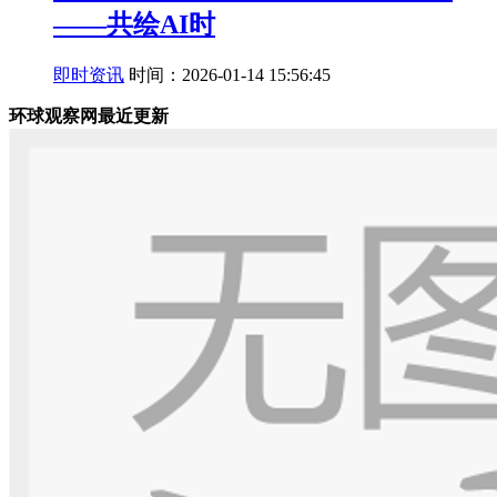
——共绘AI时
即时资讯
时间：2026-01-14 15:56:45
环球观察网最近更新