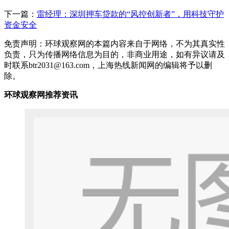
下一篇：
雷经理：深圳押车贷款的“风控创新者”，用科技守护
资金安全
免责声明：环球观察网的本篇内容来自于网络，不为其真实性
负责，只为传播网络信息为目的，非商业用途，如有异议请及
时联系btr2031@163.com，上海热线新闻网的编辑将予以删
除。
环球观察网推荐资讯