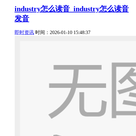
industry怎么读音_industry怎么读音
发音
即时资讯
时间：2026-01-10 15:48:37