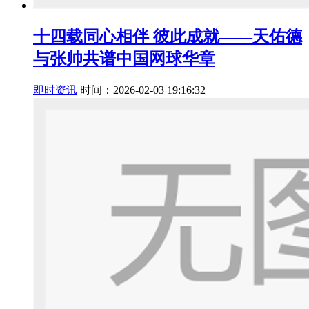
十四载同心相伴 彼此成就——天佑德
与张帅共谱中国网球华章
即时资讯
时间：2026-02-03 19:16:32