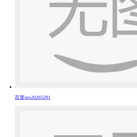
百度seo20265291