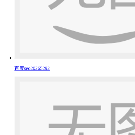
百度seo20265292