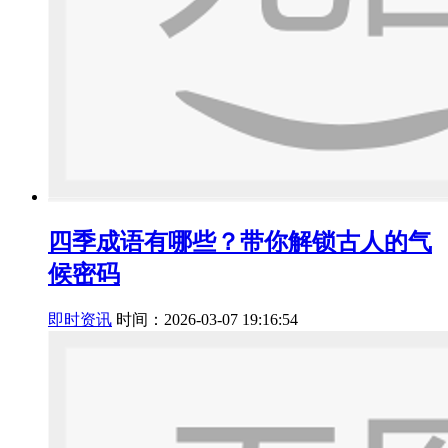
四季成语有哪些？带你解锁古人的气
候密码
即时资讯
时间：2026-03-07 19:16:54