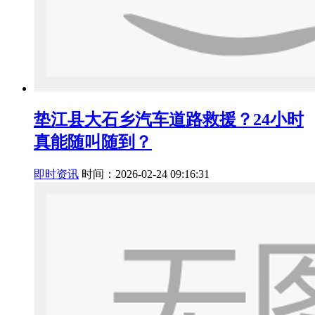
垫江县大石乡汽车道路救援？24小时
真能随叫随到？
即时资讯
时间：2026-02-24 09:16:31