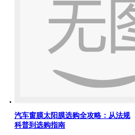
汽车窗膜太阳膜选购全攻略：从法规
科普到选购指南