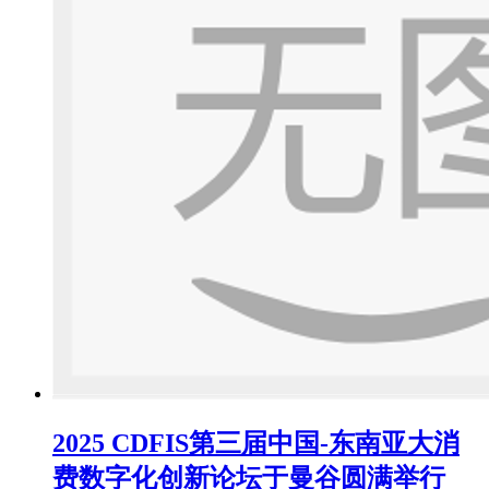
2025 CDFIS第三届中国-东南亚大消
费数字化创新论坛于曼谷圆满举行