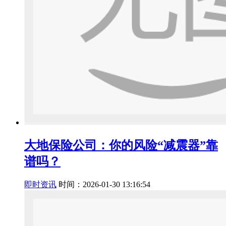
大地保险公司：你的风险“减震器”靠
谱吗？
即时资讯
时间：2026-01-30 13:16:54