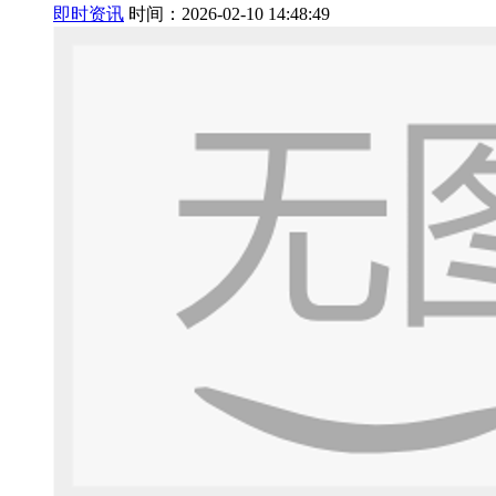
即时资讯
时间：2026-02-10 14:48:49