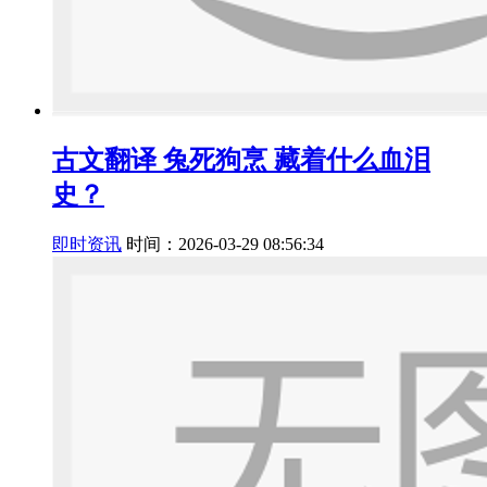
古文翻译 兔死狗烹 藏着什么血泪
史？
即时资讯
时间：2026-03-29 08:56:34