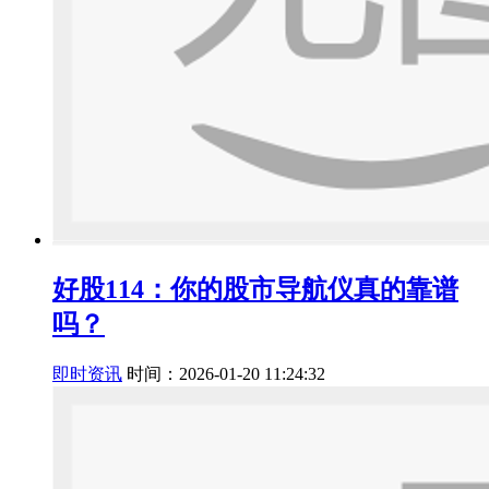
好股114：你的股市导航仪真的靠谱
吗？
即时资讯
时间：2026-01-20 11:24:32