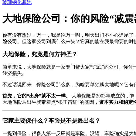
玻璃钢化粪池
大地保险公司：你的风险“减震
你有没有想过，万一，我是说万一啊，明天出门不小心追尾了
险公司
。但这家公司到底什么来头？它真的能在我最需要的时候
大地保险，究竟是何方神圣？
简单来说，大地保险就是一家专门帮大家“兜底”的公司。你付
经济损失。
不过话说回来，保险公司那么多，为啥要单独聊大地呢？它有
首先，它的“出身”就不太一样。
大地保险是2003年成立的，
大地保险从出生就带着点“根正苗红”的基因，
资本实力和稳定
它家主要保什么？车险是不是最出名？
一提到保险，很多人第一反应就是车险。没错，车险确实是大