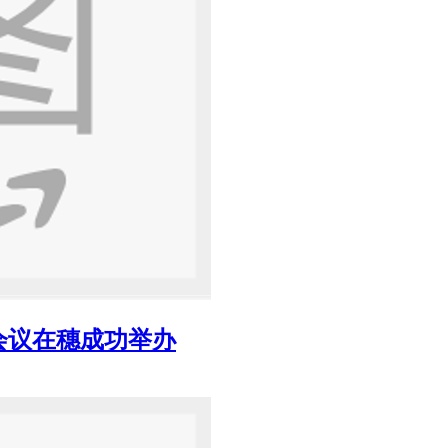
会议在穗成功举办