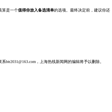
该算是一个
值得你放入备选清单
的选项。最终决定前，建议你还
2031@163.com，上海热线新闻网的编辑将予以删除。