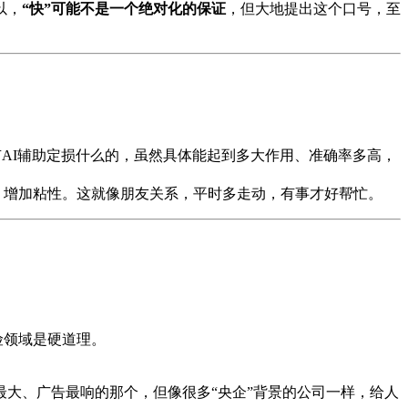
以，
“快”可能不是一个绝对化的保证
，但大地提出这个口号，至
AI辅助定损什么的，虽然具体能起到多大作用、准确率多高，
，增加粘性。这就像朋友关系，平时多走动，有事才好帮忙。
险领域是硬道理。
大、广告最响的那个，但像很多“央企”背景的公司一样，给人