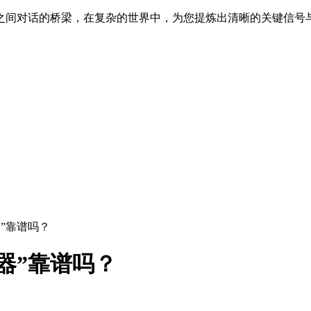
之间对话的桥梁，在复杂的世界中，为您提炼出清晰的关键信号
”靠谱吗？
器”靠谱吗？