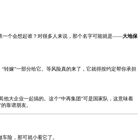
第一个会想起谁？对很多人来说，那个名字可能就是——
大地保
“转嫁”一部分给它。等风险真的来了，它就得按约定帮你承担
其他大企业一起搞的。这个“中再集团”可是国家队，这意味着
”的靠谱朋友。
做车险，那可就小看它了。