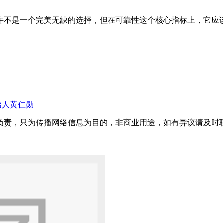
许不是一个完美无缺的选择，但在可靠性这个核心指标上，它应
始人黄仁勋
只为传播网络信息为目的，非商业用途，如有异议请及时联系btr