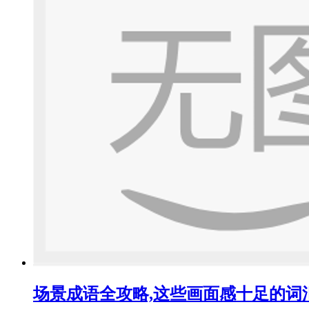
场景成语全攻略,这些画面感十足的词