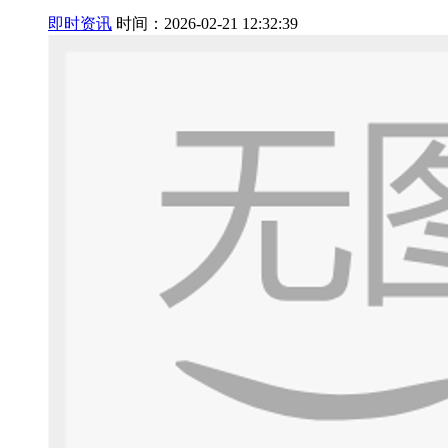
即时资讯
时间：2026-02-21 12:32:39