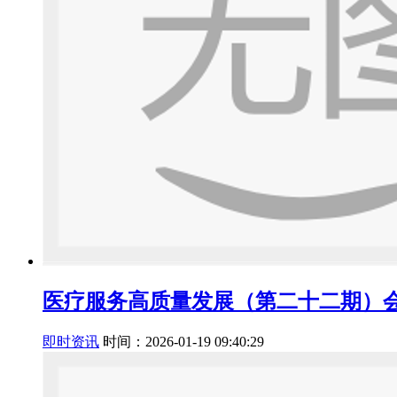
医疗服务高质量发展（第二十二期）
即时资讯
时间：2026-01-19 09:40:29