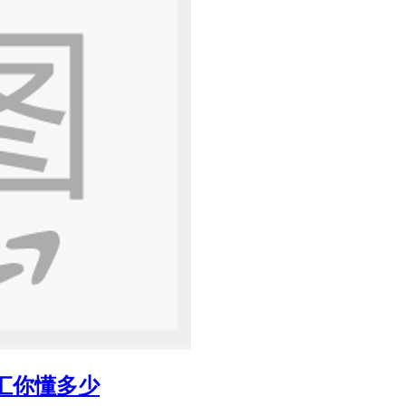
汇你懂多少