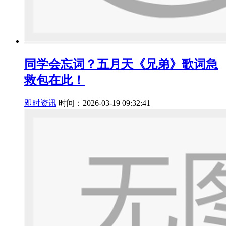
同学会忘词？五月天《兄弟》歌词急
救包在此！
即时资讯
时间：2026-03-19 09:32:41