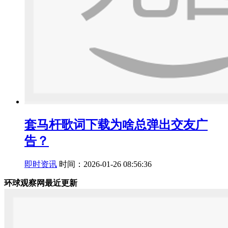
套马杆歌词下载为啥总弹出交友广
告？
即时资讯
时间：2026-01-26 08:56:36
环球观察网最近更新