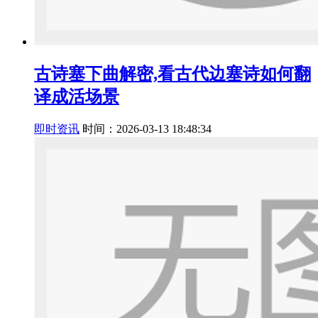
古诗塞下曲解密,看古代边塞诗如何翻
译成活场景
即时资讯
时间：2026-03-13 18:48:34