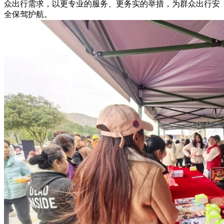
众出行需求，以更专业的服务、更务实的举措，为群众出行安
全保驾护航。