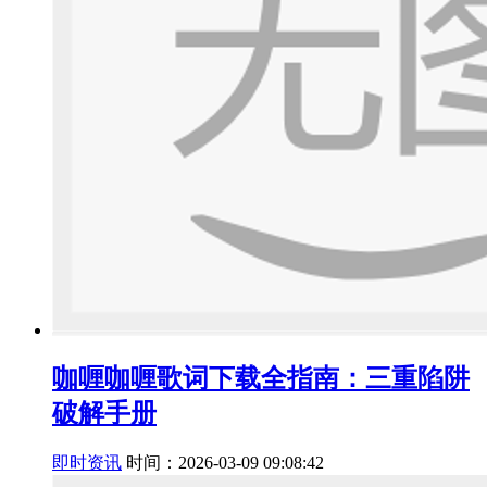
咖喱咖喱歌词下载全指南：三重陷阱
破解手册
即时资讯
时间：2026-03-09 09:08:42