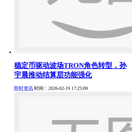
稳定币驱动波场TRON角色转型，孙
宇晨推动结算层功能强化
即时资讯
时间：2026-02-19 17:25:09