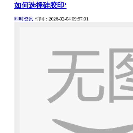
如何选择硅胶印’
即时资讯
时间：2026-02-04 09:57:01