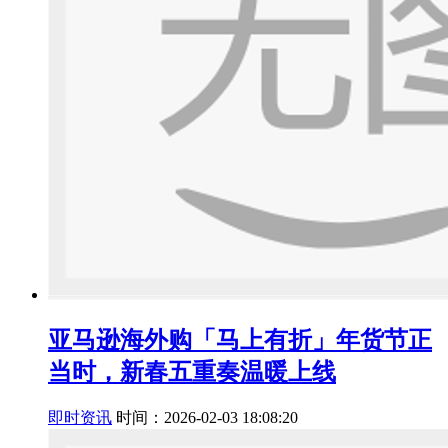
亚马逊海外购「马上有折」年货节正
当时，新春五重奏温暖上线
即时资讯
时间：2026-02-03 18:08:20