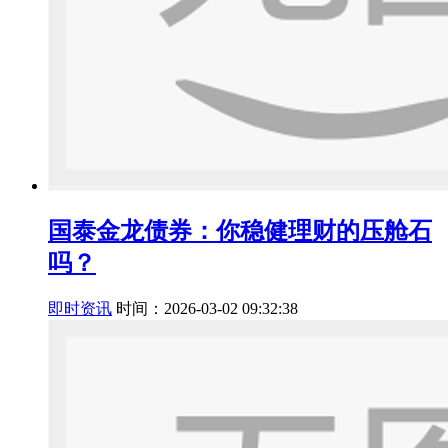
国泰金龙债券：你稳健理财的压舱石
吗？
即时资讯
时间：2026-03-02 09:32:38