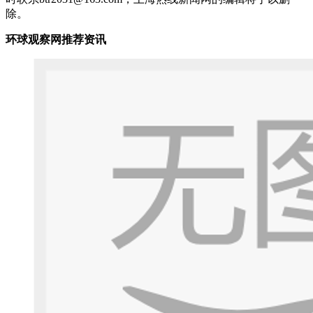
除。
环球观察网推荐资讯