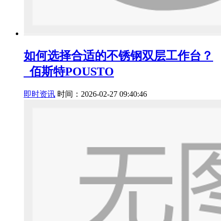
如何选择合适的不锈钢双层工作台？
_佰斯特POUSTO
即时资讯
时间：2026-02-27 09:40:46