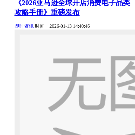
《2026亚马逊全球开店消费电子品类
攻略手册》重磅发布
即时资讯
时间：2026-01-13 14:40:46