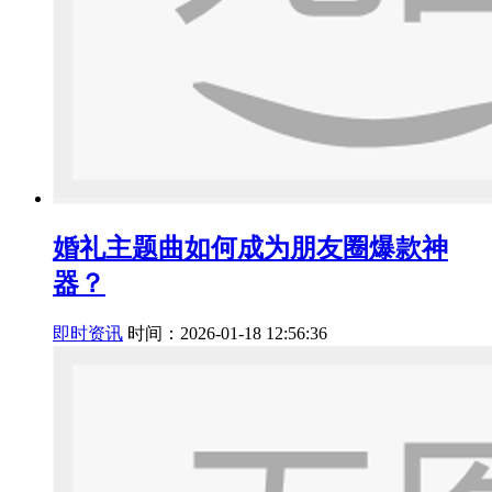
婚礼主题曲如何成为朋友圈爆款神
器？
即时资讯
时间：2026-01-18 12:56:36