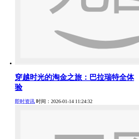
穿越时光的淘金之旅：巴拉瑞特全体
验
即时资讯
时间：2026-01-14 11:24:32