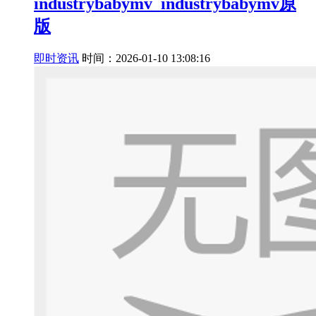
industrybabymv_industrybabymv原
版
即时资讯
时间：2026-01-10 13:08:16