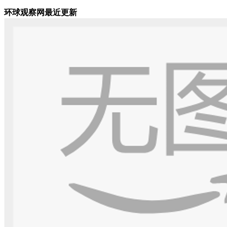
环球观察网最近更新