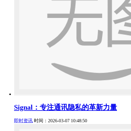
Signal：专注通讯隐私的革新力量
即时资讯
时间：2026-03-07 10:48:50