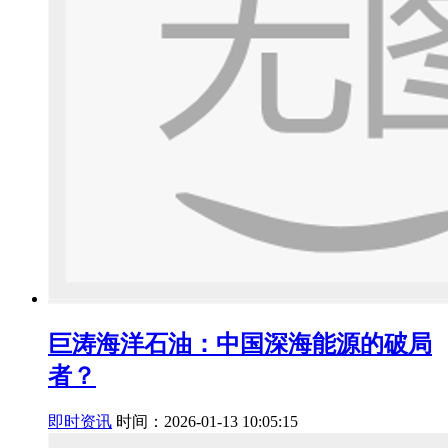
巨涛海洋石油：中国深海能源的破局
者？
即时资讯
时间：2026-01-13 10:05:15