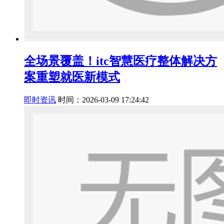
全场景覆盖！itc智慧医疗整体解决方
案重塑就医新模式
即时资讯
时间：2026-03-09 17:24:42