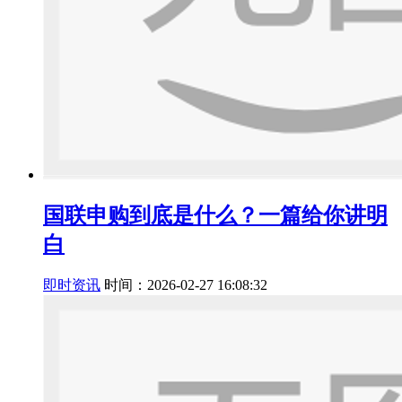
国联申购到底是什么？一篇给你讲明
白
即时资讯
时间：2026-02-27 16:08:32