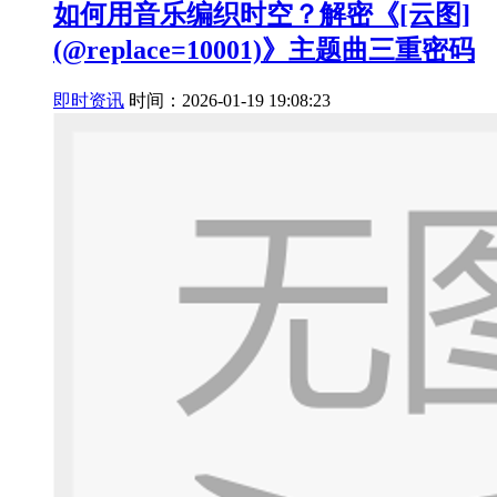
如何用音乐编织时空？解密《[云图]
(@replace=10001)》主题曲三重密码
即时资讯
时间：2026-01-19 19:08:23