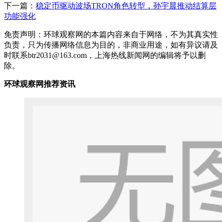
下一篇：
稳定币驱动波场TRON角色转型，孙宇晨推动结算层
功能强化
免责声明：环球观察网的本篇内容来自于网络，不为其真实性
负责，只为传播网络信息为目的，非商业用途，如有异议请及
时联系btr2031@163.com，上海热线新闻网的编辑将予以删
除。
环球观察网推荐资讯