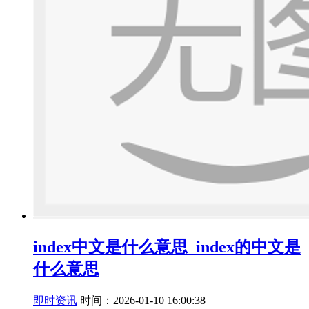
index中文是什么意思_index的中文是
什么意思
即时资讯
时间：2026-01-10 16:00:38