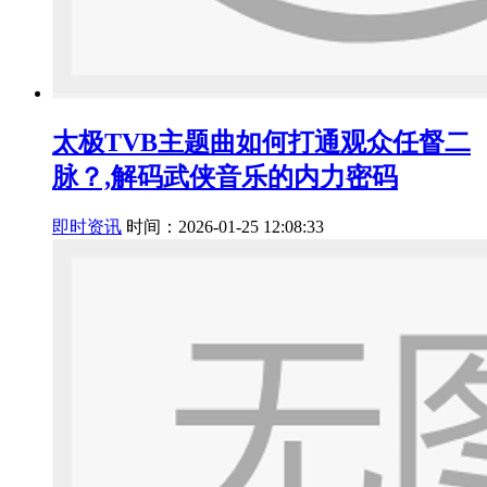
太极TVB主题曲如何打通观众任督二
脉？,解码武侠音乐的内力密码
即时资讯
时间：2026-01-25 12:08:33