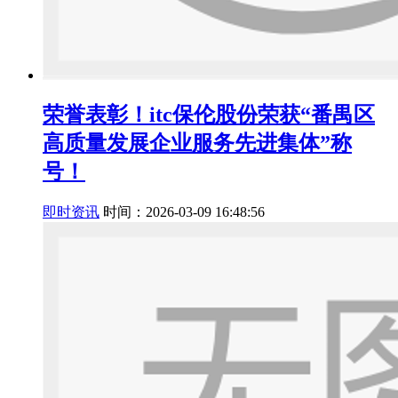
荣誉表彰！itc保伦股份荣获“番禺区
高质量发展企业服务先进集体”称
号！
即时资讯
时间：2026-03-09 16:48:56