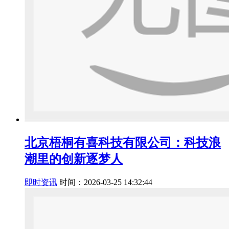
北京梧桐有喜科技有限公司：科技浪
潮里的创新逐梦人
即时资讯
时间：2026-03-25 14:32:44