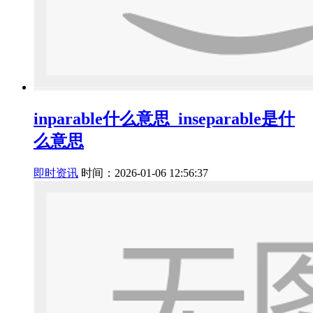
inparable什么意思_inseparable是什
么意思
即时资讯
时间：2026-01-06 12:56:37