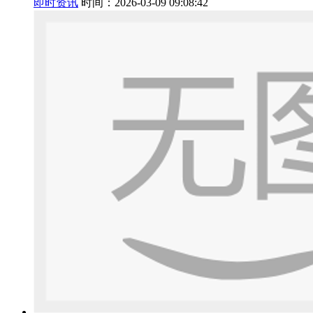
即时资讯
时间：2026-03-09 09:08:42