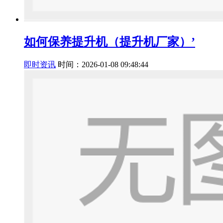
如何保养提升机（提升机厂家）’
即时资讯
时间：2026-01-08 09:48:44