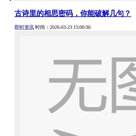
古诗里的相思密码，你能破解几句？
即时资讯
时间：2026-03-23 15:00:30