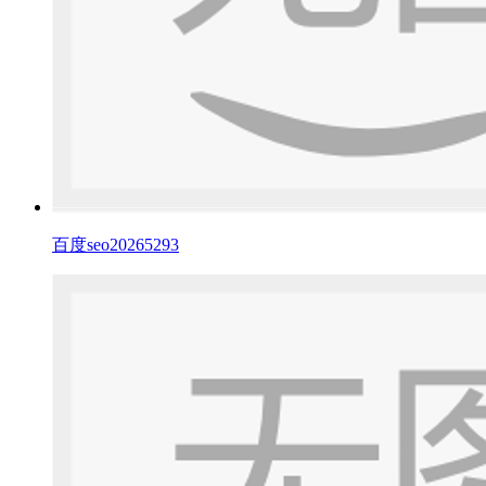
百度seo20265293