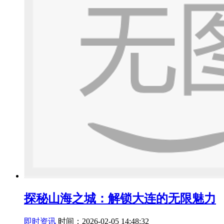
探秘山海之城：解锁大连的无限魅力
即时资讯
时间：2026-02-05 14:48:32