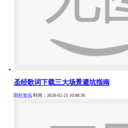
圣经歌词下载三大场景避坑指南
即时资讯
时间：2026-02-25 10:48:36