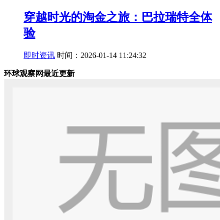
穿越时光的淘金之旅：巴拉瑞特全体
验
即时资讯
时间：2026-01-14 11:24:32
环球观察网最近更新