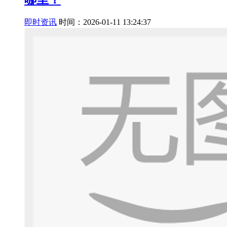
即时资讯
时间：2026-01-11 13:24:37