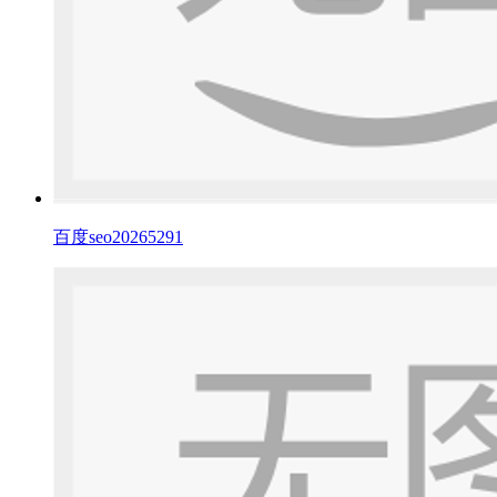
百度seo20265291