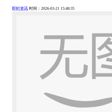
即时资讯
时间：2026-03-21 15:48:35