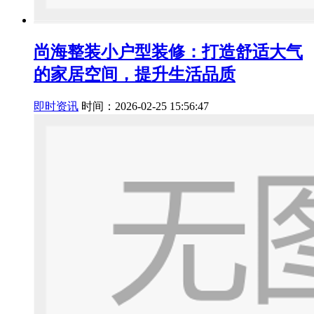
尚海整装小户型装修：打造舒适大气
的家居空间，提升生活品质
即时资讯
时间：2026-02-25 15:56:47