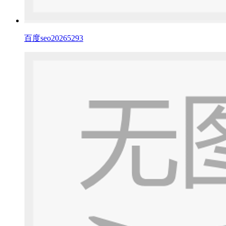
百度seo20265293