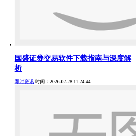
国盛证券交易软件下载指南与深度解
析
即时资讯
时间：2026-02-28 11:24:44