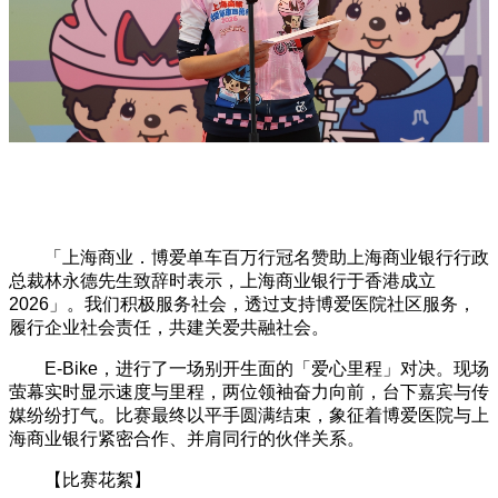
「上海商业．博爱单车百万行冠名赞助上海商业银行行政
总裁林永德先生致辞时表示，上海商业银行于香港成立
2026」。我们积极服务社会，透过支持博爱医院社区服务，
履行企业社会责任，共建关爱共融社会。
E-Bike，进行了一场别开生面的「爱心里程」对决。现场
萤幕实时显示速度与里程，两位领袖奋力向前，台下嘉宾与传
媒纷纷打气。比赛最终以平手圆满结束，象征着博爱医院与上
海商业银行紧密合作、并肩同行的伙伴关系。
【比赛花絮】