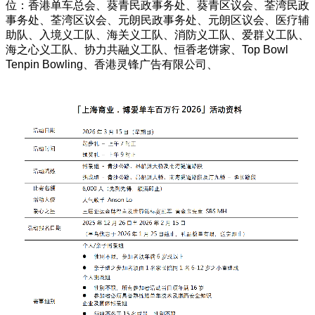
位：香港单车总会、葵青民政事务处、葵青区议会、荃湾民政
事务处、荃湾区议会、元朗民政事务处、元朗区议会、医疗辅
助队、入境义工队、海关义工队、消防义工队、爱群义工队、
海之心义工队、协力共融义工队、恒香老饼家、Top Bowl
Tenpin Bowling、香港灵锋广告有限公司、