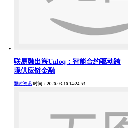
联易融出海Unloq：智能合约驱动跨
境供应链金融
即时资讯
时间：2026-03-16 14:24:53