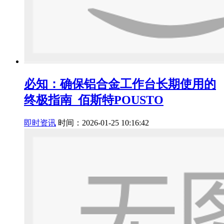
必知：确保铝合金工作台长期使用的
终极指南_佰斯特POUSTO
即时资讯
时间：2026-01-25 10:16:42