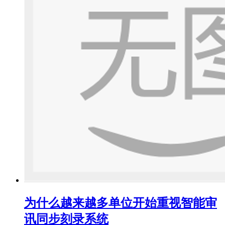
为什么越来越多单位开始重视智能审
讯同步刻录系统