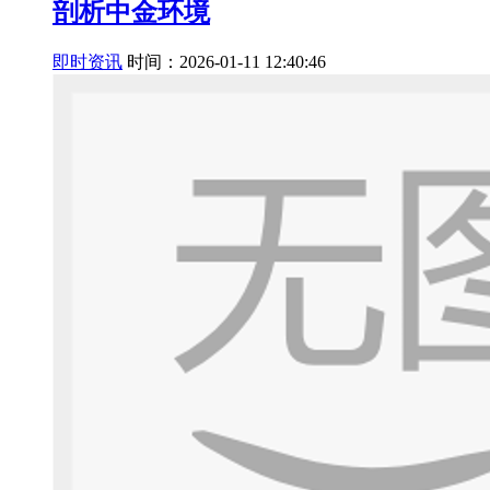
剖析中金环境
即时资讯
时间：2026-01-11 12:40:46