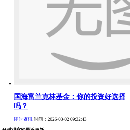
国海富兰克林基金：你的投资好选择
吗？
即时资讯
时间：2026-03-02 09:32:43
环球观察网最近更新