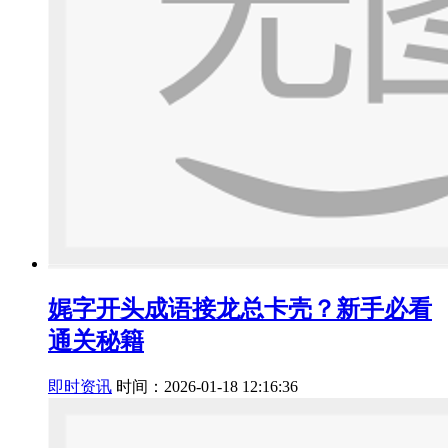
娓字开头成语接龙总卡壳？新手必看
通关秘籍
即时资讯
时间：2026-01-18 12:16:36