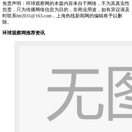
免责声明：环球观察网的本篇内容来自于网络，不为其真实性
负责，只为传播网络信息为目的，非商业用途，如有异议请及
时联系btr2031@163.com，上海热线新闻网的编辑将予以删
除。
环球观察网推荐资讯