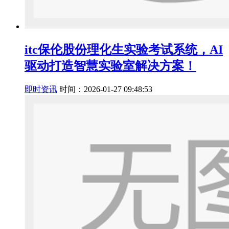
itc保伦股份理化生实验考试系统，AI
驱动打造智慧实验室解决方案！
即时资讯
时间：2026-01-27 09:48:53