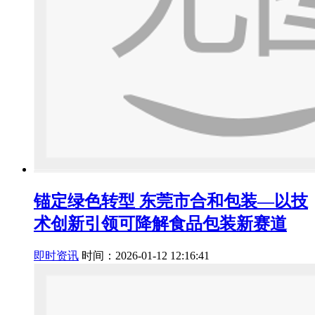
锚定绿色转型 东莞市合和包装—以技
术创新引领可降解食品包装新赛道
即时资讯
时间：2026-01-12 12:16:41