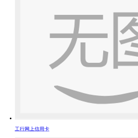
工行网上信用卡