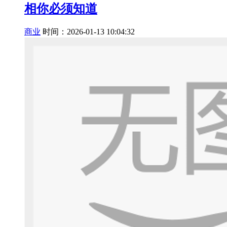
相你必须知道
商业
时间：2026-01-13 10:04:32