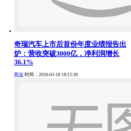
奇瑞汽车上市后首份年度业绩报告出
炉：营收突破3000亿，净利润增长
36.1%
商业
时间：2026-03-18 18:15:38