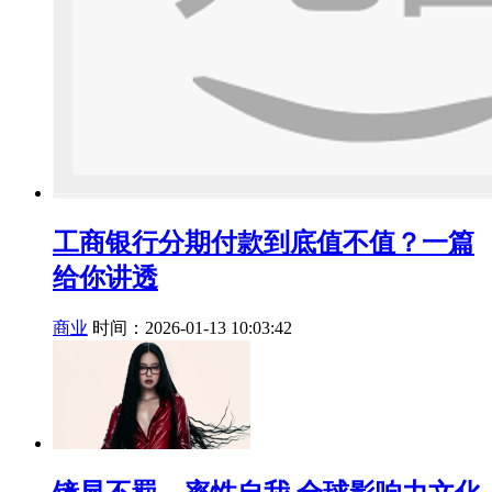
工商银行分期付款到底值不值？一篇
给你讲透
商业
时间：2026-01-13 10:03:42