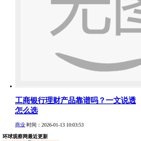
工商银行理财产品靠谱吗？一文说透
怎么选
商业
时间：2026-01-13 10:03:53
环球观察网最近更新