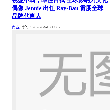
镜显不羁，率性自我 全球影响力文化
偶像 Jennie 出任 Ray-Ban 雷朋全球
品牌代言人
商业
时间：2026-04-10 14:07:33