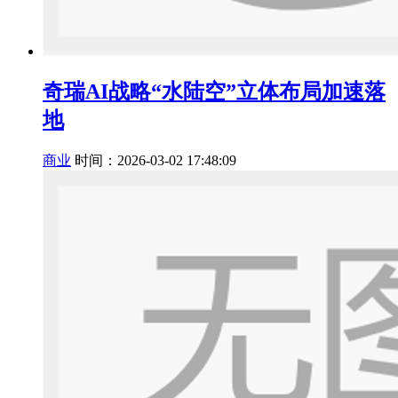
奇瑞AI战略“水陆空”立体布局加速落
地
商业
时间：2026-03-02 17:48:09