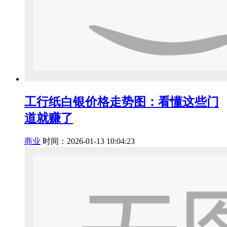
工行纸白银价格走势图：看懂这些门
道就赚了
商业
时间：2026-01-13 10:04:23