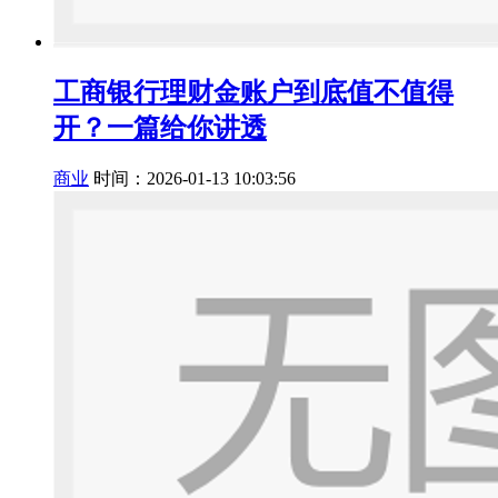
工商银行理财金账户到底值不值得
开？一篇给你讲透
商业
时间：2026-01-13 10:03:56