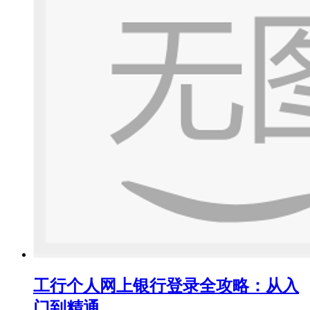
工行个人网上银行登录全攻略：从入
门到精通