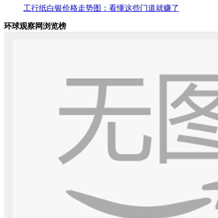
工行纸白银价格走势图：看懂这些门道就赚了
环球观察网浏览榜