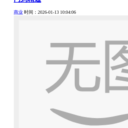
商业
时间：2026-01-13 10:04:06