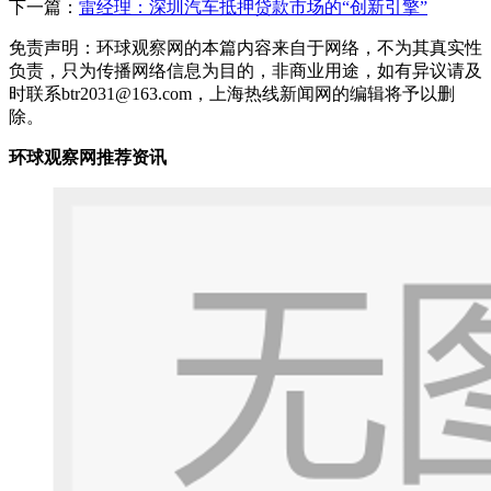
下一篇：
雷经理：深圳汽车抵押贷款市场的“创新引擎”
免责声明：环球观察网的本篇内容来自于网络，不为其真实性
负责，只为传播网络信息为目的，非商业用途，如有异议请及
时联系btr2031@163.com，上海热线新闻网的编辑将予以删
除。
环球观察网推荐资讯