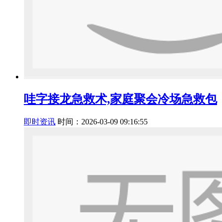
哇字接龙急救术,家庭聚会冷场急救包
即时资讯
时间：2026-03-09 09:16:55