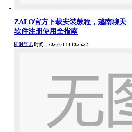
ZALO官方下载安装教程，越南聊天
软件注册使用全指南
即时资讯
时间：2026-03-14 10:25:22