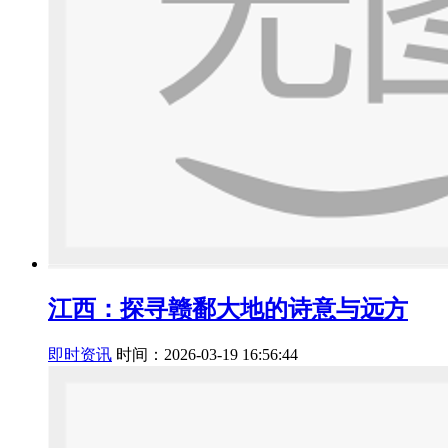
江西：探寻赣鄱大地的诗意与远方
即时资讯
时间：2026-03-19 16:56:44