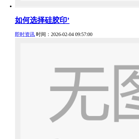
如何选择硅胶印’
即时资讯
时间：2026-02-04 09:57:00