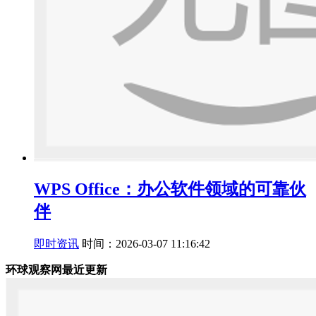
WPS Office：办公软件领域的可靠伙
伴
即时资讯
时间：2026-03-07 11:16:42
环球观察网最近更新