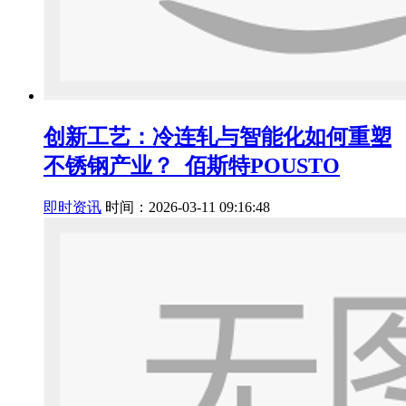
创新工艺：冷连轧与智能化如何重塑
不锈钢产业？_佰斯特POUSTO
即时资讯
时间：2026-03-11 09:16:48