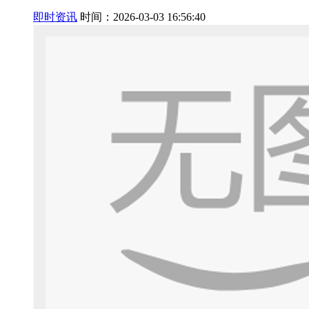
即时资讯
时间：2026-03-03 16:56:40