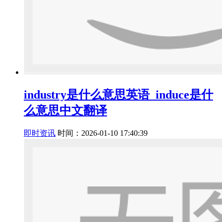
industry是什么意思英语_induce是什
么意思中文翻译
即时资讯
时间：2026-01-10 17:40:39