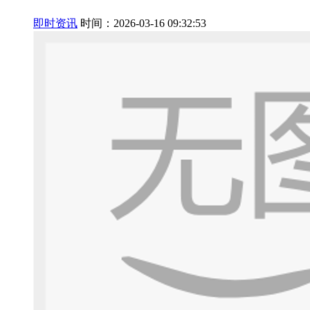
即时资讯
时间：2026-03-16 09:32:53