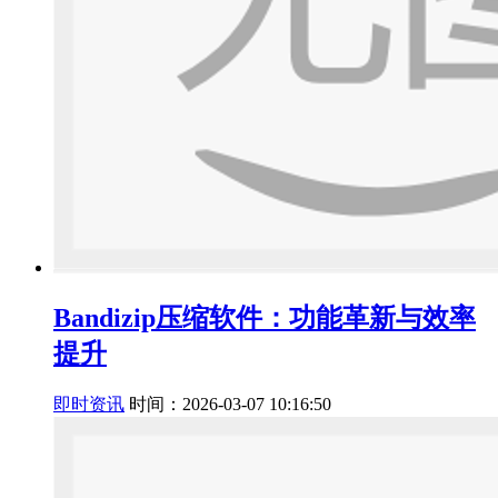
Bandizip压缩软件：功能革新与效率
提升
即时资讯
时间：2026-03-07 10:16:50