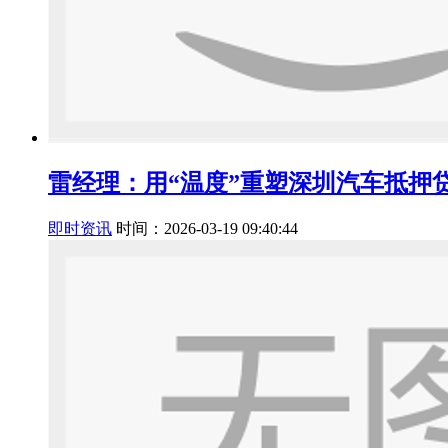
雷经理：用“温度”重塑深圳汽车抵押
即时资讯
时间：2026-03-19 09:40:44