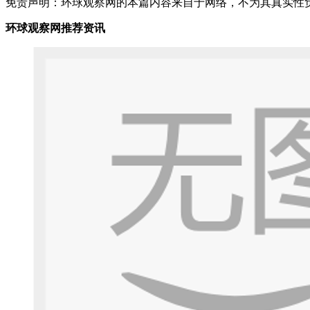
免责声明：环球观察网的本篇内容来自于网络，不为其真实性负责，
环球观察网推荐资讯