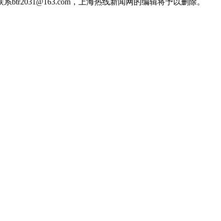
2031@163.com，上海热线新闻网的编辑将予以删除。