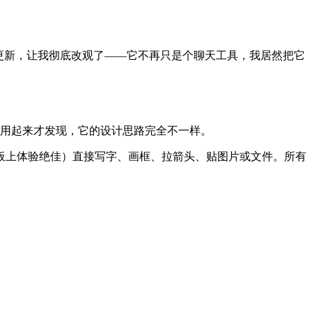
的更新，让我彻底改观了——它不再只是个聊天工具，我居然把它
用起来才发现，它的设计思路完全不一样。
板上体验绝佳）直接写字、画框、拉箭头、贴图片或文件。所有