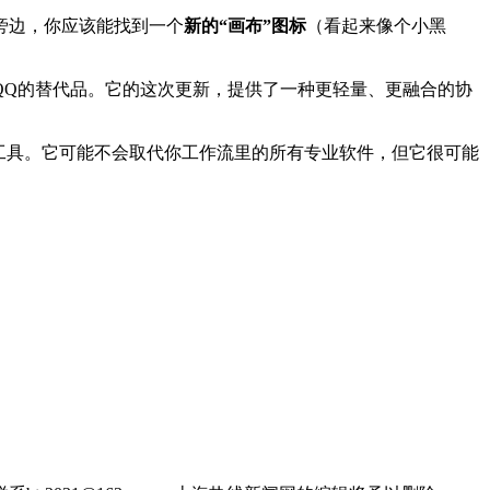
旁边，你应该能找到一个
新的“画布”图标
（看起来像个小黑
QQ的替代品。它的这次更新，提供了一种更轻量、更融合的协
工具。它可能不会取代你工作流里的所有专业软件，但它很可能