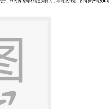
只为传播网络信息为目的，非商业用途，如有异议请及时联系btr