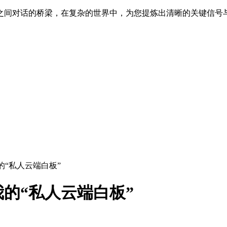
之间对话的桥梁，在复杂的世界中，为您提炼出清晰的关键信号
的“私人云端白板”
的“私人云端白板”