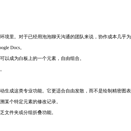
环境里。对于已经用泡泡聊天沟通的团队来说，协作成本几乎为
e Docs。
可以成为白板上的一个元素，自由组合。
。
动生成这类专业功能。它更适合自由发散，而不是绘制精密图表
溯某个特定元素的修改记录。
乏文件夹或分组折叠功能。