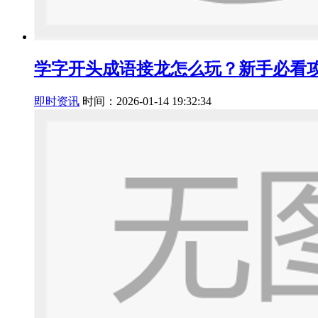
学字开头成语接龙怎么玩？新手必看
即时资讯
时间：2026-01-14 19:32:34