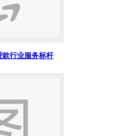
贷款行业服务标杆