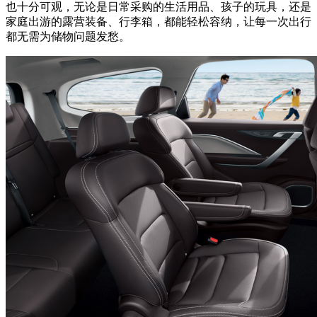
也十分可观，无论是日常采购的生活用品、孩子的玩具，还是
家庭出游的露营装备、行李箱，都能轻松容纳，让每一次出行
都无需为储物问题发愁。