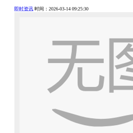
即时资讯
时间：2026-03-14 09:25:30