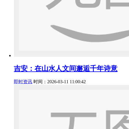
吉安：在山水人文间邂逅千年诗意
即时资讯
时间：2026-03-11 11:00:42