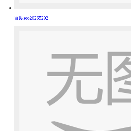
百度seo20265292