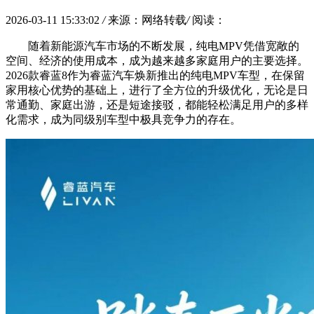
2026-03-11 15:33:02
/
来源：网络转载
/
阅读：
随着新能源汽车市场的不断发展，纯电MPV凭借宽敞的
空间、经济的使用成本，成为越来越多家庭用户的主要选择。
2026款睿蓝8作为睿蓝汽车焕新推出的纯电MPV车型，在保留
家用核心优势的基础上，进行了全方位的升级优化，无论是日
常通勤、家庭出游，还是短途接驳，都能轻松满足用户的多样
化需求，成为同级别车型中极具竞争力的存在。