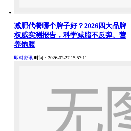
减肥代餐哪个牌子好？2026四大品牌
权威实测报告，科学减脂不反弹、营
养饱腹
即时资讯
时间：2026-02-27 15:57:11