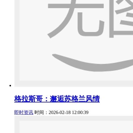
格拉斯哥：邂逅苏格兰风情
即时资讯
时间：2026-02-18 12:00:39