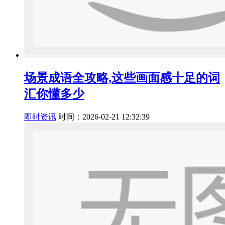
场景成语全攻略,这些画面感十足的词
汇你懂多少
即时资讯
时间：2026-02-21 12:32:39