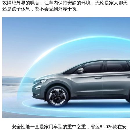
效隔绝外界的噪音，让车内保持安静的环境，无论是家人聊天
还是孩子休息，都不会受到外界干扰。
安全性能一直是家用车型的重中之重，睿蓝8 2026款在安