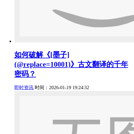
如何破解《[墨子]
(@replace=10001)》古文翻译的千年
密码？
即时资讯
时间：2026-01-19 19:24:32