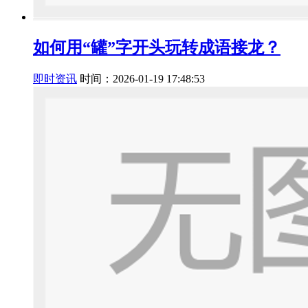
如何用“罐”字开头玩转成语接龙？
即时资讯
时间：2026-01-19 17:48:53