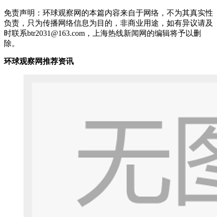
免责声明：环球观察网的本篇内容来自于网络，不为其真实性
负责，只为传播网络信息为目的，非商业用途，如有异议请及
时联系btr2031@163.com，上海热线新闻网的编辑将予以删
除。
环球观察网推荐资讯