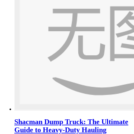
Shacman Dump Truck: The Ultimate
Guide to Heavy-Duty Hauling