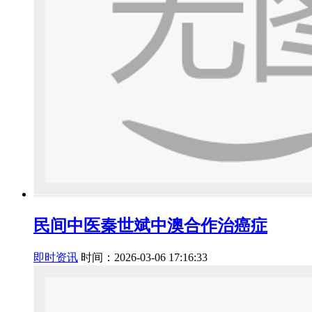
民间中医秦世斌中澳合作治癌症
即时资讯
时间：2026-03-06 17:16:33