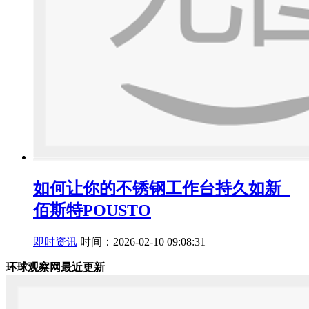
如何让你的不锈钢工作台持久如新_
佰斯特POUSTO
即时资讯
时间：2026-02-10 09:08:31
环球观察网最近更新