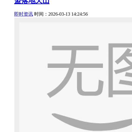
盟落地天山
即时资讯
时间：2026-03-13 14:24:56