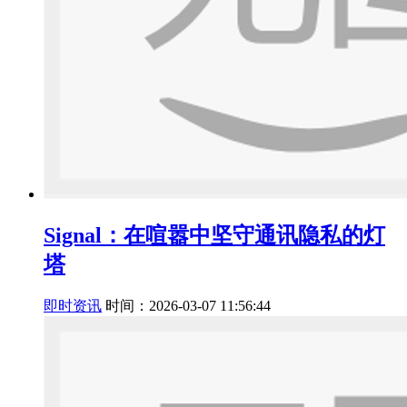
Signal：在喧嚣中坚守通讯隐私的灯
塔
即时资讯
时间：2026-03-07 11:56:44