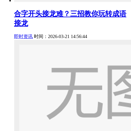
合字开头接龙难？三招教你玩转成语
接龙
即时资讯
时间：2026-03-21 14:56:44