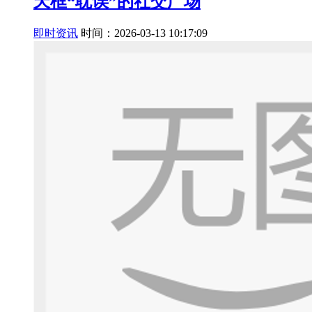
天框“耽误”的社交广场
即时资讯
时间：2026-03-13 10:17:09