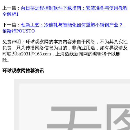
上一篇：
向日葵远程控制软件下载指南：安装准备与使用教程
全解析1
下一篇：
创新工艺：冷连轧与智能化如何重塑不锈钢产业？_
佰斯特POUSTO
免责声明：环球观察网的本篇内容来自于网络，不为其真实性
负责，只为传播网络信息为目的，非商业用途，如有异议请及
时联系btr2031@163.com，上海热线新闻网的编辑将予以删
除。
环球观察网推荐资讯