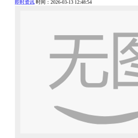
即时资讯
时间：2026-03-13 12:48:54