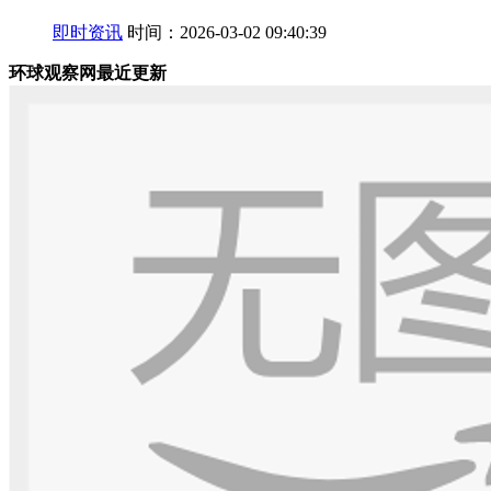
即时资讯
时间：2026-03-02 09:40:39
环球观察网最近更新