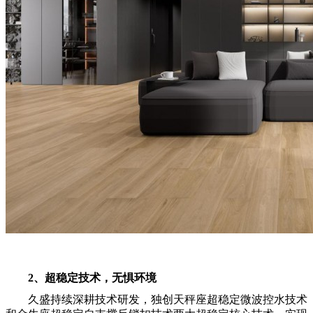
2、超稳定技术，无惧环境
久盛持续深耕技术研发，独创天秤座超稳定微波控水技术