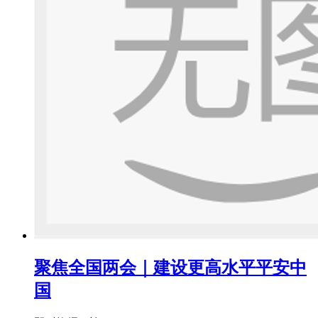
聚焦全国两会｜建设更高水平平安中
国