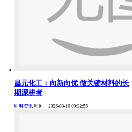
昌元化工：向新向优 做关键材料的长
期深耕者
即时资讯
时间：2026-03-16 09:32:56