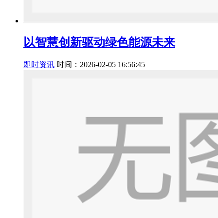
以智慧创新驱动绿色能源未来
即时资讯
时间：2026-02-05 16:56:45