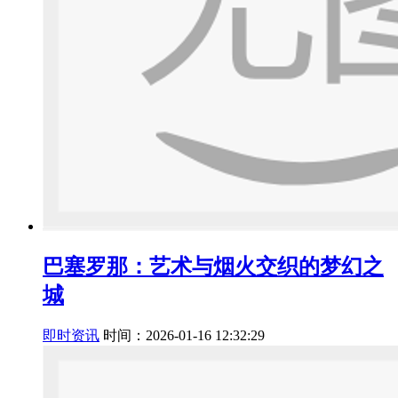
巴塞罗那：艺术与烟火交织的梦幻之
城
即时资讯
时间：2026-01-16 12:32:29