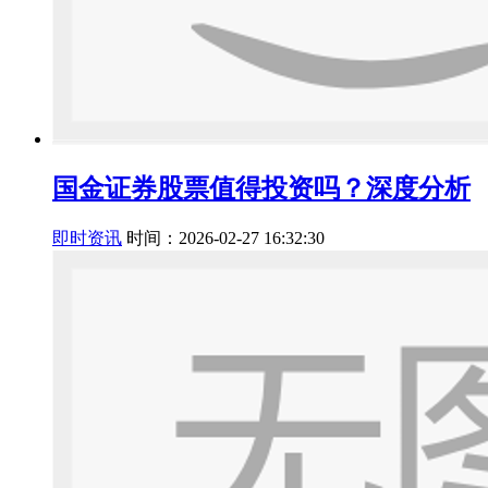
国金证券股票值得投资吗？深度分析
即时资讯
时间：2026-02-27 16:32:30