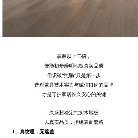
掌握以上三招，
便能初步辨明地板真实品质
但识破“照骗”只是第一步
选对兼具技术实力与诚信口碑的品牌
才是守护家居长久安心的关键
......
久盛超稳定纯实木地板
以真实品质，拒绝表面套路
1、真纹理，无遮盖