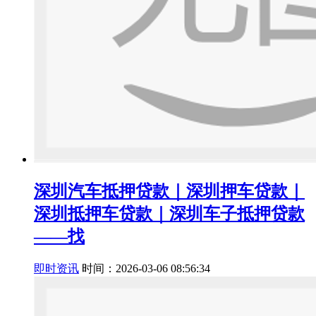
深圳汽车抵押贷款｜深圳押车贷款｜
深圳抵押车贷款｜深圳车子抵押贷款
——找
即时资讯
时间：2026-03-06 08:56:34