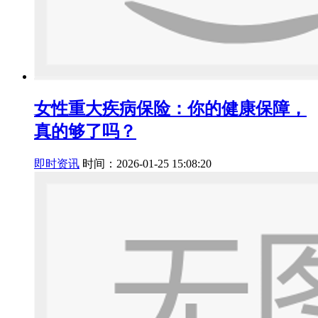
女性重大疾病保险：你的健康保障，
真的够了吗？
即时资讯
时间：2026-01-25 15:08:20