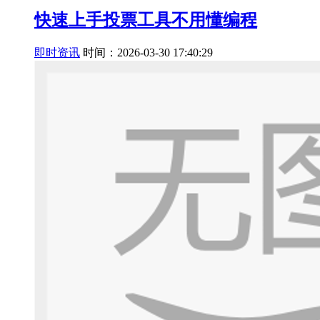
快速上手投票工具不用懂编程
即时资讯
时间：2026-03-30 17:40:29