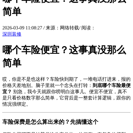
简单
2026-03-09 11:08:27
/
来源：网络转载
/
阅读：
深圳装修
哪个车险便宜？这事真没那么
简单
哎，你是不是也这样？车险快到期了，一堆电话打进来，报的
价格天差地别。脑子里就一个念头在打转：
到底哪个车险最便
宜？
别急，我今天就跟你唠明白这事儿。便宜不便宜，真不
是只看价格数字那么简单，它背后是一整套计算逻辑，跟你的
情况强绑定。
车险保费是怎么算出来的？先搞懂这个