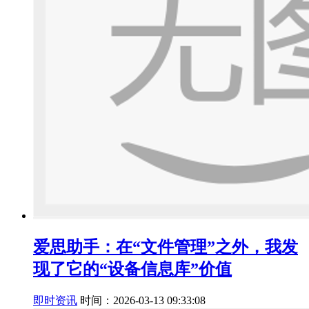
爱思助手：在“文件管理”之外，我发
现了它的“设备信息库”价值
即时资讯
时间：2026-03-13 09:33:08