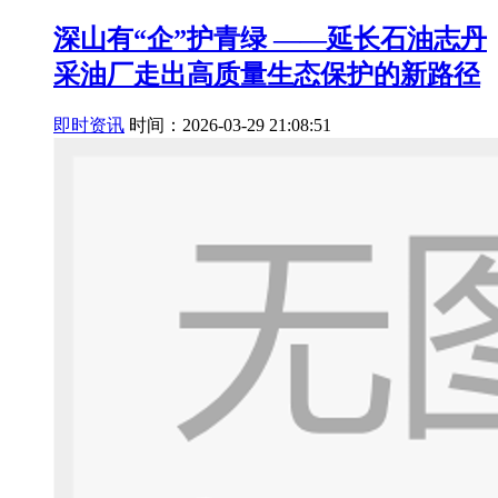
深山有“企”护青绿 ——延长石油志丹
采油厂走出高质量生态保护的新路径
即时资讯
时间：2026-03-29 21:08:51