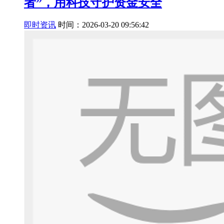
者”，用科技守护资金安全
即时资讯
时间：2026-03-20 09:56:42