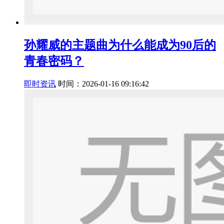
孙耀威的主题曲为什么能成为90后的
青春密码？
即时资讯
时间：2026-01-16 09:16:42