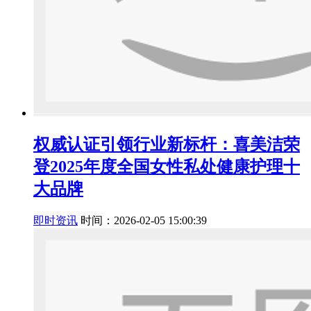
权威认证引领行业新标杆：喜美洁荣
登2025年度全国女性私处健康护理十
大品牌
即时资讯
时间：2026-02-05 15:00:39