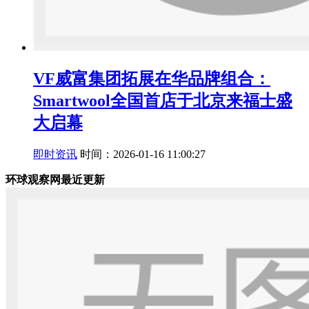
VF威富集团拓展在华品牌组合：
Smartwool全国首店于北京来福士盛
大启幕
即时资讯
时间：2026-01-16 11:00:27
环球观察网最近更新