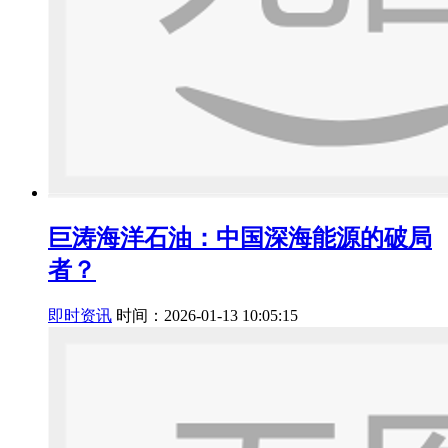
巨涛海洋石油：中国深海能源的破局
者？
即时资讯
时间：2026-01-13 10:05:15