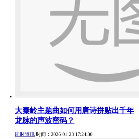
大秦岭主题曲如何用唐诗拼贴出千年
龙脉的声波密码？
即时资讯
时间：2026-01-28 17:24:30