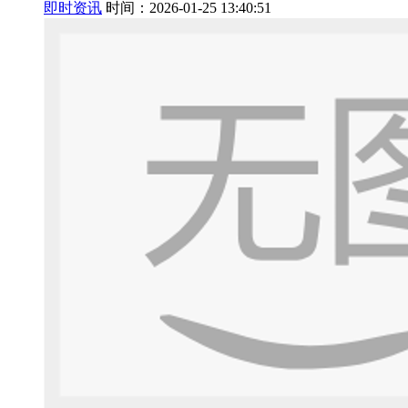
即时资讯
时间：2026-01-25 13:40:51