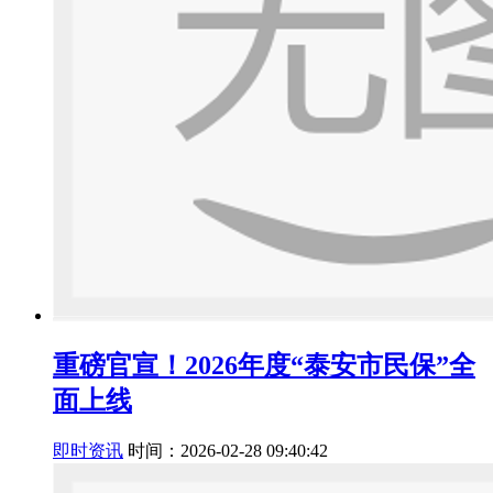
重磅官宣！2026年度“泰安市民保”全
面上线
即时资讯
时间：2026-02-28 09:40:42