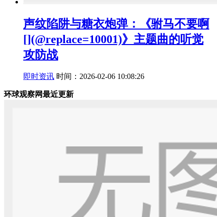
声纹陷阱与糖衣炮弹：《驸马不要啊
[](@replace=10001)》主题曲的听觉
攻防战
即时资讯
时间：2026-02-06 10:08:26
环球观察网最近更新