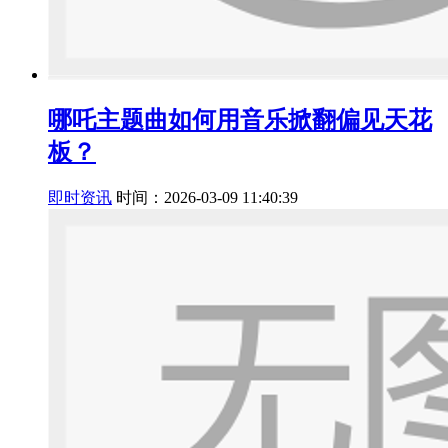
哪吒主题曲如何用音乐掀翻偏见天花
板？
即时资讯
时间：2026-03-09 11:40:39