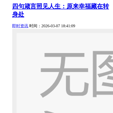
四句箴言照见人生：原来幸福藏在转
身处
即时资讯
时间：2026-03-07 18:41:09