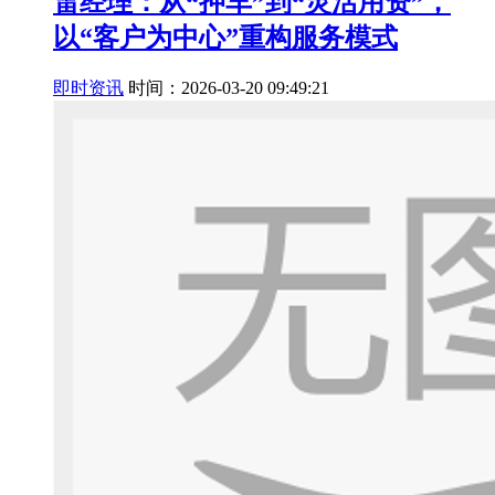
雷经理：从“押车”到“灵活用资”，
以“客户为中心”重构服务模式
即时资讯
时间：2026-03-20 09:49:21