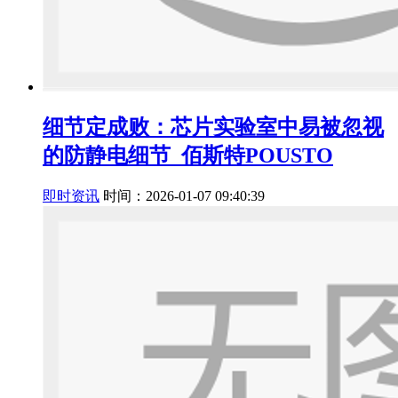
细节定成败：芯片实验室中易被忽视
的防静电细节_佰斯特POUSTO
即时资讯
时间：2026-01-07 09:40:39