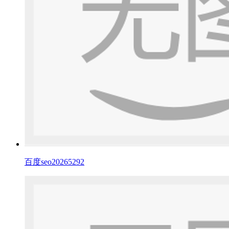
百度seo20265292