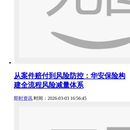
从案件赔付到风险防控：华安保险构
建全流程风险减量体系
即时资讯
时间：2026-03-03 16:56:45