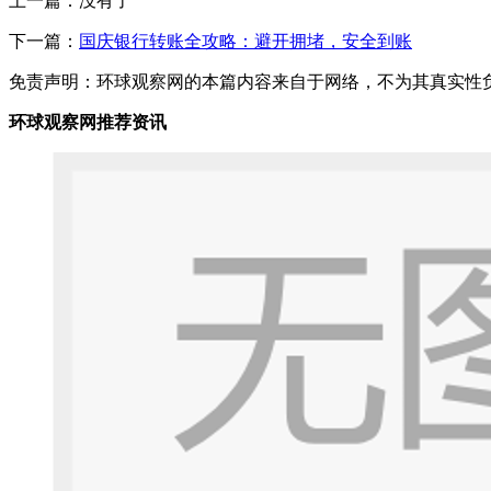
上一篇：没有了
下一篇：
国庆银行转账全攻略：避开拥堵，安全到账
免责声明：环球观察网的本篇内容来自于网络，不为其真实性负责，
环球观察网推荐资讯