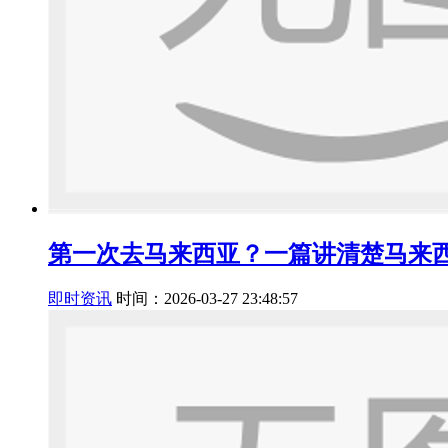
第一次去马来西亚？一篇讲清楚马来
即时资讯
时间：2026-03-27 23:48:57