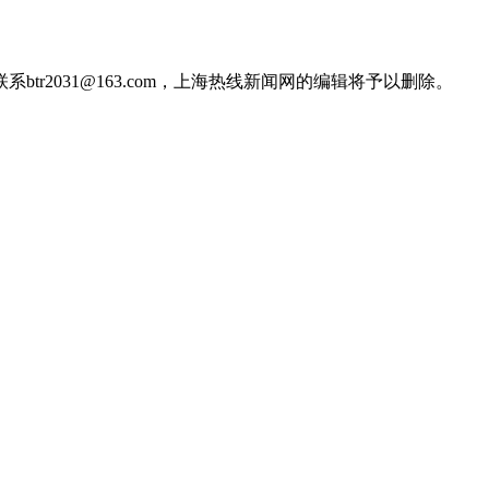
2031@163.com，上海热线新闻网的编辑将予以删除。