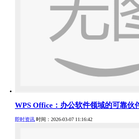
WPS Office：办公软件领域的可靠伙
即时资讯
时间：2026-03-07 11:16:42