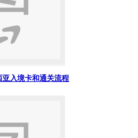
西亚入境卡和通关流程