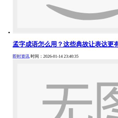
孟字成语怎么用？这些典故让表达更
即时资讯
时间：2026-01-14 23:40:35