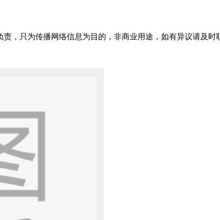
只为传播网络信息为目的，非商业用途，如有异议请及时联系btr