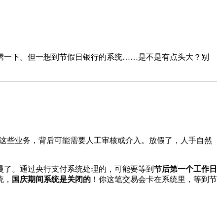
腾一下。但一想到节假日银行的系统……是不是有点头大？别
转账这些业务，背后可能需要人工审核或介入。放假了，人手自然
慢了。通过央行支付系统处理的，可能要等到
节后第一个工作日
统，
国庆期间系统是关闭的
！你这笔交易会卡在系统里，等到节