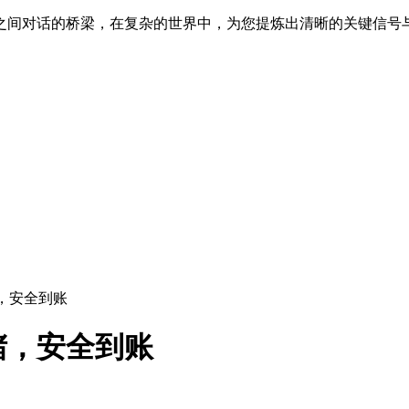
之间对话的桥梁，在复杂的世界中，为您提炼出清晰的关键信号
，安全到账
堵，安全到账