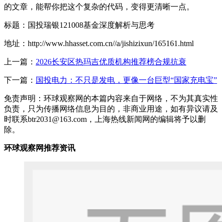
的文章，能帮你把这个复杂的代码，变得更清晰一点。
标题：国投瑞银121008基金深度解析与思考
地址：http://www.hhasset.com.cn//a/jishizixun/165161.html
上一篇：
2026长安区热玛吉优质机构推荐榜合规抗衰
下一篇：
国投电力：不只是发电，更像一台巨型“国家充电宝”
免责声明：环球观察网的本篇内容来自于网络，不为其真实性
负责，只为传播网络信息为目的，非商业用途，如有异议请及
时联系btr2031@163.com，上海热线新闻网的编辑将予以删
除。
环球观察网推荐资讯