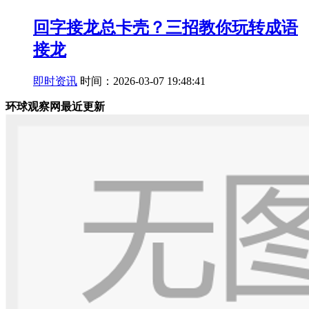
回字接龙总卡壳？三招教你玩转成语
接龙
即时资讯
时间：2026-03-07 19:48:41
环球观察网最近更新