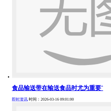
食品输送带在输送食品时尤为重要ˆ
即时资讯
时间：2026-03-16 09:01:00