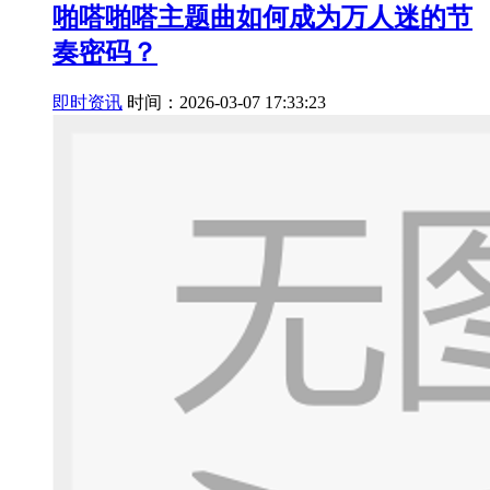
啪嗒啪嗒主题曲如何成为万人迷的节
奏密码？
即时资讯
时间：2026-03-07 17:33:23