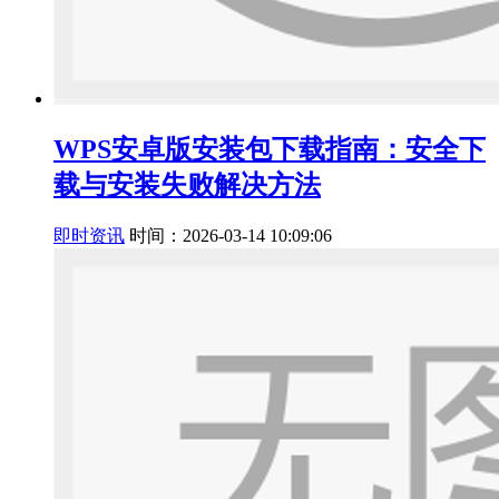
WPS安卓版安装包下载指南：安全下
载与安装失败解决方法
即时资讯
时间：2026-03-14 10:09:06