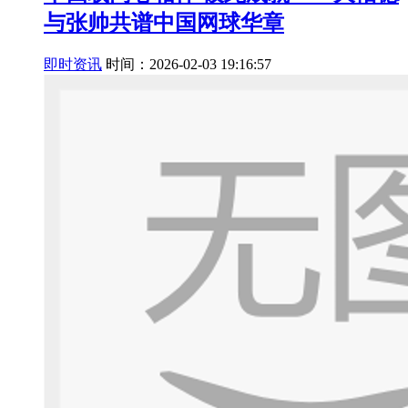
与张帅共谱中国网球华章
即时资讯
时间：2026-02-03 19:16:57