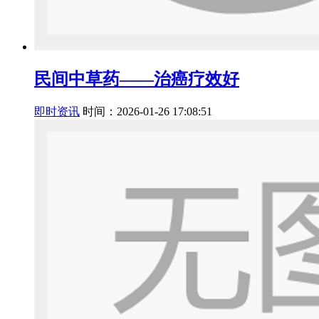
民间中草药——治癌疗效好
即时资讯
时间：2026-01-26 17:08:51