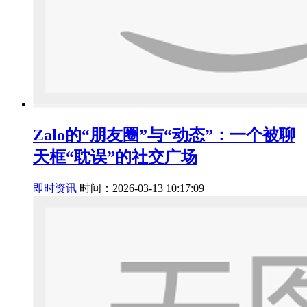
Zalo的“朋友圈”与“动态”：一个被聊
天框“耽误”的社交广场
即时资讯
时间：2026-03-13 10:17:09