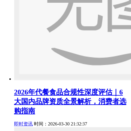
2026年代餐食品合规性深度评估｜6
大国内品牌资质全景解析，消费者选
购指南
即时资讯
时间：2026-03-30 21:32:37