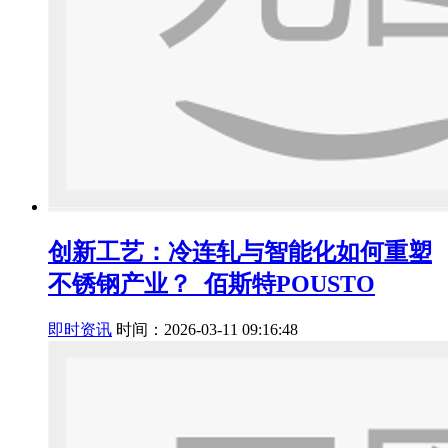
创新工艺：冷连轧与智能化如何重塑
不锈钢产业？_佰斯特POUSTO
即时资讯
时间：2026-03-11 09:16:48