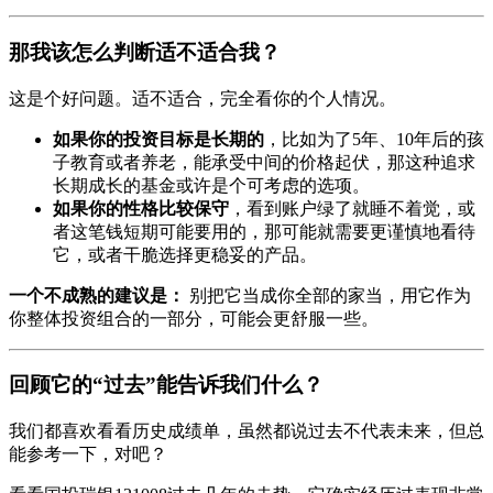
那我该怎么判断适不适合我？
这是个好问题。适不适合，完全看你的个人情况。
如果你的投资目标是长期的
，比如为了5年、10年后的孩
子教育或者养老，能承受中间的价格起伏，那这种追求
长期成长的基金或许是个可考虑的选项。
如果你的性格比较保守
，看到账户绿了就睡不着觉，或
者这笔钱短期可能要用的，那可能就需要更谨慎地看待
它，或者干脆选择更稳妥的产品。
一个不成熟的建议是：
别把它当成你全部的家当，用它作为
你整体投资组合的一部分，可能会更舒服一些。
回顾它的“过去”能告诉我们什么？
我们都喜欢看看历史成绩单，虽然都说过去不代表未来，但总
能参考一下，对吧？