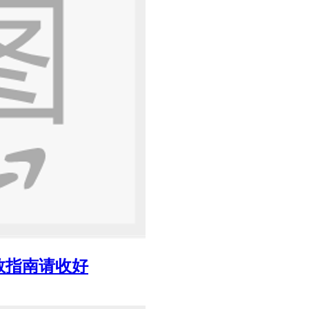
救指南请收好