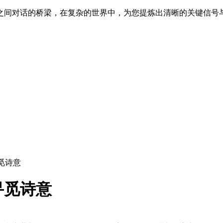
之间对话的桥梁，在复杂的世界中，为您提炼出清晰的关键信号
觅诗意
寻觅诗意