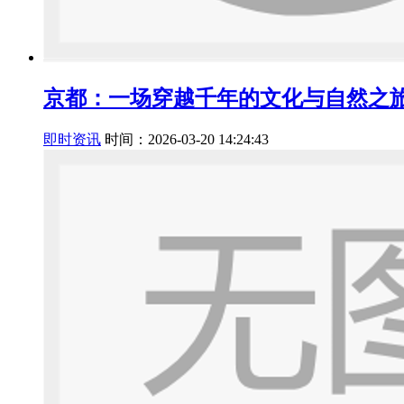
京都：一场穿越千年的文化与自然之
即时资讯
时间：2026-03-20 14:24:43