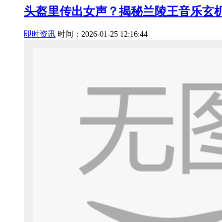
头盔里传出女声？揭秘兰陵王音乐玄
即时资讯
时间：2026-01-25 12:16:44