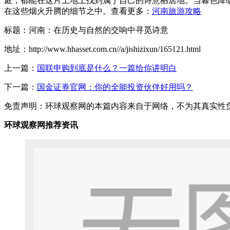
庭，都能在这片土地上找到属于自己的诗意栖居地。当暮色降
在这些烟火升腾的细节之中。查看更多：
河南旅游攻略
标题：河南：在历史与自然的交响中寻觅诗意
地址：http://www.hhasset.com.cn//a/jishizixun/165121.html
上一篇：
国联申购到底是什么？一篇给你讲明白
下一篇：
国金证券官网：你的全能投资伙伴好用吗？
免责声明：环球观察网的本篇内容来自于网络，不为其真实性负责，
环球观察网推荐资讯