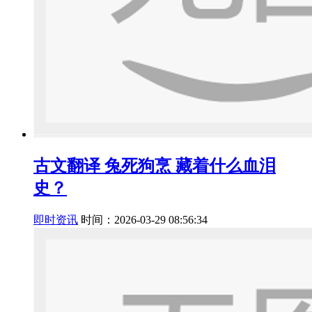
古文翻译 兔死狗烹 藏着什么血泪
史？
即时资讯
时间：2026-03-29 08:56:34