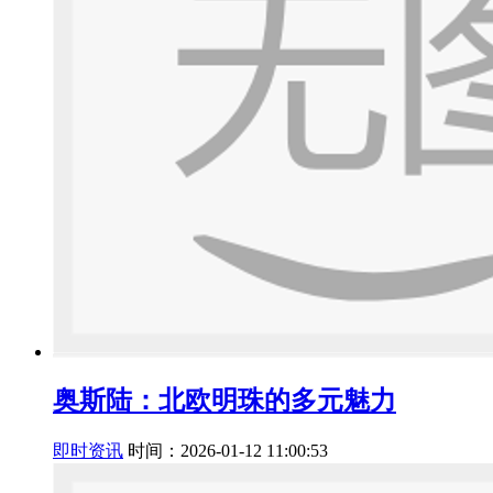
奥斯陆：北欧明珠的多元魅力
即时资讯
时间：2026-01-12 11:00:53