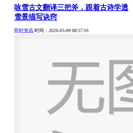
咏雪古文翻译三把斧，跟着古诗学透
雪景描写诀窍
即时资讯
时间：2026-03-09 08:57:16