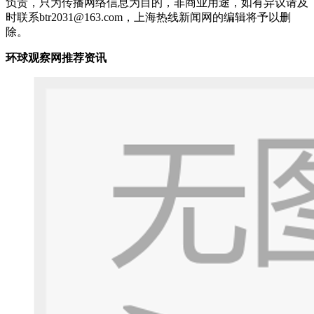
负责，只为传播网络信息为目的，非商业用途，如有异议请及
时联系btr2031@163.com，上海热线新闻网的编辑将予以删
除。
环球观察网推荐资讯