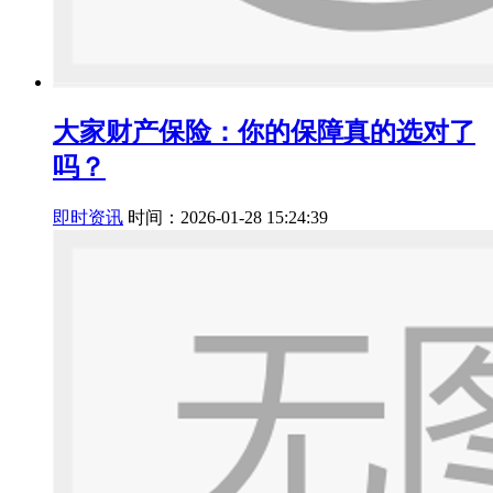
大家财产保险：你的保障真的选对了
吗？
即时资讯
时间：2026-01-28 15:24:39