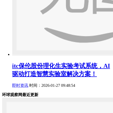
itc保伦股份理化生实验考试系统，AI
驱动打造智慧实验室解决方案！
即时资讯
时间：2026-01-27 09:48:54
环球观察网最近更新