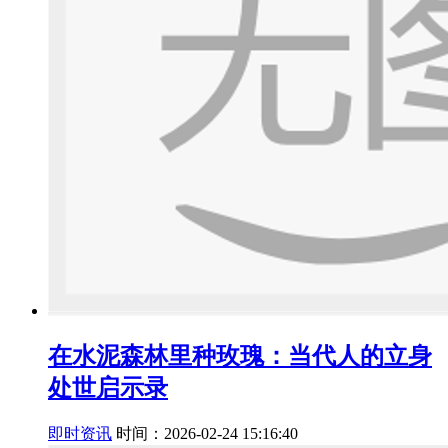
在水泥森林里种玫瑰：当代人的立身
处世启示录
即时资讯
时间：2026-02-24 15:16:40