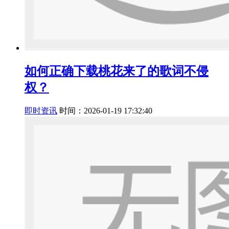
如何正确下载桃花来了的歌词不侵
权？
即时资讯
时间：2026-01-19 17:32:40