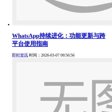
WhatsApp持续进化：功能更新与跨
平台使用指南
即时资讯
时间：2026-03-07 09:56:56