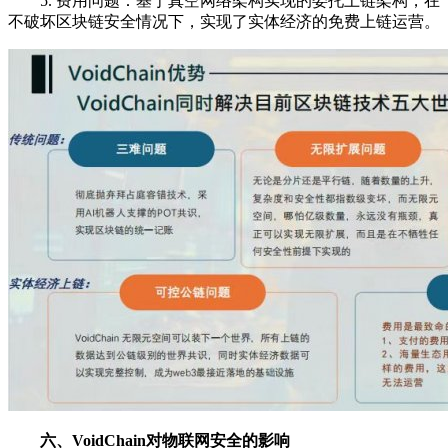
5. 费用问题：基于真空网络架构实现的委托上链架构，在
不破坏区块链安全情况下，实现了实体经济的免费上链运营。
六、VoidChain对物联网安全的影响