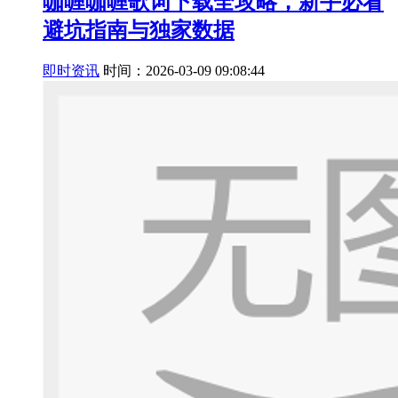
咖喱咖喱歌词下载全攻略，新手必看
避坑指南与独家数据
即时资讯
时间：2026-03-09 09:08:44