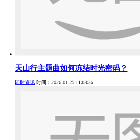
天山行主题曲如何冻结时光密码？
即时资讯
时间：2026-01-25 11:08:36