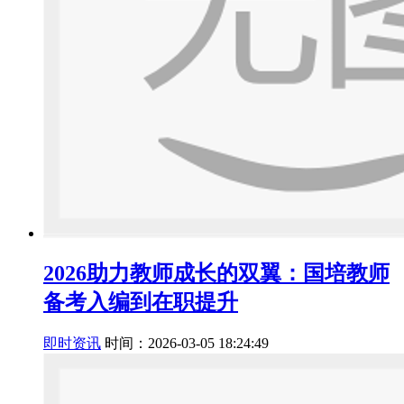
2026助力教师成长的双翼：国培教师
备考入编到在职提升
即时资讯
时间：2026-03-05 18:24:49