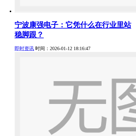
宁波康强电子：它凭什么在行业里站
稳脚跟？
即时资讯
时间：2026-01-12 18:16:47