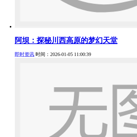
阿坝：探秘川西高原的梦幻天堂
即时资讯
时间：2026-01-05 11:00:39