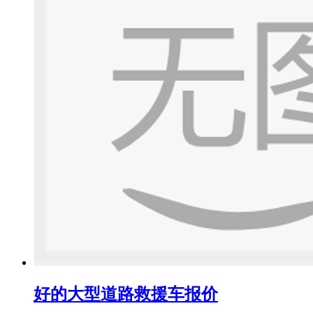
好的大型道路救援车报价