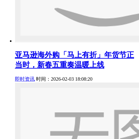
亚马逊海外购「马上有折」年货节正
当时，新春五重奏温暖上线
即时资讯
时间：2026-02-03 18:08:20