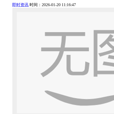
即时资讯
时间：2026-01-20 11:16:47