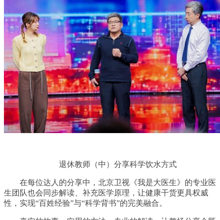
退休教师（中）分享科学饮水方式
在每位达人的分享中，北京卫视《我是大医生》的专业医
生团队也会同步解读、补充医学原理，让健康干货更具权威
性，实现“百姓经验”与“科学背书”的完美融合。