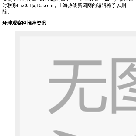
时联系btr2031@163.com，上海热线新闻网的编辑将予以删
除。
环球观察网推荐资讯