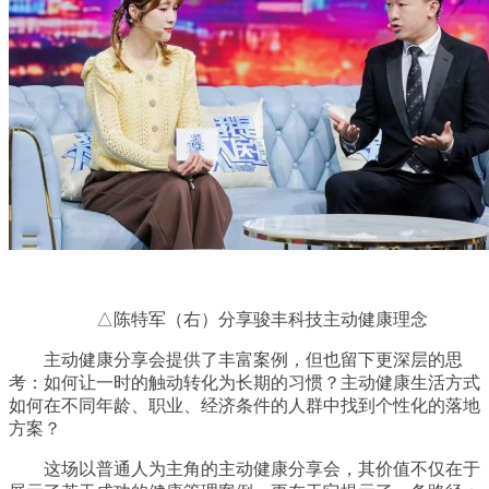
△陈特军（右）分享骏丰科技主动健康理念
主动健康分享会提供了丰富案例，但也留下更深层的思
考：如何让一时的触动转化为长期的
习
惯？主动健康生活方式
如何在不同年龄、职业、经济条件的人群中找到个性化的落地
方案？
这场以普通人为主角的主动健康分享会，其价值不仅在于