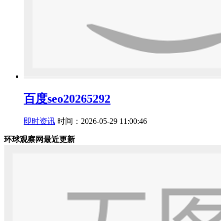
百度seo20265292
即时资讯
时间：2026-05-29 11:00:46
环球观察网最近更新