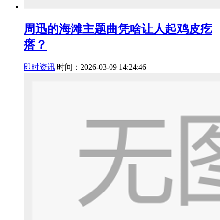
周迅的海滩主题曲凭啥让人起鸡皮疙
瘩？
即时资讯
时间：2026-03-09 14:24:46