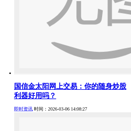
国信金太阳网上交易：你的随身炒股
利器好用吗？
即时资讯
时间：2026-03-06 14:08:27