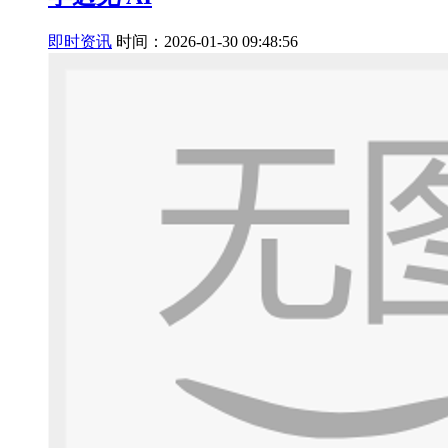
即时资讯
时间：2026-01-30 09:48:56