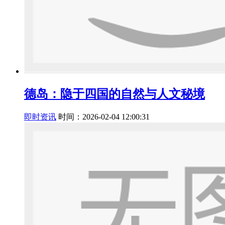
德岛：隐于四国的自然与人文秘境
即时资讯
时间：2026-02-04 12:00:31