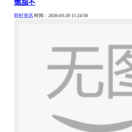
燃脂不
即时资讯
时间：2026-03-20 11:24:50