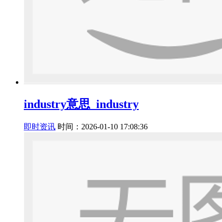
industry意思_industry
即时资讯
时间：2026-01-10 17:08:36