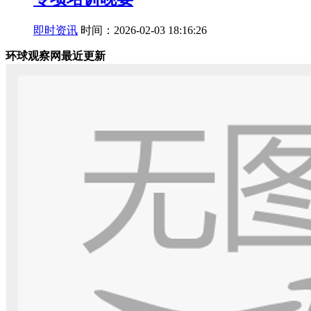
即时资讯
时间：2026-02-03 18:16:26
环球观察网最近更新