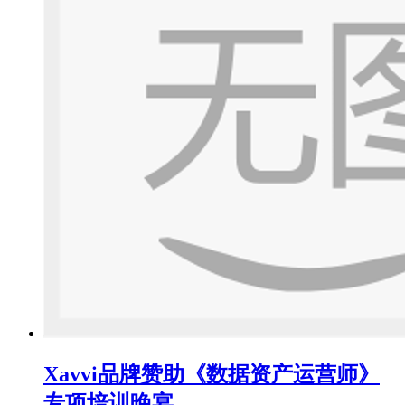
Xavvi品牌赞助《数据资产运营师》
专项培训晚宴