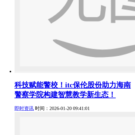
科技赋能警校！itc保伦股份助力海南
警察学院构建智慧教学新生态！
即时资讯
时间：2026-01-20 09:41:01