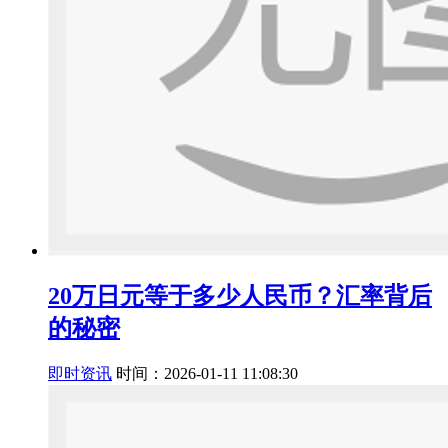
20万日元等于多少人民币？汇率背后
的秘密
即时资讯
时间：2026-01-11 11:08:30