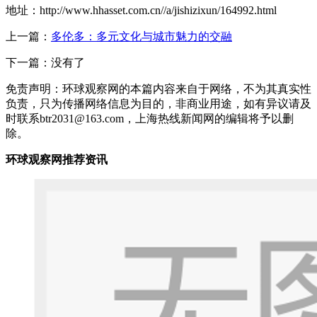
地址：http://www.hhasset.com.cn//a/jishizixun/164992.html
上一篇：
多伦多：多元文化与城市魅力的交融
下一篇：没有了
免责声明：环球观察网的本篇内容来自于网络，不为其真实性
负责，只为传播网络信息为目的，非商业用途，如有异议请及
时联系btr2031@163.com，上海热线新闻网的编辑将予以删
除。
环球观察网推荐资讯