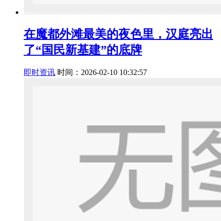
在魔都外滩最美的夜色里，汉庭亮出
了“国民新基建”的底牌
即时资讯
时间：2026-02-10 10:32:57