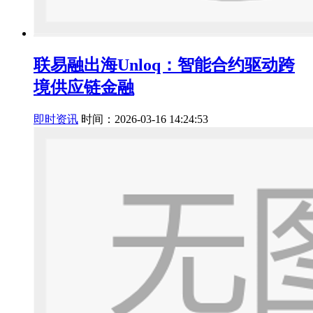
联易融出海Unloq：智能合约驱动跨
境供应链金融
即时资讯
时间：2026-03-16 14:24:53