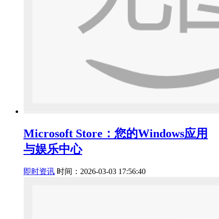
Microsoft Store：您的Windows应用
与娱乐中心
即时资讯
时间：2026-03-03 17:56:40