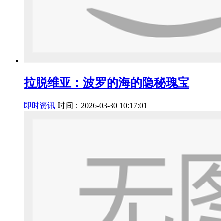
拉脱维亚：波罗的海的隐秘瑰宝
即时资讯
时间：2026-03-30 10:17:01