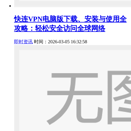
快连VPN电脑版下载、安装与使用全
攻略：轻松安全访问全球网络
即时资讯
时间：2026-03-05 16:32:58