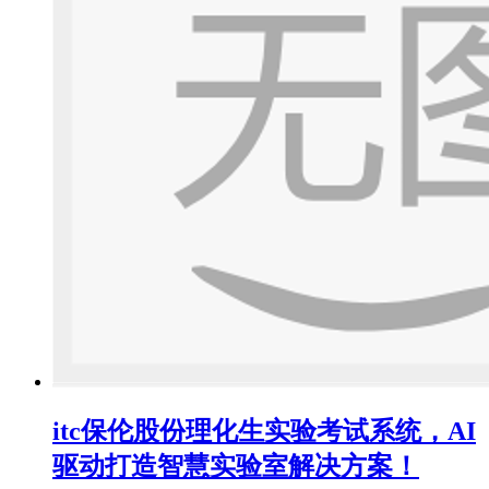
itc保伦股份理化生实验考试系统，AI
驱动打造智慧实验室解决方案！