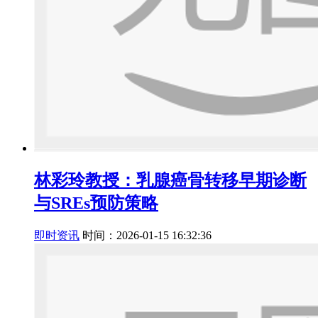
林彩玲教授：乳腺癌骨转移早期诊断
与SREs预防策略
即时资讯
时间：2026-01-15 16:32:36