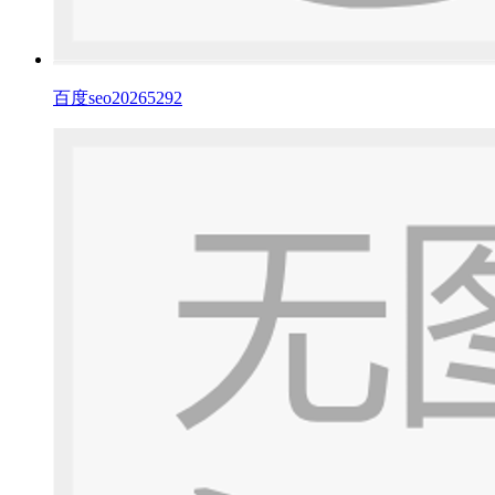
百度seo20265292