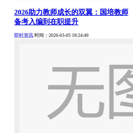
2026助力教师成长的双翼：国培教师
备考入编到在职提升
即时资讯
时间：2026-03-05 18:24:49