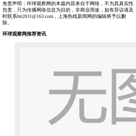
免责声明：环球观察网的本篇内容来自于网络，不为其真实性
负责，只为传播网络信息为目的，非商业用途，如有异议请及
时联系btr2031@163.com，上海热线新闻网的编辑将予以删
除。
环球观察网推荐资讯