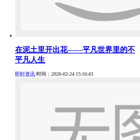
在泥土里开出花——平凡世界里的不
平凡人生
即时资讯
时间：2026-02-24 15:16:43