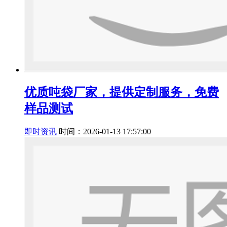
优质吨袋厂家，提供定制服务，免费
样品测试
即时资讯
时间：2026-01-13 17:57:00