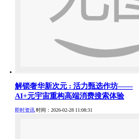
解锁奢华新次元 : 活力甄选作坊——
AI+元宇宙重构高端消费搜索体验
即时资讯
时间：2026-02-28 11:08:31