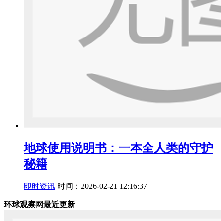
地球使用说明书：一本全人类的守护
秘籍
即时资讯
时间：2026-02-21 12:16:37
环球观察网最近更新