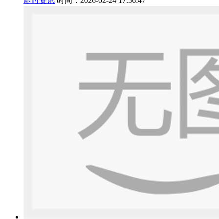
即时资讯
时间：2026-02-24 17:56:47