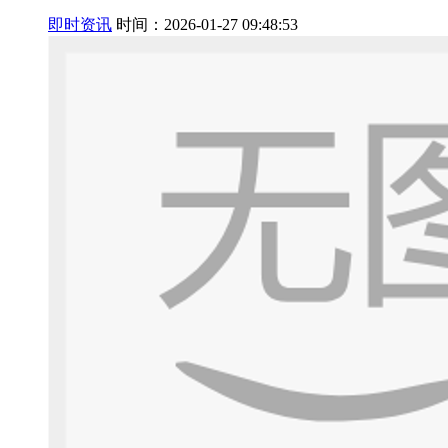
即时资讯
时间：2026-01-27 09:48:53