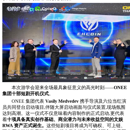
本次游学会迎来全场最具象征意义的高光时刻——
ONEE
集团十部短剧开机仪式
。
ONEE 集团代表
Vasily Medvedev
携手导演及六位当红演
员共同登台启动项目,伴随大屏启动画面与仪式装置,现场氛围
达到高潮。这一仪式不仅意味着内容制作的正式启动,更代表
着
十项具备真实创作基础、商业潜力与未来收益空间的文娱
RWA 资产正式诞生。
这些短剧项目将成为可确权、可上链、