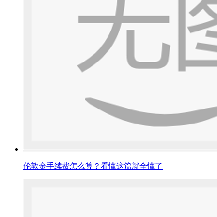
伦敦金手续费怎么算？看懂这篇就全懂了