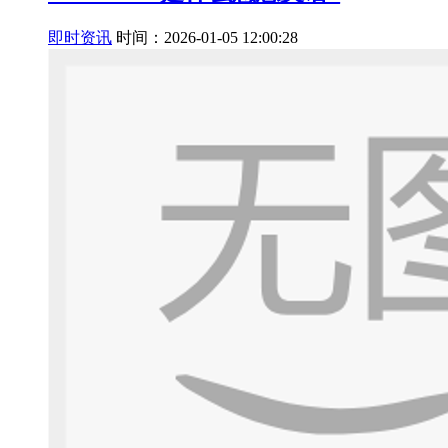
即时资讯
时间：2026-01-05 12:00:28