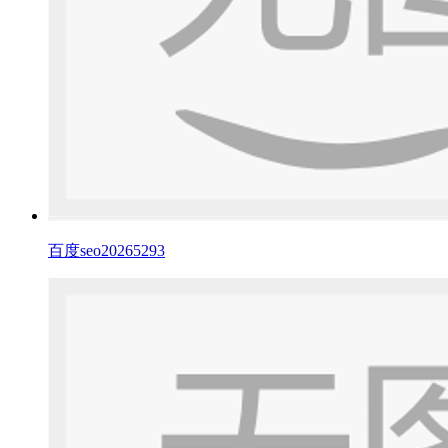
百度seo20265293