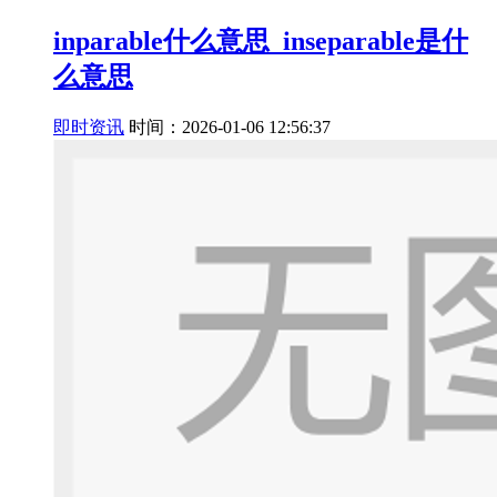
inparable什么意思_inseparable是什
么意思
即时资讯
时间：2026-01-06 12:56:37