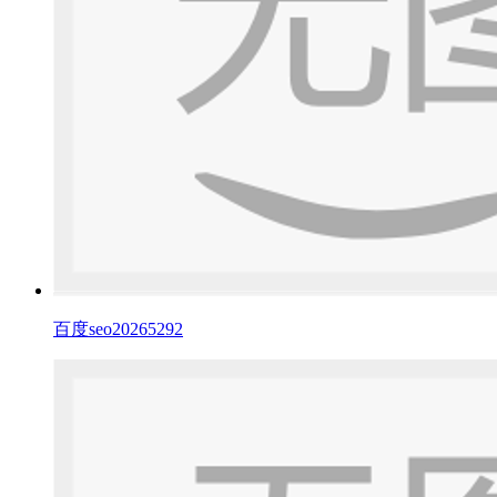
百度seo20265292