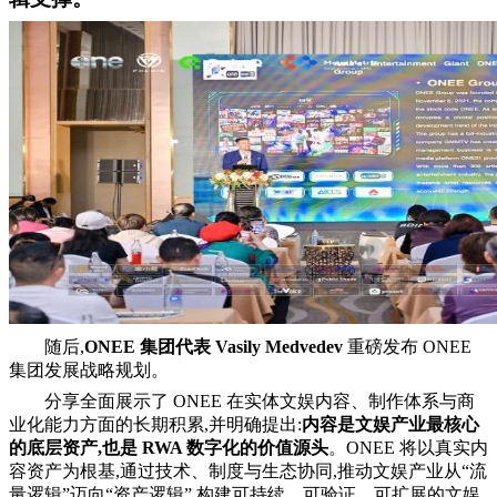
随后,
ONEE 集团代表 Vasily Medvedev
重磅发布 ONEE
集团发展战略规划。
分享全面展示了 ONEE 在实体文娱内容、制作体系与商
业化能力方面的长期积累,并明确提出:
内容是文娱产业最核心
的底层资产,也是 RWA 数字化的价值源头
。
ONEE 将以真实内
容资产为根基,通过技术、制度与生态协同,推动文娱产业从“流
量逻辑”迈向“资产逻辑”,构建可持续、可验证、可扩展的文娱