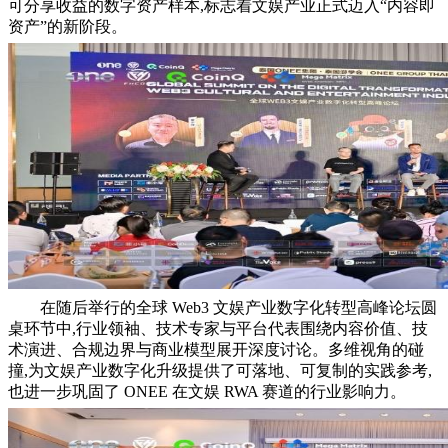
可分享收益的数字资产样本,标志着文娱产业正式迈入“内容即
资产”的新阶段。
在随后举行的全球 Web3 文娱产业数字化转型高峰论坛圆
桌环节中,行业领袖、技术专家与平台代表围绕内容价值、技
术演进、合规边界与商业模型展开深度讨论。
多维视角的碰
撞,为文娱产业数字化升级提供了可落地、可复制的实践参考,
也进一步巩固了 ONEE 在文娱 RWA 赛道的行业影响力。