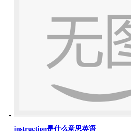
instruction是什么意思英语_