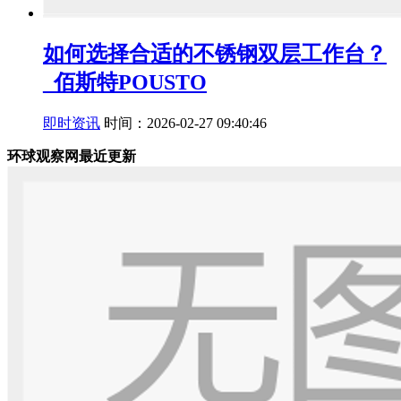
如何选择合适的不锈钢双层工作台？
_佰斯特POUSTO
即时资讯
时间：2026-02-27 09:40:46
环球观察网最近更新