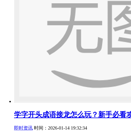
学字开头成语接龙怎么玩？新手必看
即时资讯
时间：2026-01-14 19:32:34