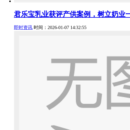
君乐宝乳业获评产供案例，树立奶业
即时资讯
时间：2026-01-07 14:32:55