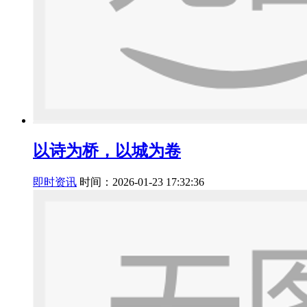
以诗为桥，以城为卷
即时资讯
时间：2026-01-23 17:32:36