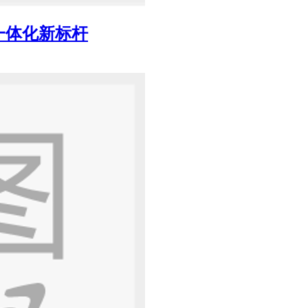
一体化新标杆