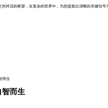
之间对话的桥梁，在复杂的世界中，为您提炼出清晰的关键信号
智而生
向智而生