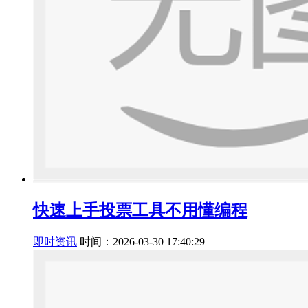
快速上手投票工具不用懂编程
即时资讯
时间：2026-03-30 17:40:29