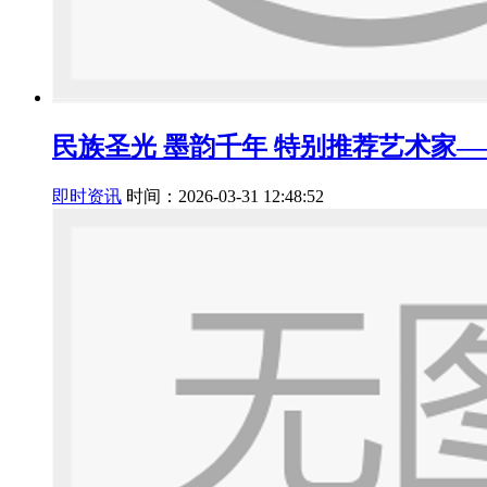
民族圣光 墨韵千年 特别推荐艺术家
即时资讯
时间：2026-03-31 12:48:52