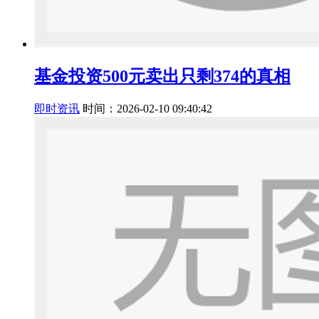
基金投资500元卖出只剩374的真相
即时资讯
时间：2026-02-10 09:40:42