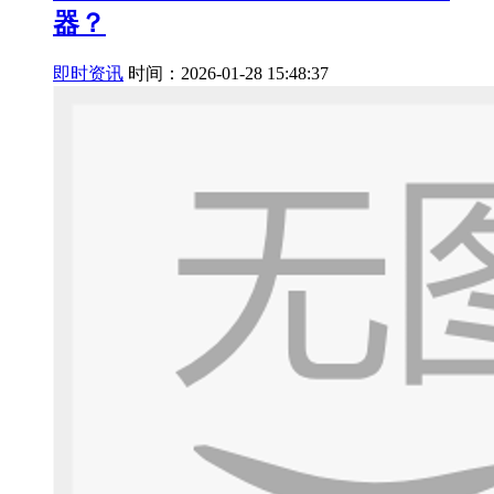
器？
即时资讯
时间：2026-01-28 15:48:37