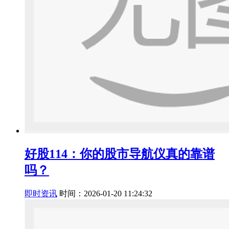
好股114：你的股市导航仪真的靠谱
吗？
即时资讯
时间：2026-01-20 11:24:32