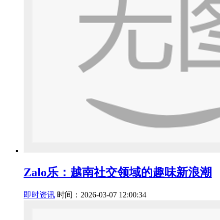
Zalo乐：越南社交领域的趣味新浪潮
即时资讯
时间：2026-03-07 12:00:34