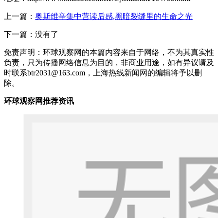
上一篇：
奥斯维辛集中营读后感,黑暗裂缝里的生命之光
下一篇：没有了
免责声明：环球观察网的本篇内容来自于网络，不为其真实性
负责，只为传播网络信息为目的，非商业用途，如有异议请及
时联系btr2031@163.com，上海热线新闻网的编辑将予以删
除。
环球观察网推荐资讯