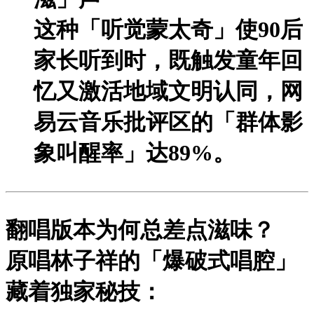
这种「听觉蒙太奇」使90后
家长听到时，既触发童年回
忆又激活地域文明认同，网
易云音乐批评区的「群体影
象叫醒率」达89%。
翻唱版本为何总差点滋味？
原唱林子祥的
「爆破式唱腔」
藏着独家秘技：