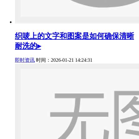
织唛上的文字和图案是如何确保清晰
耐洗的▸
即时资讯
时间：2026-01-21 14:24:31