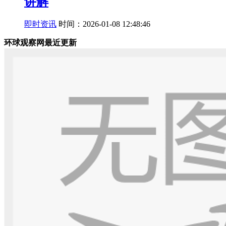
讲解
即时资讯
时间：2026-01-08 12:48:46
环球观察网最近更新