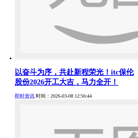
以奋斗为序，共赴新程荣光！itc保伦
股份2026开工大吉，马力全开！
即时资讯
时间：2026-03-08 12:56:44