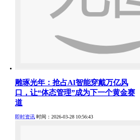
雕琢光年：抢占AI智能穿戴万亿风
口，让“体态管理”成为下一个黄金赛
道
即时资讯
时间：2026-03-28 10:56:43