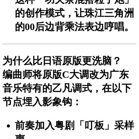
的创作模式，让珠江三角洲
的00后边背乘法表边哼唱。
为什么比日语原版更洗脑？
编曲师将原版C大调改为
广东
音乐特有的乙凡调式
，在以下
节点埋入影象钩：
前奏加入粤剧「叮板」采样