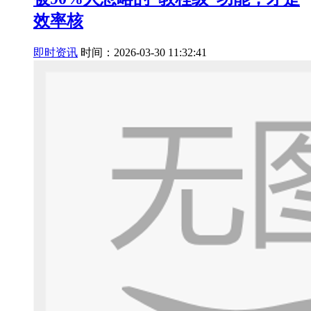
效率核
即时资讯
时间：2026-03-30 11:32:41