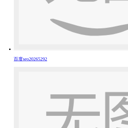
百度seo20265292