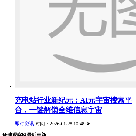
充电站行业新纪元：AI元宇宙搜索平
台，一键解锁全维信息宇宙
即时资讯
时间：2026-01-28 10:48:36
环球观察网最近更新