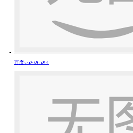
百度seo20265291