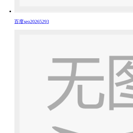
百度seo20265293