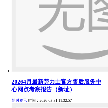
20264月最新劳力士官方售后服务中
心网点考察报告（新址）
即时资讯
时间：2026-03-31 11:32:57