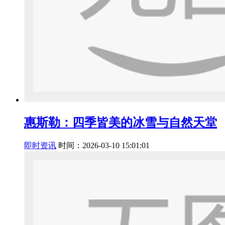
惠斯勒：四季皆美的冰雪与自然天堂
即时资讯
时间：2026-03-10 15:01:01