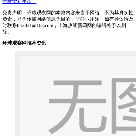
慧教学新生态！
免责声明：环球观察网的本篇内容来自于网络，不为其真实性
负责，只为传播网络信息为目的，非商业用途，如有异议请及
时联系btr2031@163.com，上海热线新闻网的编辑将予以删
除。
环球观察网推荐资讯