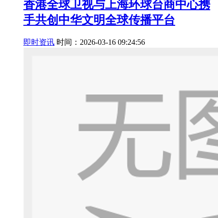
香港全球卫视与上海环球台商中心携
手共创中华文明全球传播平台
即时资讯
时间：2026-03-16 09:24:56