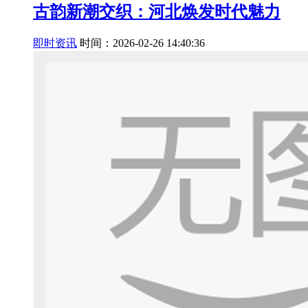
古韵新潮交织：河北焕发时代魅力
即时资讯
时间：2026-02-26 14:40:36