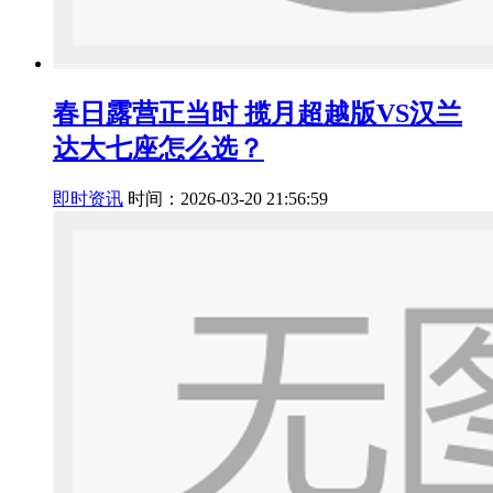
春日露营正当时 揽月超越版VS汉兰
达大七座怎么选？
即时资讯
时间：2026-03-20 21:56:59