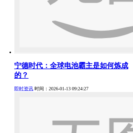
宁德时代：全球电池霸主是如何炼成
的？
即时资讯
时间：2026-01-13 09:24:27