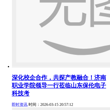
深化校企合作，共探产教融合！济南
职业学院领导一行莅临山东保伦电子
科技考
即时资讯
时间：2026-03-15 20:57:12