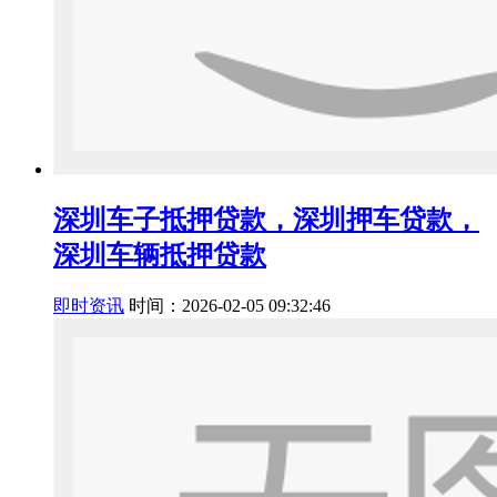
深圳车子抵押贷款，深圳押车贷款，
深圳车辆抵押贷款
即时资讯
时间：2026-02-05 09:32:46