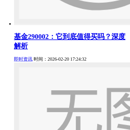
基金290002：它到底值得买吗？深度
解析
即时资讯
时间：2026-02-20 17:24:32